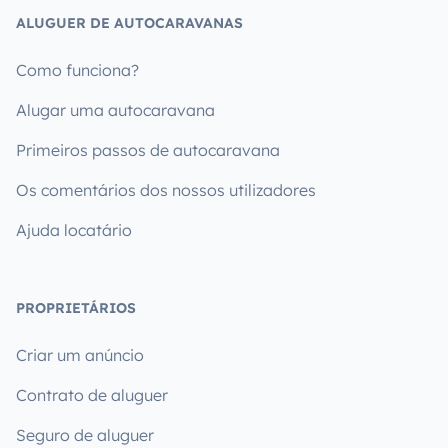
ALUGUER DE AUTOCARAVANAS
Como funciona?
Alugar uma autocaravana
Primeiros passos de autocaravana
Os comentários dos nossos utilizadores
Ajuda locatário
PROPRIETÁRIOS
Criar um anúncio
Contrato de aluguer
Seguro de aluguer