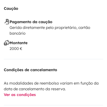
Caução
Pagamento da caução
Gerida diretamente pelo proprietário, cartão
bancário
Montante
2000 €
Condições de cancelamento
As modalidades de reembolso variam em função da
data de cancelamento da reserva.
Ver as condições