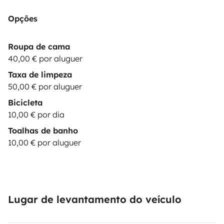
Opções
Roupa de cama
40,00 € por aluguer
Taxa de limpeza
50,00 € por aluguer
Bicicleta
10,00 € por dia
Toalhas de banho
10,00 € por aluguer
Lugar de levantamento do veículo