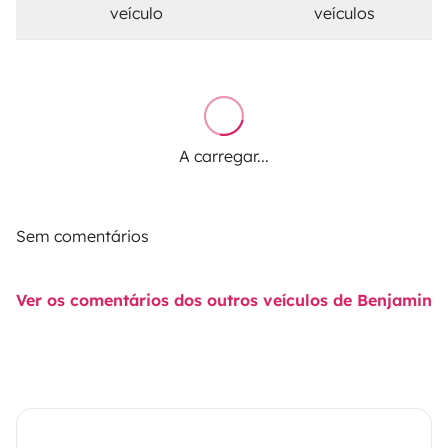
veículo
veículos
A carregar...
Sem comentários
Ver os comentários dos outros veículos de Benjamin