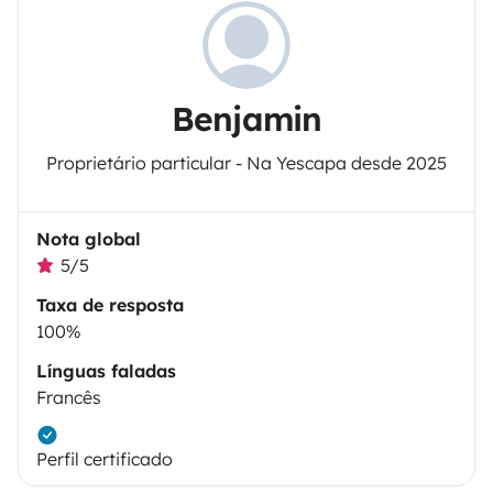
Benjamin
Proprietário particular - Na Yescapa desde 2025
Nota global
5/5
Taxa de resposta
100%
Línguas faladas
Francês
Perfil certificado