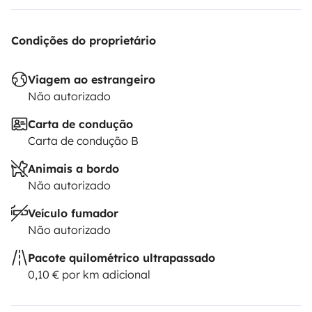
Condições do proprietário
Viagem ao estrangeiro
Não autorizado
Carta de condução
Carta de condução B
Animais a bordo
Não autorizado
Veículo fumador
Não autorizado
Pacote quilométrico ultrapassado
0,10 € por km adicional