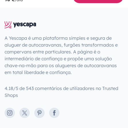
A Yescapa é uma plataforma simples e segura de
aluguer de autocaravanas, furgões transformados e
campervans entre particulares. A página é o
intermediário de confiança e propõe uma solução
chave-na-mão para os alugueres de autocaravanas
em total liberdade e confiança.
4.18/5 de 543 comentários de utilizadores no Trusted
Shops
Instagram
X
Pinterest
Facebook