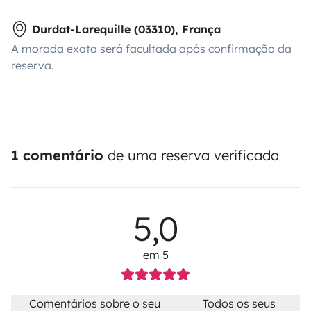
Durdat-Larequille (03310), França
A morada exata será facultada após confirmação da
reserva.
1 comentário
de uma reserva verificada
5,0
em 5
Comentários sobre o seu
Todos os seus