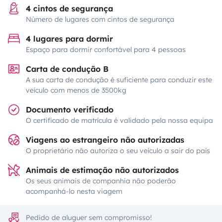
4 cintos de segurança
Número de lugares com cintos de segurança
4 lugares para dormir
Espaço para dormir confortável para 4 pessoas
Carta de condução B
A sua carta de condução é suficiente para conduzir este
veículo com menos de 3500kg
Documento verificado
O certificado de matrícula é validado pela nossa equipa
Viagens ao estrangeiro não autorizadas
O proprietário não autoriza o seu veículo a sair do país
Animais de estimação não autorizados
Os seus animais de companhia não poderão
acompanhá-lo nesta viagem
Pedido de aluguer sem compromisso!