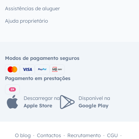
Assistências de aluguer
Ajuda proprietário
Modos de pagamento seguros
Pagamento em prestações
Descarregar na
Disponível na
Apple Store
Google Play
O blog
Contactos
Recrutamento
CGU