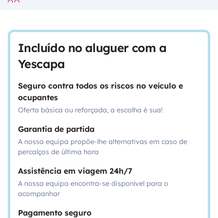
Incluído no aluguer com a
Yescapa
Seguro contra todos os riscos no veículo e
ocupantes
Oferta básica ou reforçada, a escolha é sua!
Garantia de partida
A nossa equipa propõe-lhe alternativas em caso de
percalços de última hora
Assistência em viagem 24h/7
A nossa equipa encontra-se disponível para o
acompanhar
Pagamento seguro