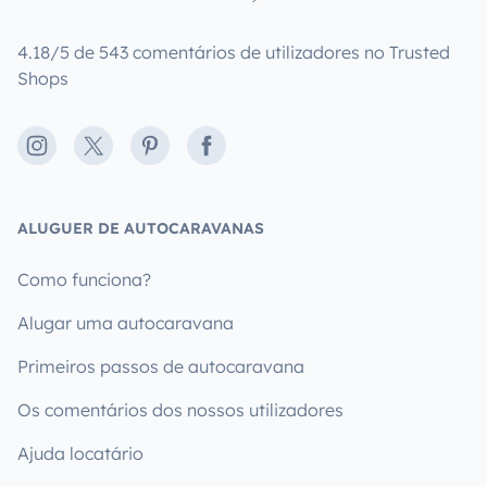
4.18/5 de 543 comentários de utilizadores no Trusted
Shops
Instagram
X
Pinterest
Facebook
ALUGUER DE AUTOCARAVANAS
Como funciona?
Alugar uma autocaravana
Primeiros passos de autocaravana
Os comentários dos nossos utilizadores
Ajuda locatário