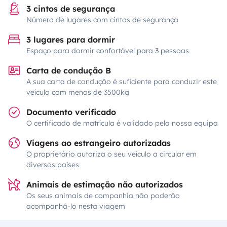
3 cintos de segurança
Número de lugares com cintos de segurança
3 lugares para dormir
Espaço para dormir confortável para 3 pessoas
Carta de condução B
A sua carta de condução é suficiente para conduzir este
veículo com menos de 3500kg
Documento verificado
O certificado de matrícula é validado pela nossa equipa
Viagens ao estrangeiro autorizadas
O proprietário autoriza o seu veículo a circular em
diversos países
Animais de estimação não autorizados
Os seus animais de companhia não poderão
acompanhá-lo nesta viagem