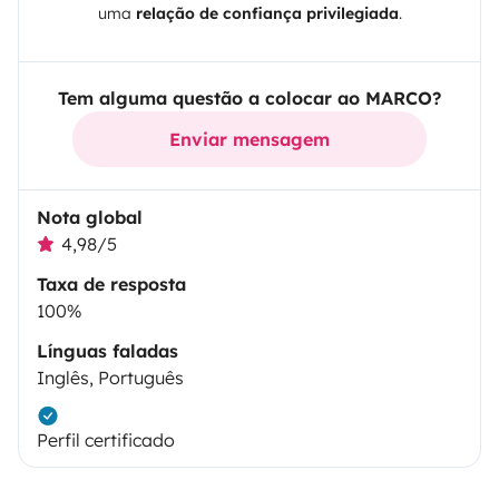
uma
relação de confiança privilegiada
.
Tem alguma questão a colocar ao MARCO?
Enviar mensagem
Nota global
4,98/5
Taxa de resposta
100%
Línguas faladas
Inglês, Português
Perfil certificado