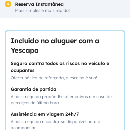
Reserva Instantânea
Mais simples e mais rápido!
Incluído no aluguer com a
Yescapa
Seguro contra todos os riscos no veículo e
ocupantes
Oferta básica ou reforçada, a escolha é sua!
Garantia de partida
A nossa equipa propõe-lhe alternativas em caso de
percalços de última hora
Assistência em viagem 24h/7
A nossa equipa encontra-se disponível para o
acompanhar