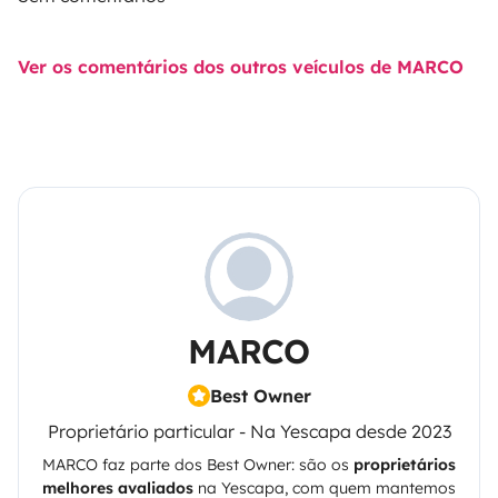
Ver os comentários dos outros veículos de MARCO
MARCO
Best Owner
Proprietário particular - Na Yescapa desde 2023
MARCO
faz parte dos Best Owner: são os
proprietários
melhores avaliados
na
Yescapa
, com quem mantemos