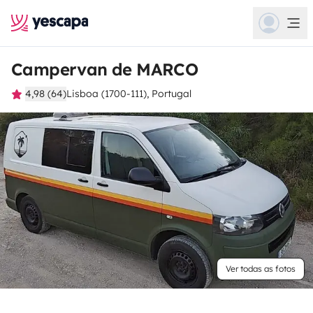
Campervan de MARCO
4,98 (64)
Lisboa (1700-111), Portugal
Ver todas as fotos