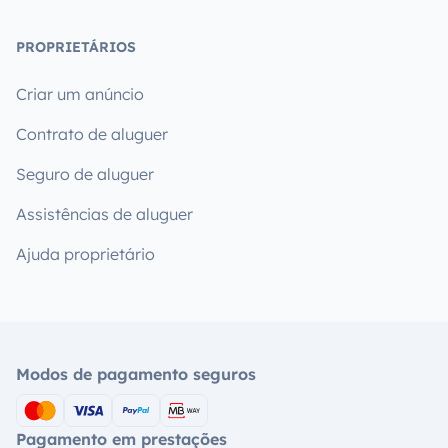
PROPRIETÁRIOS
Criar um anúncio
Contrato de aluguer
Seguro de aluguer
Assistências de aluguer
Ajuda proprietário
Modos de pagamento seguros
Pagamento em prestações