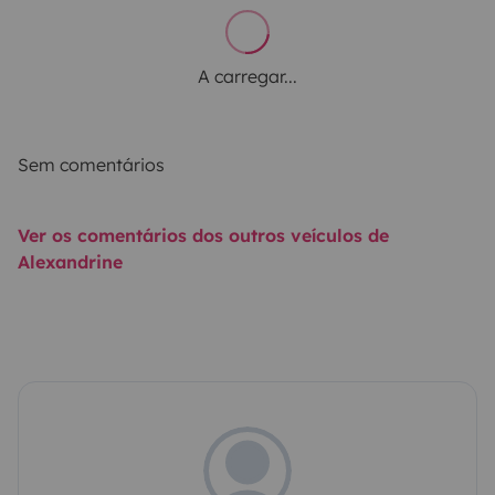
A carregar...
Sem comentários
Ver os comentários dos outros veículos de
Alexandrine