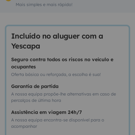
Mais simples e mais rápido!
Incluído no aluguer com a
Yescapa
Seguro contra todos os riscos no veículo e
ocupantes
Oferta básica ou reforçada, a escolha é sua!
Garantia de partida
A nossa equipa propõe-lhe alternativas em caso de
percalços de última hora
Assistência em viagem 24h/7
A nossa equipa encontra-se disponível para o
acompanhar