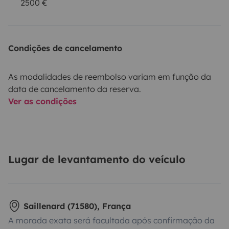
2500 €
Condições de cancelamento
As modalidades de reembolso variam em função da
data de cancelamento da reserva.
Ver as condições
Lugar de levantamento do veículo
Saillenard (71580), França
A morada exata será facultada após confirmação da