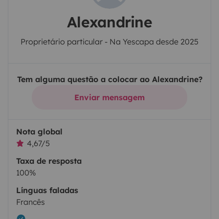
Alexandrine
Proprietário particular - Na Yescapa desde 2025
Tem alguma questão a colocar ao Alexandrine?
Enviar mensagem
Nota global
4,67/5
Taxa de resposta
100%
Línguas faladas
Francês