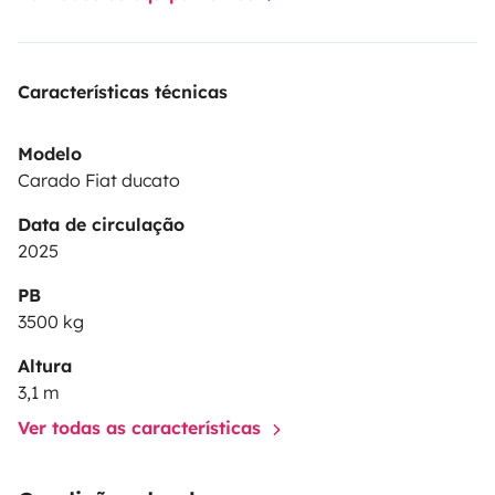
Características técnicas
Modelo
Carado Fiat ducato
Data de circulação
2025
PB
3500 kg
Altura
3,1 m
Ver todas as características