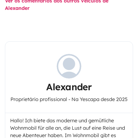
Ver os comentários dos outros veículos de
Alexander
Alexander
Proprietário profissional - Na Yescapa desde 2025
Hallo! Ich biete das moderne und gemütliche
Wohnmobil für alle an, die Lust auf eine Reise und
neue Abenteuer haben. Im Wohnmobil gibt es