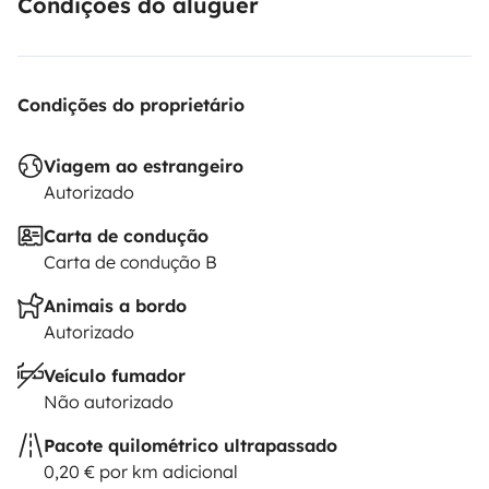
Condições do aluguer
Condições do proprietário
Viagem ao estrangeiro
Autorizado
Carta de condução
Carta de condução B
Animais a bordo
Autorizado
Veículo fumador
Não autorizado
Pacote quilométrico ultrapassado
0,20 € por km adicional