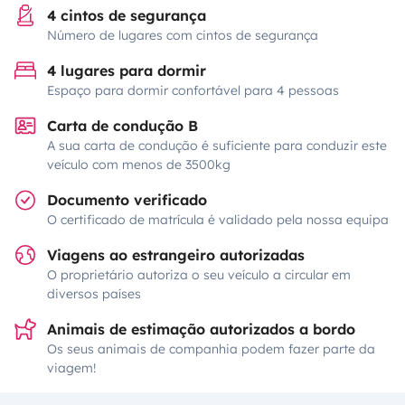
4 cintos de segurança
Número de lugares com cintos de segurança
4 lugares para dormir
Espaço para dormir confortável para 4 pessoas
Carta de condução B
A sua carta de condução é suficiente para conduzir este
veículo com menos de 3500kg
Documento verificado
O certificado de matrícula é validado pela nossa equipa
Viagens ao estrangeiro autorizadas
O proprietário autoriza o seu veículo a circular em
diversos países
Animais de estimação autorizados a bordo
Os seus animais de companhia podem fazer parte da
viagem!