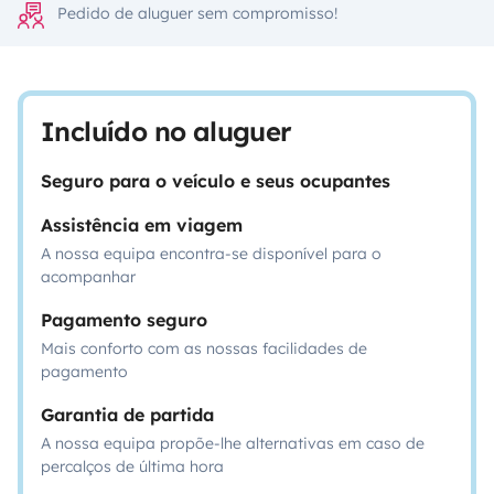
Pedido de aluguer sem compromisso!
Incluído no aluguer
Seguro para o veículo e seus ocupantes
Assistência em viagem
A nossa equipa encontra-se disponível para o
acompanhar
Pagamento seguro
Mais conforto com as nossas facilidades de
pagamento
Garantia de partida
A nossa equipa propõe-lhe alternativas em caso de
percalços de última hora