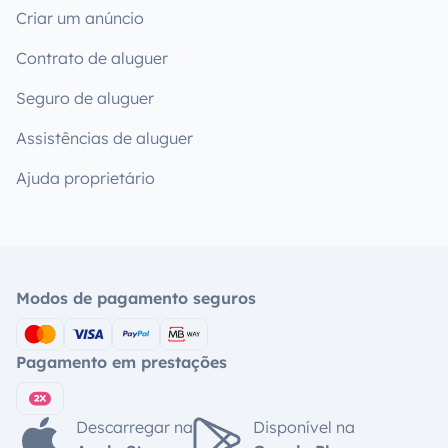
Criar um anúncio
Contrato de aluguer
Seguro de aluguer
Assistências de aluguer
Ajuda proprietário
Modos de pagamento seguros
Pagamento em prestações
Descarregar na
Disponível na