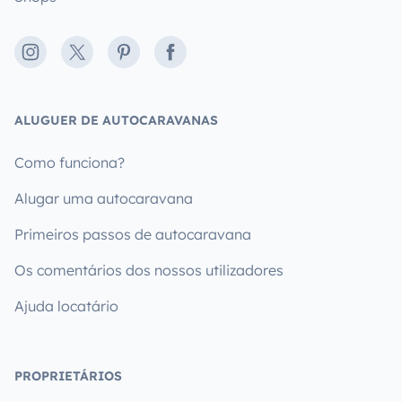
Instagram
X
Pinterest
Facebook
ALUGUER DE AUTOCARAVANAS
Como funciona?
Alugar uma autocaravana
Primeiros passos de autocaravana
Os comentários dos nossos utilizadores
Ajuda locatário
PROPRIETÁRIOS