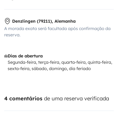
Denzlingen (79211), Alemanha
A morada exata será facultada após confirmação da
reserva.
Dias de abertura
Segunda-feira, terça-feira, quarta-feira, quinta-feira,
sexta-feira, sábado, domingo, dia feriado
4 comentários
de uma reserva verificada