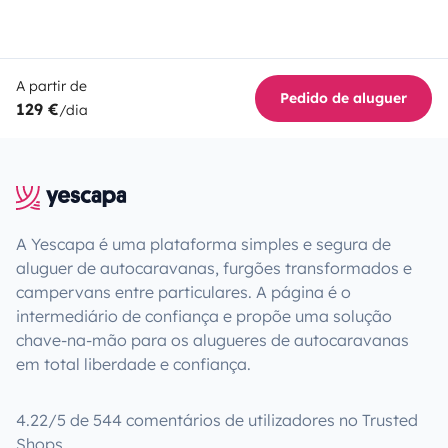
A partir de
Pedido de aluguer
129 €
/dia
A Yescapa é uma plataforma simples e segura de
aluguer de autocaravanas, furgões transformados e
campervans entre particulares. A página é o
intermediário de confiança e propõe uma solução
chave-na-mão para os alugueres de autocaravanas
em total liberdade e confiança.
4.22/5 de 544 comentários de utilizadores no Trusted
Shops