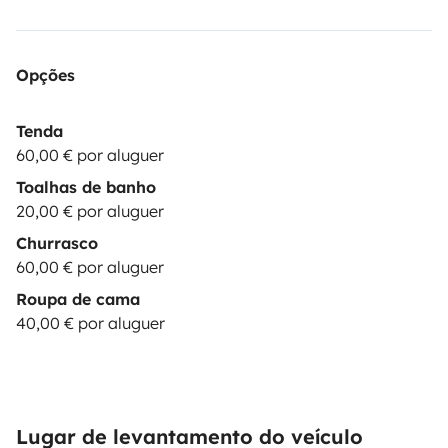
Opções
Tenda
60,00 € por aluguer
Toalhas de banho
20,00 € por aluguer
Churrasco
60,00 € por aluguer
Roupa de cama
40,00 € por aluguer
Lugar de levantamento do veículo