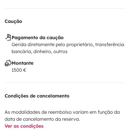
Caução
Pagamento da caução
Gerida diretamente pelo proprietário, transferência
bancária, dinheiro, outros
Montante
1500 €
Condições de cancelamento
As modalidades de reembolso variam em função da
data de cancelamento da reserva.
Ver as condições