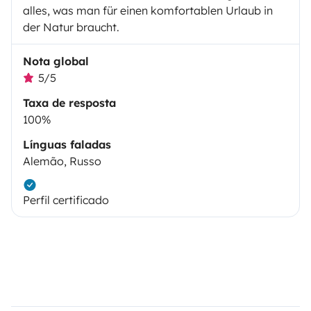
alles, was man für einen komfortablen Urlaub in
der Natur braucht.
Nota global
5/5
Taxa de resposta
100%
Línguas faladas
Alemão, Russo
Perfil certificado