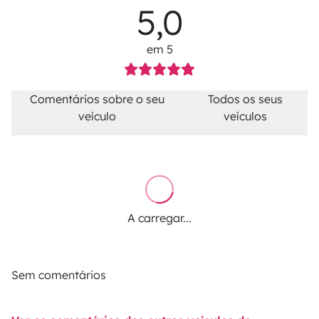
5,0
em 5
Comentários sobre o seu
Todos os seus
veículo
veículos
A carregar...
Sem comentários