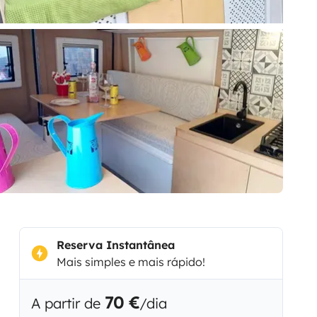
Reserva Instantânea
Mais simples e mais rápido!
70 €
A partir de
/dia