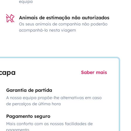
equipa
Animais de estimação não autorizados
Os seus animais de companhia não poderão
acompanhá-lo nesta viagem
scapa
Saber mais
Garantia de partida
A nossa equipa propõe-lhe alternativas em caso
de percalços de última hora
Pagamento seguro
Mais conforto com as nossas facilidades de
pagamento