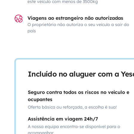
este veículo com menos de 3500kg
Viagens ao estrangeiro não autorizadas
O proprietário não autoriza o seu veículo a sair do
país
Incluído no aluguer com a Ye
Seguro contra todos os riscos no veículo e
ocupantes
Oferta básica ou reforçada, a escolha é sua!
Assistência em viagem 24h/7
A nossa equipa encontra-se disponível para o
acompanhar