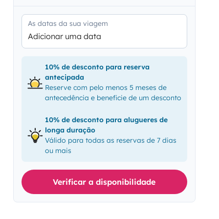
As datas da sua viagem
Adicionar uma data
10% de desconto para reserva
antecipada
Reserve com pelo menos 5 meses de
antecedência e beneficie de um desconto
10% de desconto para alugueres de
longa duração
Válido para todas as reservas de 7 dias
ou mais
Verificar a disponibilidade