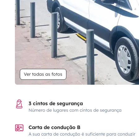
Ver todas as fotos
3 cintos de segurança
Número de lugares com cintos de segurança
Carta de condução B
A sua carta de condução é suficiente para conduzir