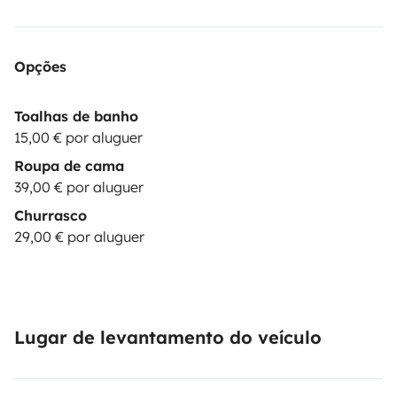
Opções
Toalhas de banho
15,00 € por aluguer
Roupa de cama
39,00 € por aluguer
Churrasco
29,00 € por aluguer
Lugar de levantamento do veículo