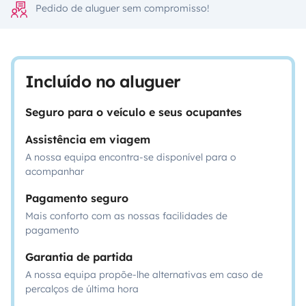
Pedido de aluguer sem compromisso!
Incluído no aluguer
Seguro para o veículo e seus ocupantes
Assistência em viagem
A nossa equipa encontra-se disponível para o
acompanhar
Pagamento seguro
Mais conforto com as nossas facilidades de
pagamento
Garantia de partida
A nossa equipa propõe-lhe alternativas em caso de
percalços de última hora