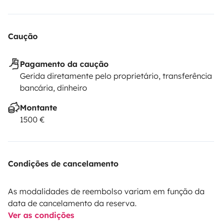
Caução
Pagamento da caução
Gerida diretamente pelo proprietário, transferência
bancária, dinheiro
Montante
1500 €
Condições de cancelamento
As modalidades de reembolso variam em função da
data de cancelamento da reserva.
Ver as condições