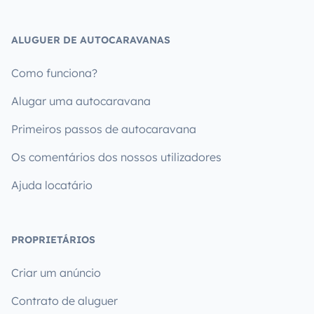
ALUGUER DE AUTOCARAVANAS
Como funciona?
Alugar uma autocaravana
Primeiros passos de autocaravana
Os comentários dos nossos utilizadores
Ajuda locatário
PROPRIETÁRIOS
Criar um anúncio
Contrato de aluguer