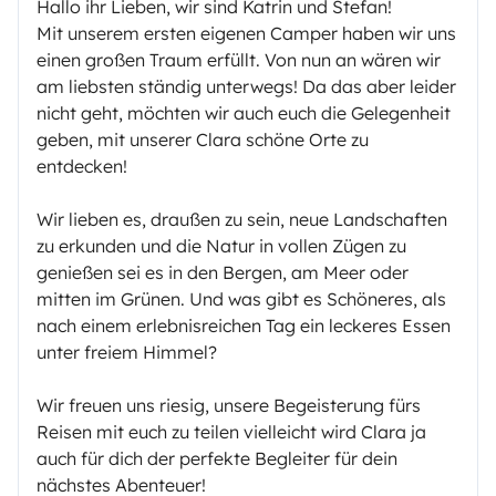
Hallo ihr Lieben, wir sind Katrin und Stefan!
Mit unserem ersten eigenen Camper haben wir uns
einen großen Traum erfüllt. Von nun an wären wir
am liebsten ständig unterwegs! Da das aber leider
nicht geht, möchten wir auch euch die Gelegenheit
geben, mit unserer Clara schöne Orte zu
entdecken!
Wir lieben es, draußen zu sein, neue Landschaften
zu erkunden und die Natur in vollen Zügen zu
genießen sei es in den Bergen, am Meer oder
mitten im Grünen. Und was gibt es Schöneres, als
nach einem erlebnisreichen Tag ein leckeres Essen
unter freiem Himmel?
Wir freuen uns riesig, unsere Begeisterung fürs
Reisen mit euch zu teilen vielleicht wird Clara ja
auch für dich der perfekte Begleiter für dein
nächstes Abenteuer!