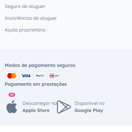
Seguro de aluguer
Assistências de aluguer
Ajuda proprietário
Modos de pagamento seguros
Pagamento em prestações
Descarregar na
Disponível na
Apple Store
Google Play