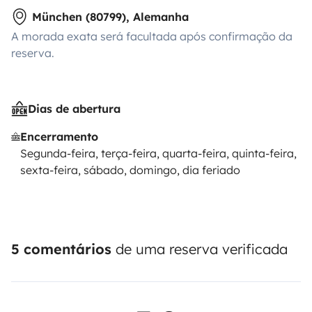
München (80799), Alemanha
A morada exata será facultada após confirmação da
reserva.
Dias de abertura
Encerramento
Segunda-feira, terça-feira, quarta-feira, quinta-feira,
sexta-feira, sábado, domingo, dia feriado
5 comentários
de uma reserva verificada