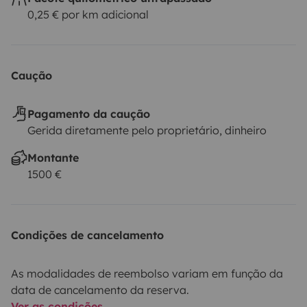
0,25 € por km adicional
Caução
Pagamento da caução
Gerida diretamente pelo proprietário, dinheiro
Montante
1500 €
Condições de cancelamento
As modalidades de reembolso variam em função da
data de cancelamento da reserva.
Ver as condições