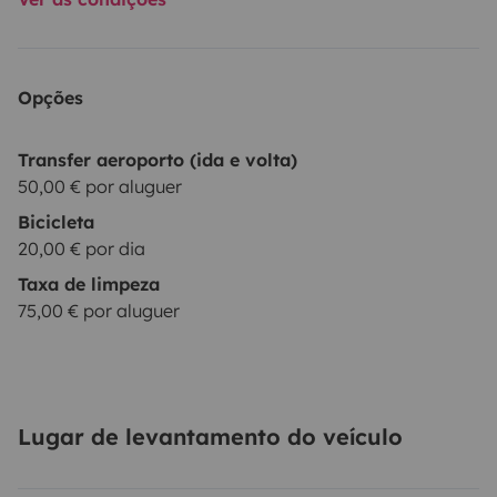
Opções
Transfer aeroporto (ida e volta)
50,00 € por aluguer
Bicicleta
20,00 € por dia
Taxa de limpeza
75,00 € por aluguer
Lugar de levantamento do veículo