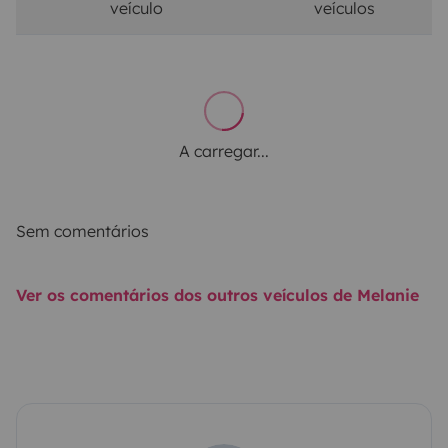
veículo
veículos
A carregar...
Sem comentários
Ver os comentários dos outros veículos de Melanie