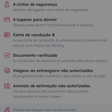
4 cintos de segurança
Número de lugares com cintos de segurança
4 lugares para dormir
Espaço para dormir confortável para 4 pessoas
Carta de condução B
A sua carta de condução é suficiente para conduzir este
veículo com menos de 3500kg
Documento verificado
O certificado de matrícula é validado pela nossa equipa
Viagens ao estrangeiro não autorizadas
O proprietário não autoriza o seu veículo a sair do país
Animais de estimação não autorizados
Os seus animais de companhia não poderão
acompanhá-lo nesta viagem
Pedido de aluguer sem compromisso!