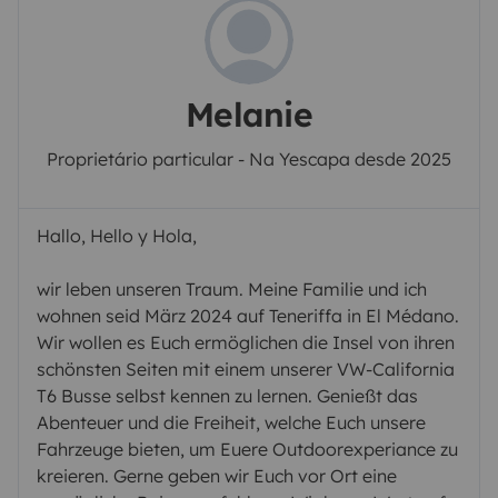
Melanie
Proprietário particular - Na Yescapa desde 2025
Hallo, Hello y Hola,
wir leben unseren Traum. Meine Familie und ich
wohnen seid März 2024 auf Teneriffa in El Médano.
Wir wollen es Euch ermöglichen die Insel von ihren
schönsten Seiten mit einem unserer VW-California
T6 Busse selbst kennen zu lernen. Genießt das
Abenteuer und die Freiheit, welche Euch unsere
Fahrzeuge bieten, um Euere Outdoorexperiance zu
kreieren. Gerne geben wir Euch vor Ort eine