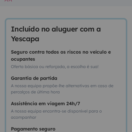
Incluído no aluguer com a
Yescapa
Seguro contra todos os riscos no veículo e
ocupantes
Oferta básica ou reforçada, a escolha é sua!
Garantia de partida
A nossa equipa propõe-lhe alternativas em caso de
percalços de última hora
Assistência em viagem 24h/7
A nossa equipa encontra-se disponível para o
acompanhar
Pagamento seguro