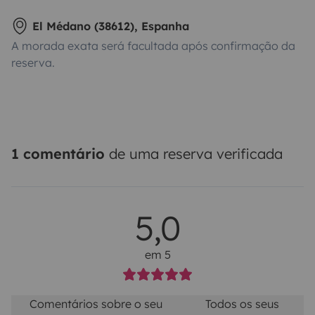
El Médano (38612), Espanha
A morada exata será facultada após confirmação da
reserva.
1 comentário
de uma reserva verificada
5,0
em 5
Comentários sobre o seu
Todos os seus