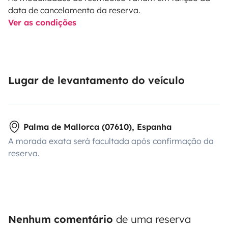
data de cancelamento da reserva.
Ver as condições
Lugar de levantamento do veículo
Palma de Mallorca (07610), Espanha
A morada exata será facultada após confirmação da
reserva.
Nenhum comentário
de uma reserva