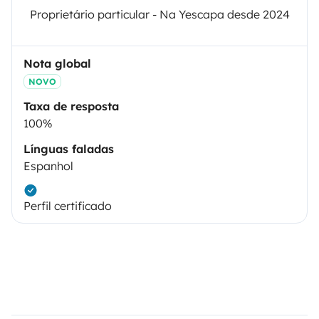
Proprietário particular - Na Yescapa desde 2024
Nota global
NOVO
Taxa de resposta
100%
Línguas faladas
Espanhol
Perfil certificado