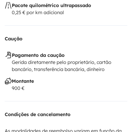
Pacote quilométrico ultrapassado
0,25 € por km adicional
Caução
Pagamento da caução
Gerida diretamente pelo proprietário, cartão
bancário, transferência bancária, dinheiro
Montante
900 €
Condições de cancelamento
As modalidades de reembolso variam em função da