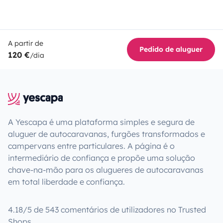
A partir de
Pedido de aluguer
120 €
/dia
A Yescapa é uma plataforma simples e segura de
aluguer de autocaravanas, furgões transformados e
campervans entre particulares. A página é o
intermediário de confiança e propõe uma solução
chave-na-mão para os alugueres de autocaravanas
em total liberdade e confiança.
4.18/5 de 543 comentários de utilizadores no Trusted
Shops