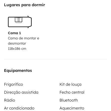
Lugares para dormir
Cama 1
Cama de montar e
desmontar
118x186 cm
Equipamentos
Frigorífico
Kit de louça
Direcção assistida
Fecho central
Rádio
Bluetooth
Ar condicionado
Aquecimento