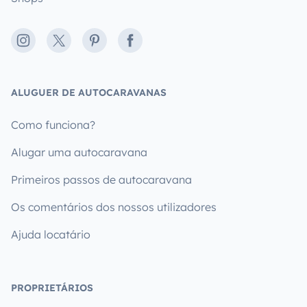
Instagram
X
Pinterest
Facebook
ALUGUER DE AUTOCARAVANAS
Como funciona?
Alugar uma autocaravana
Primeiros passos de autocaravana
Os comentários dos nossos utilizadores
Ajuda locatário
PROPRIETÁRIOS