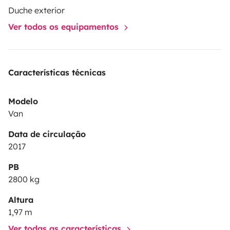
Duche exterior
Ver todos os equipamentos
Características técnicas
Modelo
Van
Data de circulação
2017
PB
2800 kg
Altura
1,97 m
Ver todas as características