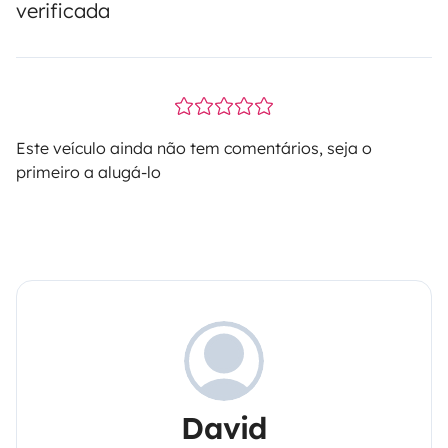
verificada
Este veículo ainda não tem comentários, seja o
primeiro a alugá-lo
David