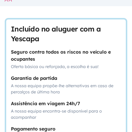
Incluído no aluguer com a
Yescapa
Seguro contra todos os riscos no veículo e
ocupantes
Oferta básica ou reforçada, a escolha é sua!
Garantia de partida
A nossa equipa propõe-lhe alternativas em caso de
percalços de última hora
Assistência em viagem 24h/7
A nossa equipa encontra-se disponível para o
acompanhar
Pagamento seguro