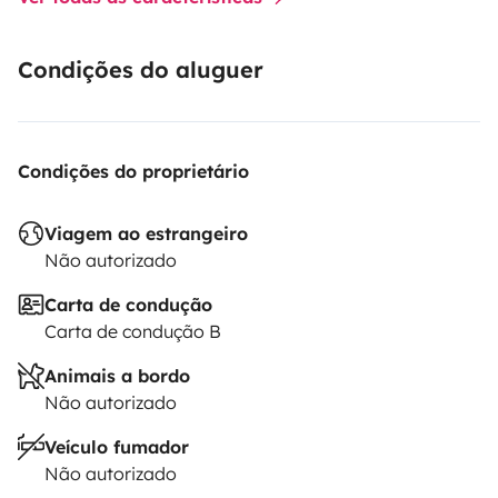
Condições do aluguer
Condições do proprietário
Viagem ao estrangeiro
Não autorizado
Carta de condução
Carta de condução B
Animais a bordo
Não autorizado
Veículo fumador
Não autorizado