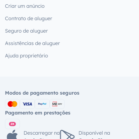
Criar um anúncio
Contrato de aluguer
Seguro de aluguer
Assistências de aluguer
Ajuda proprietário
Modos de pagamento seguros
Pagamento em prestações
Descarregar na
Disponível na