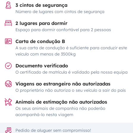
3 cintos de segurança
Número de lugares com cintos de segurança
2 lugares para dormir
Espaço para dormir confortável para 2 pessoas
Carta de condução B
A sua carta de condução é suficiente para conduzir este
veículo com menos de 3500kg
Documento verificado
O certificado de matrícula é validado pela nossa equipa
Viagens ao estrangeiro não autorizadas
O proprietário não autoriza o seu veículo a sair do país
Animais de estimação não autorizados
Os seus animais de companhia não poderão
acompanhá-lo nesta viagem
Pedido de aluguer sem compromisso!