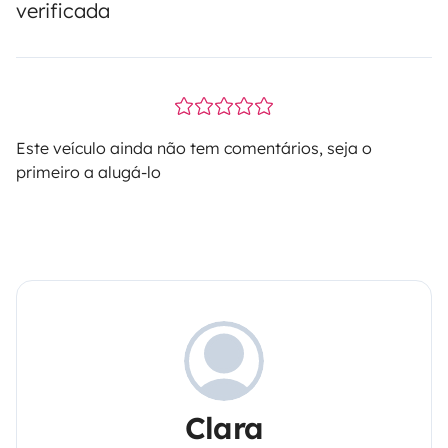
verificada
Este veículo ainda não tem comentários, seja o
primeiro a alugá-lo
Clara