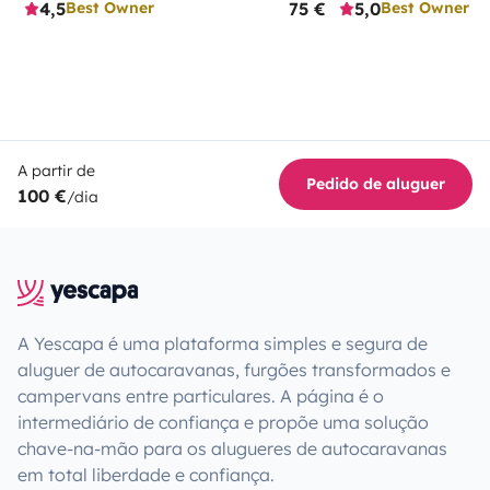
4,5
75 €
5,0
Best Owner
Best Owner
A partir de
Pedido de aluguer
100 €
/dia
A Yescapa é uma plataforma simples e segura de
aluguer de autocaravanas, furgões transformados e
campervans entre particulares. A página é o
intermediário de confiança e propõe uma solução
chave-na-mão para os alugueres de autocaravanas
em total liberdade e confiança.