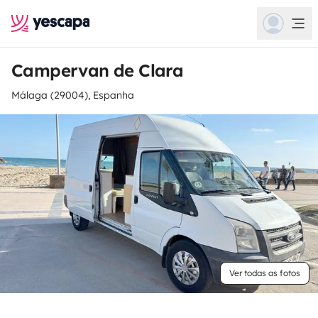
Campervan de Clara
Málaga (29004), Espanha
Ver todas as fotos