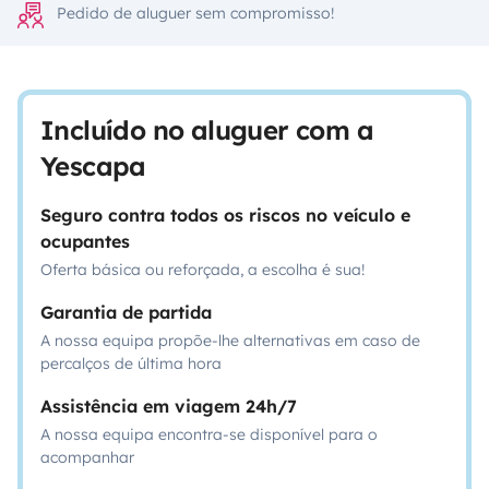
Pedido de aluguer sem compromisso!
Incluído no aluguer com a
Yescapa
Seguro contra todos os riscos no veículo e
ocupantes
Oferta básica ou reforçada, a escolha é sua!
Garantia de partida
A nossa equipa propõe-lhe alternativas em caso de
percalços de última hora
Assistência em viagem 24h/7
A nossa equipa encontra-se disponível para o
acompanhar