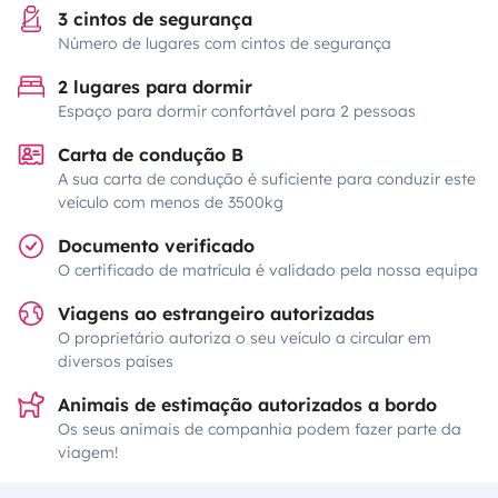
3 cintos de segurança
Número de lugares com cintos de segurança
2 lugares para dormir
Espaço para dormir confortável para 2 pessoas
Carta de condução B
A sua carta de condução é suficiente para conduzir este
veículo com menos de 3500kg
Documento verificado
O certificado de matrícula é validado pela nossa equipa
Viagens ao estrangeiro autorizadas
O proprietário autoriza o seu veículo a circular em
diversos países
Animais de estimação autorizados a bordo
Os seus animais de companhia podem fazer parte da
viagem!