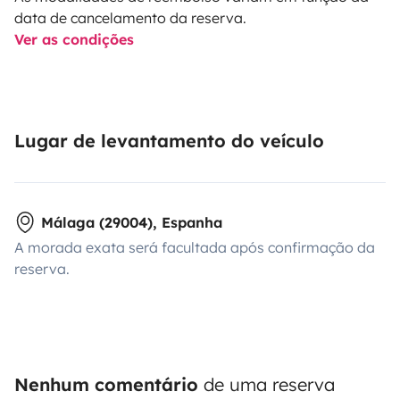
data de cancelamento da reserva.
Ver as condições
Lugar de levantamento do veículo
Málaga (29004), Espanha
A morada exata será facultada após confirmação da
reserva.
Nenhum comentário
de uma reserva