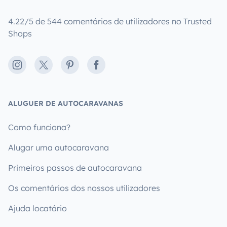
4.22/5 de 544 comentários de utilizadores no Trusted
Shops
Instagram
X
Pinterest
Facebook
ALUGUER DE AUTOCARAVANAS
Como funciona?
Alugar uma autocaravana
Primeiros passos de autocaravana
Os comentários dos nossos utilizadores
Ajuda locatário