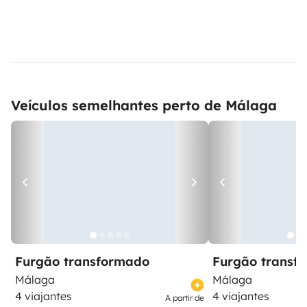
Veículos semelhantes perto de Málaga
Furgão transformado
Furgão transf
Málaga
Málaga
4 viajantes
4 viajantes
A partir de