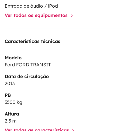
Entrada de áudio / iPod
Ver todos os equipamentos
Características técnicas
Modelo
Ford FORD TRANSIT
Data de circulação
2013
PB
3500 kg
Altura
2,5 m
Ver todas as características