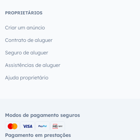
PROPRIETÁRIOS
Criar um anúncio
Contrato de aluguer
Seguro de aluguer
Assistências de aluguer
Ajuda proprietário
Modos de pagamento seguros
Pagamento em prestações