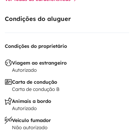
Condições do aluguer
Condições do proprietário
Viagem ao estrangeiro
Autorizado
Carta de condução
Carta de condução B
Animais a bordo
Autorizado
Veículo fumador
Não autorizado