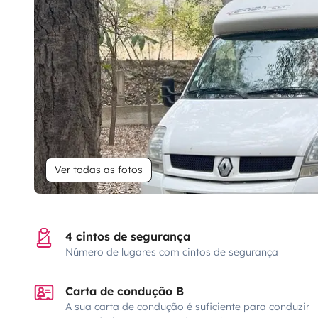
Ver todas as fotos
4 cintos de segurança
Número de lugares com cintos de segurança
Carta de condução B
A sua carta de condução é suficiente para conduzir