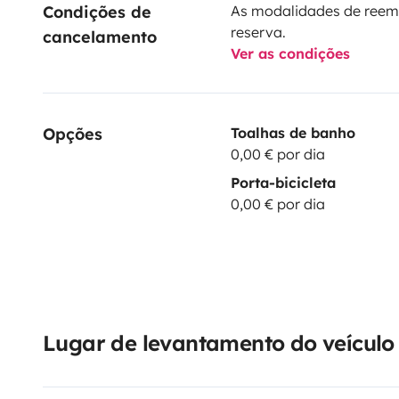
Condições de 
As modalidades de reem
reserva.
cancelamento
Ver as condições
Opções
Toalhas de banho
0,00 € por dia
Porta-bicicleta
0,00 € por dia
Lugar de levantamento do veículo