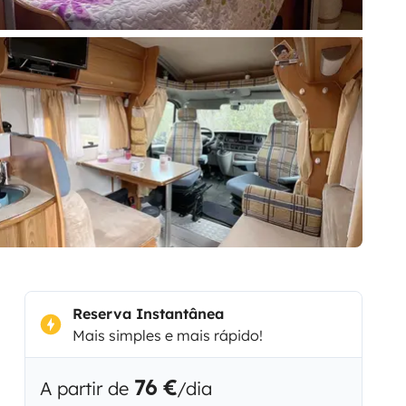
Reserva Instantânea
Mais simples e mais rápido!
76 €
A partir de
/dia