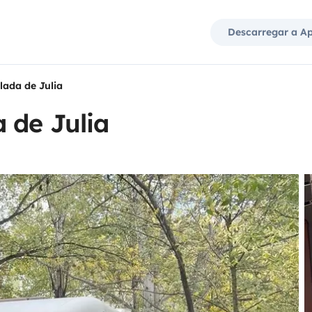
Descarregar a A
lada de Julia
 de Julia