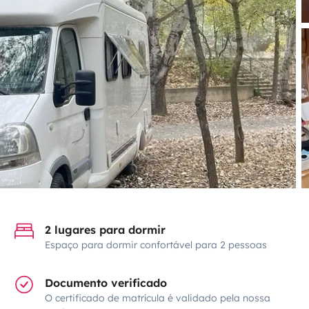
2 lugares para dormir
Espaço para dormir confortável para 2 pessoas
Documento verificado
O certificado de matrícula é validado pela nossa