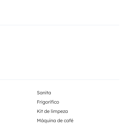
Sanita
Frigorífico
Kit de limpeza
Máquina de café