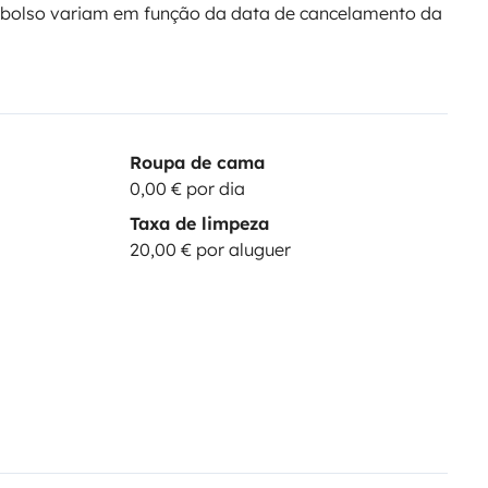
bolso variam em função da data de cancelamento da
Roupa de cama
0,00 € por dia
Taxa de limpeza
20,00 € por aluguer