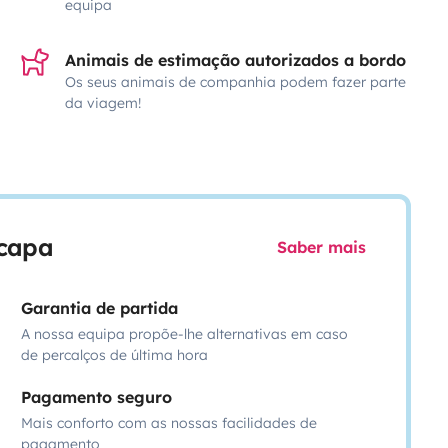
equipa
Animais de estimação autorizados a bordo
Os seus animais de companhia podem fazer parte
da viagem!
scapa
Saber mais
Garantia de partida
A nossa equipa propõe-lhe alternativas em caso
de percalços de última hora
Pagamento seguro
Mais conforto com as nossas facilidades de
pagamento