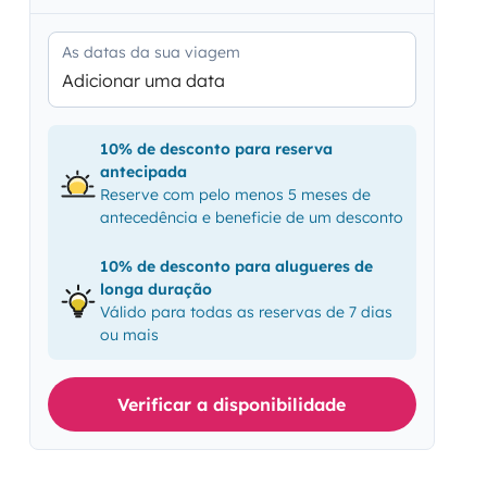
As datas da sua viagem
Adicionar uma data
10% de desconto para reserva
antecipada
Reserve com pelo menos 5 meses de
antecedência e beneficie de um desconto
10% de desconto para alugueres de
longa duração
Válido para todas as reservas de 7 dias
ou mais
Verificar a disponibilidade