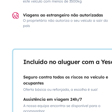
este veículo com menos de 3500kg
Viagens ao estrangeiro não autorizadas
O proprietário não autoriza o seu veículo a sair do
país
Incluído no aluguer com a Ye
Seguro contra todos os riscos no veículo e
ocupantes
Oferta básica ou reforçada, a escolha é sua!
Assistência em viagem 24h/7
A nossa equipa encontra-se disponível para o
acompanhar