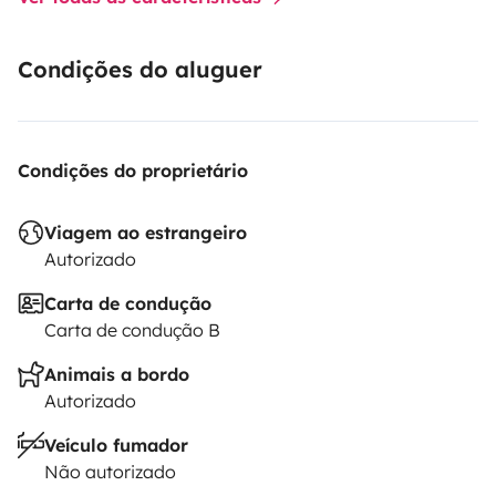
Condições do aluguer
Condições do proprietário
Viagem ao estrangeiro
Autorizado
Carta de condução
Carta de condução B
Animais a bordo
Autorizado
Veículo fumador
Não autorizado