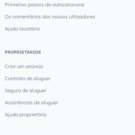
Primeiros passos de autocaravana
Os comentários dos nossos utilizadores
Ajuda locatário
PROPRIETÁRIOS
Criar um anúncio
Contrato de aluguer
Seguro de aluguer
Assistências de aluguer
Ajuda proprietário