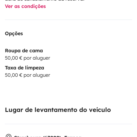
Ver as condições
Opções
Roupa de cama
50,00 € por aluguer
Taxa de limpeza
50,00 € por aluguer
Lugar de levantamento do veículo