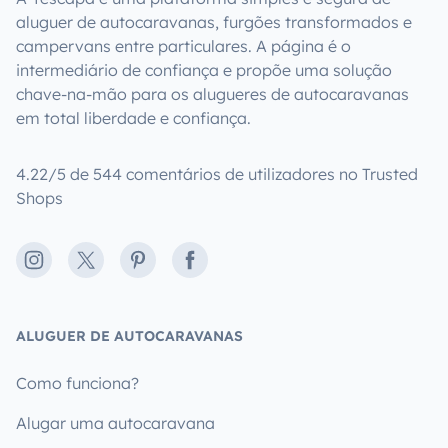
aluguer de autocaravanas, furgões transformados e
campervans entre particulares. A página é o
intermediário de confiança e propõe uma solução
chave-na-mão para os alugueres de autocaravanas
em total liberdade e confiança.
4.22/5 de 544 comentários de utilizadores no Trusted
Shops
Instagram
X
Pinterest
Facebook
ALUGUER DE AUTOCARAVANAS
Como funciona?
Alugar uma autocaravana