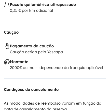
Pacote quilométrico ultrapassado
0,35 € por km adicional
Caução
Pagamento da caução
Caução gerida pela Yescapa
Montante
2000€ ou mais, dependendo da franquia aplicável
Condições de cancelamento
As modalidades de reembolso variam em função da
data de cancelamento da reserva.