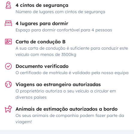
4 cintos de segurança
Número de lugares com cintos de segurança
4 lugares para dormir
Espaço para dormir confortável para 4 pessoas
Carta de condução B
A sua carta de condução é suficiente para conduzir este
veículo com menos de 3500kg
Documento verificado
O certificado de matrícula é validado pela nossa equipa
Viagens ao estrangeiro autorizadas
O proprietário autoriza o seu veículo a circular em
diversos países
Animais de estimação autorizados a bordo
Os seus animais de companhia podem fazer parte da
viagem!