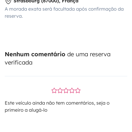
Strasbourg (67000), França
A morada exata será facultada após confirmação da
reserva.
Nenhum comentário
de uma reserva
verificada
Este veículo ainda não tem comentários, seja o
primeiro a alugá-lo