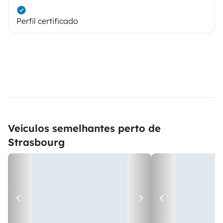
Perfil certificado
Veículos semelhantes perto de
Strasbourg