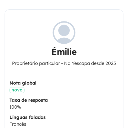
Émilie
Proprietário particular - Na Yescapa desde 2025
Nota global
NOVO
Taxa de resposta
100%
Línguas faladas
Francês