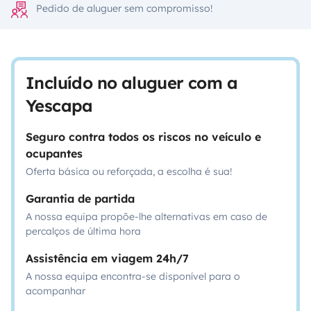
Pedido de aluguer sem compromisso!
Incluído no aluguer com a
Yescapa
Seguro contra todos os riscos no veículo e
ocupantes
Oferta básica ou reforçada, a escolha é sua!
Garantia de partida
A nossa equipa propõe-lhe alternativas em caso de
percalços de última hora
Assistência em viagem 24h/7
A nossa equipa encontra-se disponível para o
acompanhar