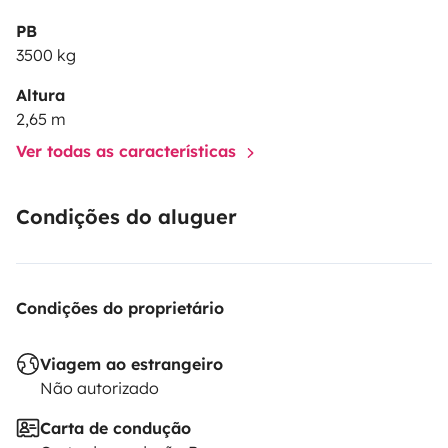
PB
3500 kg
Altura
2,65 m
Ver todas as características
Condições do aluguer
Condições do proprietário
Viagem ao estrangeiro
Não autorizado
Carta de condução