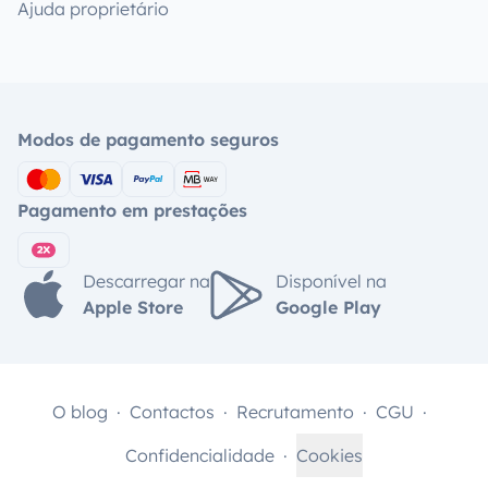
Ajuda proprietário
Modos de pagamento seguros
Pagamento em prestações
Descarregar na
Disponível na
Apple Store
Google Play
O blog
Contactos
Recrutamento
CGU
Confidencialidade
Cookies