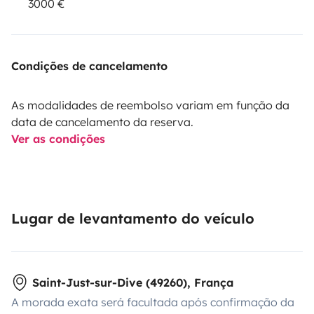
3000 €
Condições de cancelamento
As modalidades de reembolso variam em função da
data de cancelamento da reserva.
Ver as condições
Lugar de levantamento do veículo
Saint-Just-sur-Dive (49260), França
A morada exata será facultada após confirmação da