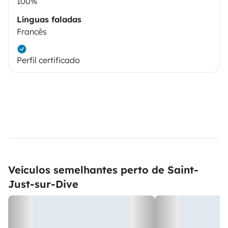
100%
Línguas faladas
Francês
Perfil certificado
Veículos semelhantes perto de Saint-
Just-sur-Dive