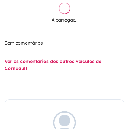
A carregar...
Sem comentários
Ver os comentários dos outros veículos de
Cornuault