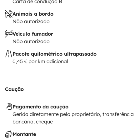
Carta de condução B
Animais a bordo
Não autorizado
Veículo fumador
Não autorizado
Pacote quilométrico ultrapassado
0,45 € por km adicional
Caução
Pagamento da caução
Gerida diretamente pelo proprietário, transferência
bancária, cheque
Montante