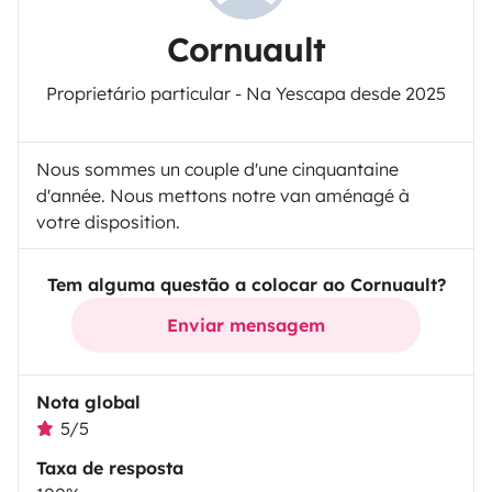
Cornuault
Proprietário particular - Na Yescapa desde 2025
Nous sommes un couple d'une cinquantaine
d'année. Nous mettons notre van aménagé à
votre disposition.
Tem alguma questão a colocar ao Cornuault?
Enviar mensagem
Nota global
5/5
Taxa de resposta