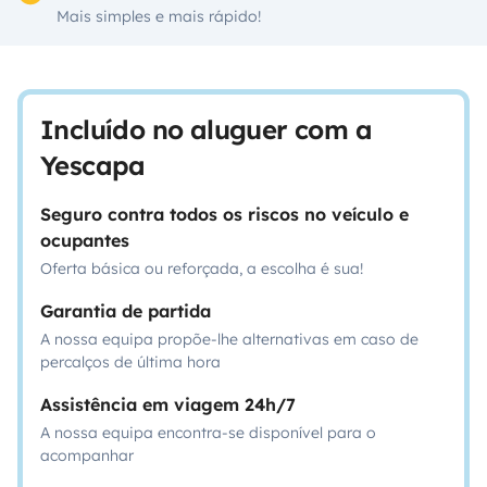
Mais simples e mais rápido!
Incluído no aluguer com a
Yescapa
Seguro contra todos os riscos no veículo e
ocupantes
Oferta básica ou reforçada, a escolha é sua!
Garantia de partida
A nossa equipa propõe-lhe alternativas em caso de
percalços de última hora
Assistência em viagem 24h/7
A nossa equipa encontra-se disponível para o
acompanhar