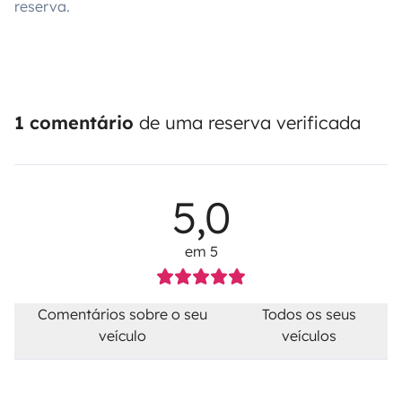
reserva.
1 comentário
de uma reserva verificada
5,0
em 5
Comentários sobre o seu
Todos os seus
veículo
veículos