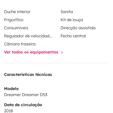
Duche interior
Sanita
Frigorífico
Kit de louça
Consumíveis
Direcção assistida
Regulador de velocidade / Cruise Control
Fecho central
Câmara traseira
Ver todos os equipamentos
Características técnicas
Modelo
Dreamer Dreamer D53
Data de circulação
2018