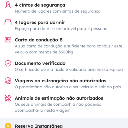
4 cintos de segurança
Número de lugares com cintos de segurança
4 lugares para dormir
Espaço para dormir confortável para 4 pessoas
Carta de condução B
A sua carta de condução é suficiente para conduzir este
veículo com menos de 3500kg
Documento verificado
O certificado de matrícula é validado pela nossa equipa
Viagens ao estrangeiro não autorizadas
O proprietário não autoriza o seu veículo a sair do país
Animais de estimação não autorizados
Os seus animais de companhia não poderão
acompanhá-lo nesta viagem
Reserva Instantânea