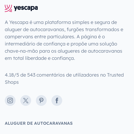
A Yescapa é uma plataforma simples e segura de
aluguer de autocaravanas, furgões transformados e
campervans entre particulares. A página é o
intermediário de confiança e propõe uma solução
chave-na-mão para os alugueres de autocaravanas
em total liberdade e confiança.
4.18/5 de 543 comentários de utilizadores no Trusted
Shops
Instagram
X
Pinterest
Facebook
ALUGUER DE AUTOCARAVANAS