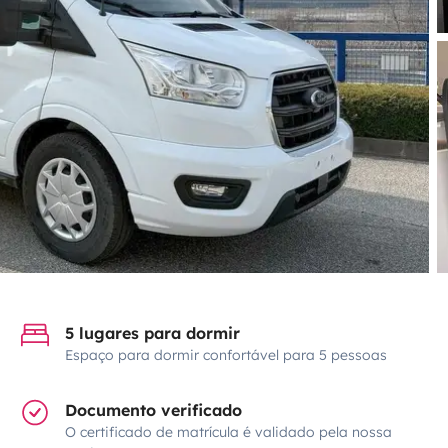
5 lugares para dormir
Espaço para dormir confortável para 5 pessoas
Documento verificado
O certificado de matrícula é validado pela nossa