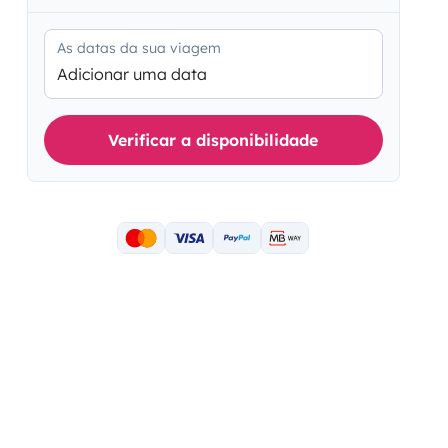
As datas da sua viagem
Adicionar uma data
Verificar a disponibilidade