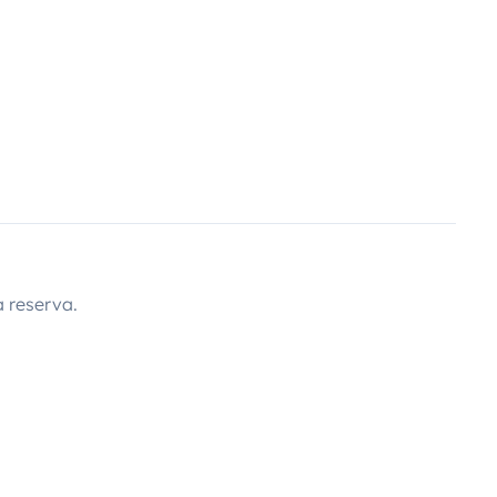
 reserva.