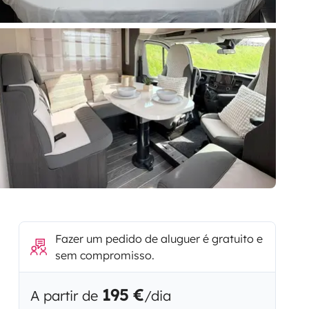
Fazer um pedido de aluguer é gratuito e
sem compromisso.
195 €
A partir de
/dia