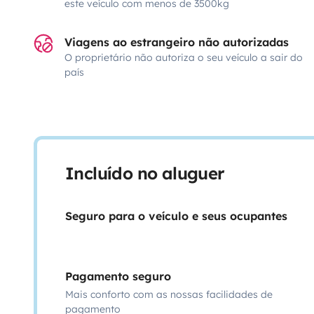
este veículo com menos de 3500kg
Viagens ao estrangeiro não autorizadas
O proprietário não autoriza o seu veículo a sair do
país
Incluído no aluguer
Seguro para o veículo e seus ocupantes
Pagamento seguro
Mais conforto com as nossas facilidades de
pagamento