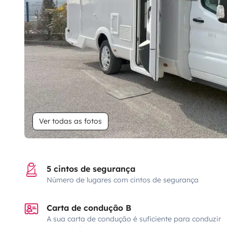
Ver todas as fotos
5 cintos de segurança
Número de lugares com cintos de segurança
Carta de condução B
A sua carta de condução é suficiente para conduzir