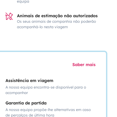
equipa
Animais de estimação não autorizados
Os seus animais de companhia não poderão
acompanhá-lo nesta viagem
Saber mais
Assistência em viagem
A nossa equipa encontra-se disponível para o
acompanhar
Garantia de partida
A nossa equipa propõe-lhe alternativas em caso
de percalços de última hora