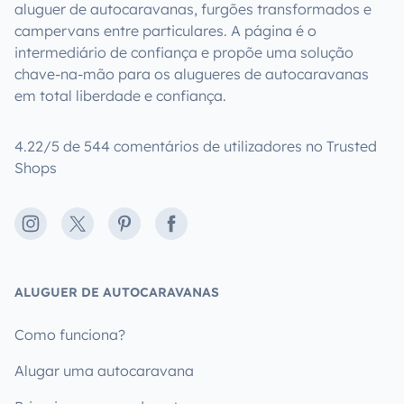
aluguer de autocaravanas, furgões transformados e
campervans entre particulares. A página é o
intermediário de confiança e propõe uma solução
chave-na-mão para os alugueres de autocaravanas
em total liberdade e confiança.
4.22/5 de 544 comentários de utilizadores no Trusted
Shops
Instagram
X
Pinterest
Facebook
ALUGUER DE AUTOCARAVANAS
Como funciona?
Alugar uma autocaravana