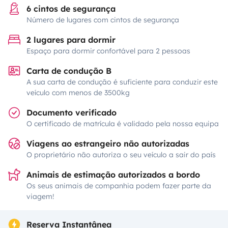
6 cintos de segurança
Número de lugares com cintos de segurança
2 lugares para dormir
Espaço para dormir confortável para 2 pessoas
Carta de condução B
A sua carta de condução é suficiente para conduzir este
veículo com menos de 3500kg
Documento verificado
O certificado de matrícula é validado pela nossa equipa
Viagens ao estrangeiro não autorizadas
O proprietário não autoriza o seu veículo a sair do país
Animais de estimação autorizados a bordo
Os seus animais de companhia podem fazer parte da
viagem!
Reserva Instantânea