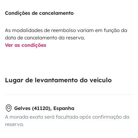
Condições de cancelamento
As modalidades de reembolso variam em função da
data de cancelamento da reserva.
Ver as condições
Lugar de levantamento do veículo
Gelves (41120), Espanha
A morada exata será facultada após confirmação da
reserva.