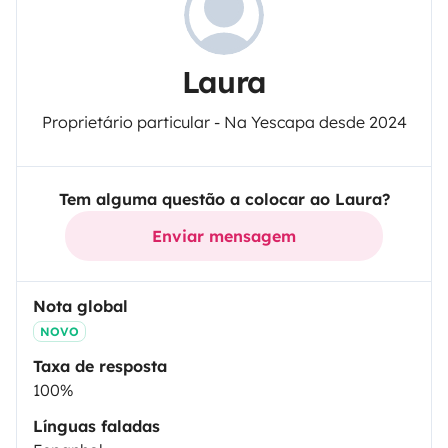
Laura
Proprietário particular - Na Yescapa desde 2024
Tem alguma questão a colocar ao Laura?
Enviar mensagem
Nota global
NOVO
Taxa de resposta
100%
Línguas faladas