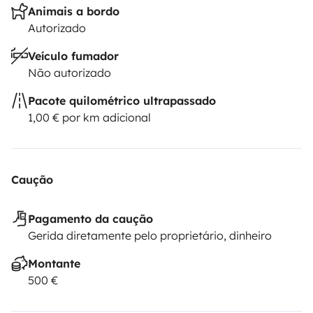
Animais a bordo
Autorizado
Veículo fumador
Não autorizado
Pacote quilométrico ultrapassado
1,00 € por km adicional
Caução
Pagamento da caução
Gerida diretamente pelo proprietário, dinheiro
Montante
500 €