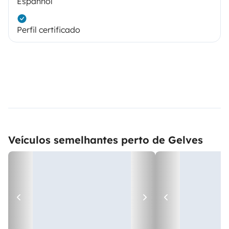
Espanhol
Perfil certificado
Veículos semelhantes perto de Gelves