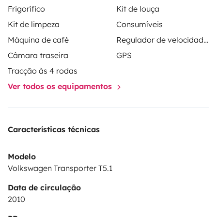
Frigorífico
Kit de louça
Kit de limpeza
Consumíveis
Máquina de café
Regulador de velocidade / Cruise Control
Câmara traseira
GPS
Tracção às 4 rodas
Ver todos os equipamentos
Características técnicas
Modelo
Volkswagen Transporter T5.1
Data de circulação
2010