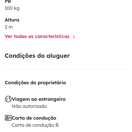
PB
100 kg
Altura
2 m
Ver todas as características
Condições do aluguer
Condições do proprietário
Viagem ao estrangeiro
Não autorizado
Carta de condução
Carta de condução B