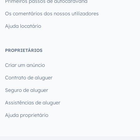
Primeiros passos de autocaravana
Os comentários dos nossos utilizadores
Ajuda locatário
PROPRIETÁRIOS
Criar um anúncio
Contrato de aluguer
Seguro de aluguer
Assistências de aluguer
Ajuda proprietário