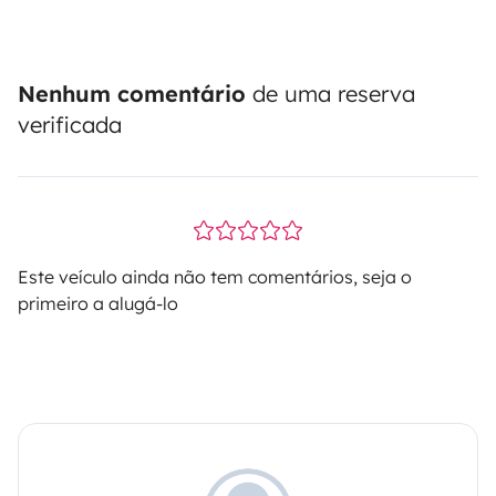
Nenhum comentário
de uma reserva
verificada
Este veículo ainda não tem comentários, seja o
primeiro a alugá-lo