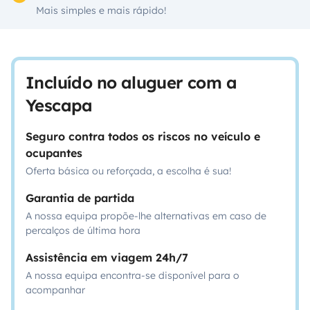
Mais simples e mais rápido!
Incluído no aluguer com a
Yescapa
Seguro contra todos os riscos no veículo e
ocupantes
Oferta básica ou reforçada, a escolha é sua!
Garantia de partida
A nossa equipa propõe-lhe alternativas em caso de
percalços de última hora
Assistência em viagem 24h/7
A nossa equipa encontra-se disponível para o
acompanhar