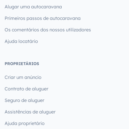
Alugar uma autocaravana
Primeiros passos de autocaravana
Os comentários dos nossos utilizadores
Ajuda locatário
PROPRIETÁRIOS
Criar um anúncio
Contrato de aluguer
Seguro de aluguer
Assistências de aluguer
Ajuda proprietário