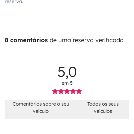
reserva.
8 comentários
de uma reserva verificada
5,0
em 5
Comentários sobre o seu
Todos os seus
veículo
veículos