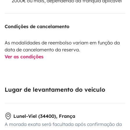
2000€ ou mais, dependendo da franquia aplicável
Condições de cancelamento
As modalidades de reembolso variam em função da
data de cancelamento da reserva.
Ver as condições
Lugar de levantamento do veículo
Lunel-Viel (34400), França
A morada exata será facultada após confirmação da