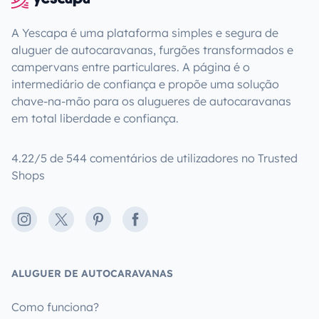
A Yescapa é uma plataforma simples e segura de
aluguer de autocaravanas, furgões transformados e
campervans entre particulares. A página é o
intermediário de confiança e propõe uma solução
chave-na-mão para os alugueres de autocaravanas
em total liberdade e confiança.
4.22/5 de 544 comentários de utilizadores no Trusted
Shops
Instagram
X
Pinterest
Facebook
ALUGUER DE AUTOCARAVANAS
Como funciona?