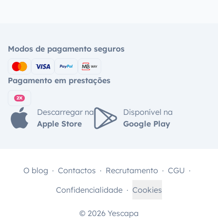
Modos de pagamento seguros
Pagamento em prestações
Descarregar na
Disponível na
Apple Store
Google Play
O blog
Contactos
Recrutamento
CGU
Confidencialidade
Cookies
© 2026 Yescapa