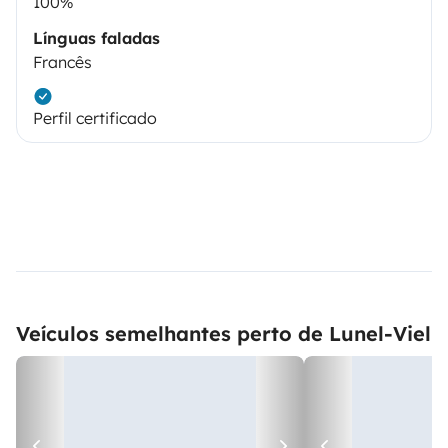
100%
Línguas faladas
Francês
Perfil certificado
Veículos semelhantes perto de Lunel-Viel