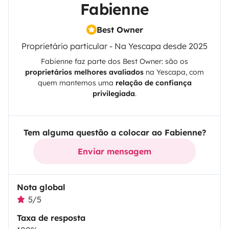
Fabienne
Best Owner
Proprietário particular - Na Yescapa desde 2025
Fabienne
faz parte dos Best Owner: são os
proprietários melhores avaliados
na
Yescapa
, com
quem mantemos uma
relação de confiança
privilegiada
.
Tem alguma questão a colocar ao Fabienne?
Enviar mensagem
Nota global
5/5
Taxa de resposta