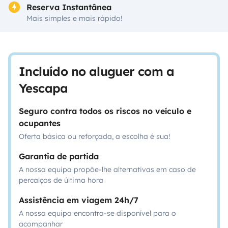
Reserva Instantânea
Mais simples e mais rápido!
Incluído no aluguer com a
Yescapa
Seguro contra todos os riscos no veículo e
ocupantes
Oferta básica ou reforçada, a escolha é sua!
Garantia de partida
A nossa equipa propõe-lhe alternativas em caso de
percalços de última hora
Assistência em viagem 24h/7
A nossa equipa encontra-se disponível para o
acompanhar