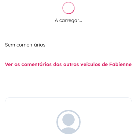
A carregar...
Sem comentários
Ver os comentários dos outros veículos de Fabienne