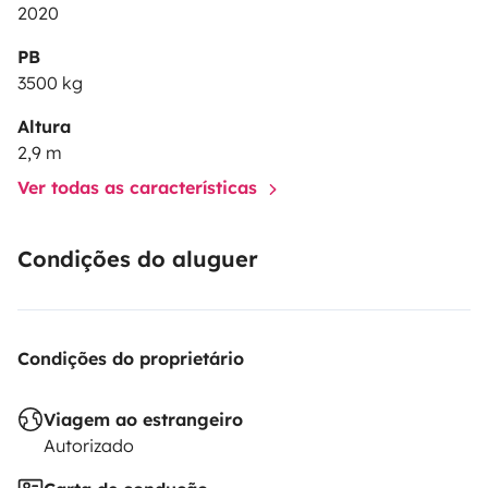
2020
PB
3500 kg
Altura
2,9 m
Ver todas as características
Condições do aluguer
Condições do proprietário
Viagem ao estrangeiro
Autorizado