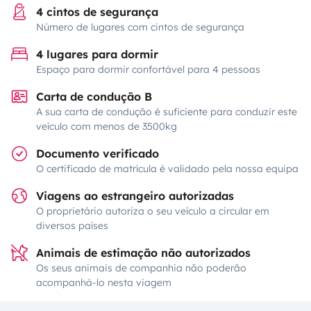
4 cintos de segurança
Número de lugares com cintos de segurança
4 lugares para dormir
Espaço para dormir confortável para 4 pessoas
Carta de condução B
A sua carta de condução é suficiente para conduzir este
veículo com menos de 3500kg
Documento verificado
O certificado de matrícula é validado pela nossa equipa
Viagens ao estrangeiro autorizadas
O proprietário autoriza o seu veículo a circular em
diversos países
Animais de estimação não autorizados
Os seus animais de companhia não poderão
acompanhá-lo nesta viagem