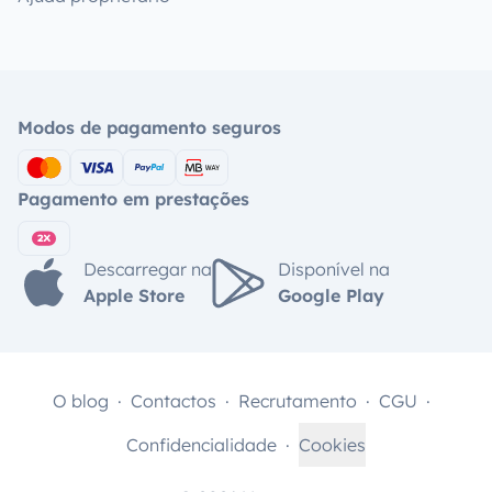
Modos de pagamento seguros
Pagamento em prestações
Descarregar na
Disponível na
Apple Store
Google Play
O blog
Contactos
Recrutamento
CGU
Confidencialidade
Cookies