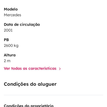
Modelo
Mercedes
Data de circulação
2001
PB
2600 kg
Altura
2 m
Ver todas as características
Condições do aluguer
Condições do proprietário