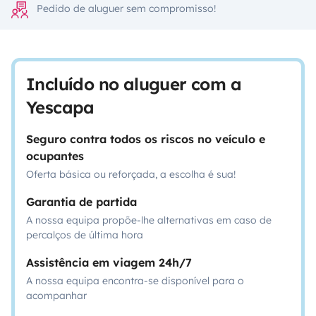
Pedido de aluguer sem compromisso!
Incluído no aluguer com a
Yescapa
Seguro contra todos os riscos no veículo e
ocupantes
Oferta básica ou reforçada, a escolha é sua!
Garantia de partida
A nossa equipa propõe-lhe alternativas em caso de
percalços de última hora
Assistência em viagem 24h/7
A nossa equipa encontra-se disponível para o
acompanhar