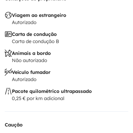
Viagem ao estrangeiro
Autorizado
Carta de condução
Carta de condução B
Animais a bordo
Não autorizado
Veículo fumador
Autorizado
Pacote quilométrico ultrapassado
0,25 € por km adicional
Caução