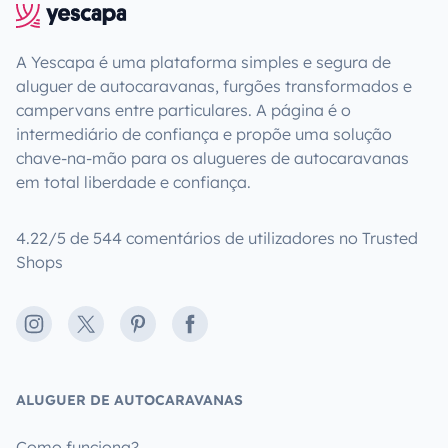
A Yescapa é uma plataforma simples e segura de
aluguer de autocaravanas, furgões transformados e
campervans entre particulares. A página é o
intermediário de confiança e propõe uma solução
chave-na-mão para os alugueres de autocaravanas
em total liberdade e confiança.
4.22/5 de 544 comentários de utilizadores no Trusted
Shops
Instagram
X
Pinterest
Facebook
ALUGUER DE AUTOCARAVANAS
Como funciona?