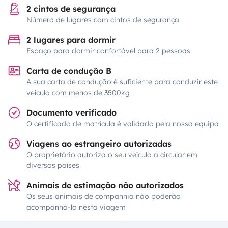
2 cintos de segurança
Número de lugares com cintos de segurança
2 lugares para dormir
Espaço para dormir confortável para 2 pessoas
Carta de condução B
A sua carta de condução é suficiente para conduzir este
veículo com menos de 3500kg
Documento verificado
O certificado de matrícula é validado pela nossa equipa
Viagens ao estrangeiro autorizadas
O proprietário autoriza o seu veículo a circular em
diversos países
Animais de estimação não autorizados
Os seus animais de companhia não poderão
acompanhá-lo nesta viagem