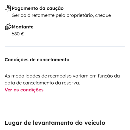
Pagamento da caução
Gerida diretamente pelo proprietário, cheque
Montante
680 €
Condições de cancelamento
As modalidades de reembolso variam em função da
data de cancelamento da reserva.
Ver as condições
Lugar de levantamento do veículo