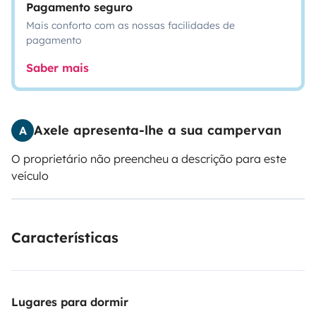
Pagamento seguro
Mais conforto com as nossas facilidades de
pagamento
Saber mais
Axele apresenta-lhe a sua campervan
A
O proprietário não preencheu a descrição para este
veículo
Características
Lugares para dormir