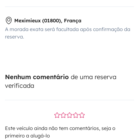
Meximieux (01800), França
A morada exata será facultada após confirmação da
reserva.
Nenhum comentário
de uma reserva
verificada
Este veículo ainda não tem comentários, seja o
primeiro a alugá-lo