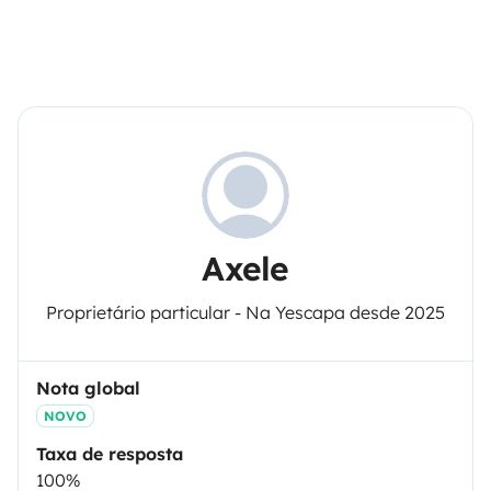
Axele
Proprietário particular - Na Yescapa desde 2025
Nota global
NOVO
Taxa de resposta
100%