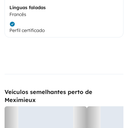
Línguas faladas
Francês
Perfil certificado
Veículos semelhantes perto de
Meximieux