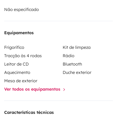
Não especificado
Equipamentos
Frigorífico
Kit de limpeza
Tracção às 4 rodas
Rádio
Leitor de CD
Bluetooth
Aquecimento
Duche exterior
Mesa de exterior
Ver todos os equipamentos
Características técnicas