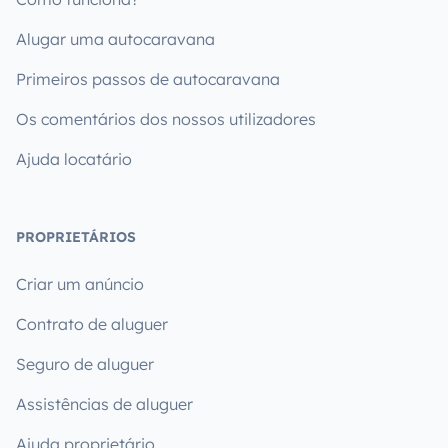
Alugar uma autocaravana
Primeiros passos de autocaravana
Os comentários dos nossos utilizadores
Ajuda locatário
PROPRIETÁRIOS
Criar um anúncio
Contrato de aluguer
Seguro de aluguer
Assistências de aluguer
Ajuda proprietário