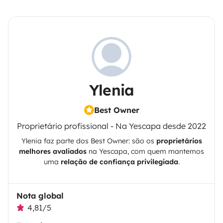
Ylenia
Best Owner
Proprietário profissional - Na Yescapa desde 2022
Ylenia
faz parte dos Best Owner: são os
proprietários
melhores avaliados
na
Yescapa
, com quem mantemos
uma
relação de confiança privilegiada
.
Nota global
4,81/5