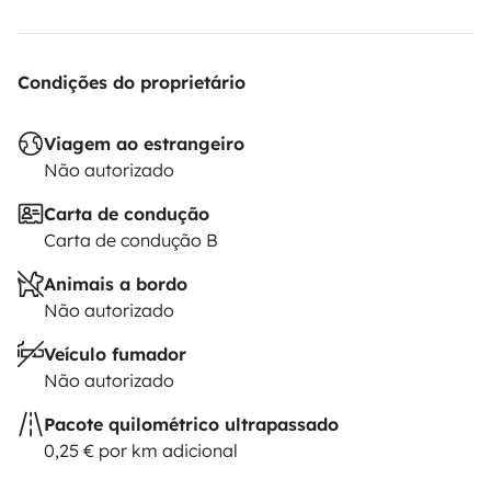
Condições do proprietário
Viagem ao estrangeiro
Não autorizado
Carta de condução
Carta de condução B
Animais a bordo
Não autorizado
Veículo fumador
Não autorizado
Pacote quilométrico ultrapassado
0,25 € por km adicional