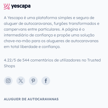
A Yescapa é uma plataforma simples e segura de
aluguer de autocaravanas, furgões transformados e
campervans entre particulares. A página é o
intermediário de confiança e propõe uma solução
chave-na-mão para os alugueres de autocaravanas
em total liberdade e confiança.
4.22/5 de 544 comentários de utilizadores no Trusted
Shops
Instagram
X
Pinterest
Facebook
ALUGUER DE AUTOCARAVANAS