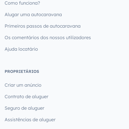
Como funciona?
Alugar uma autocaravana
Primeiros passos de autocaravana
Os comentários dos nossos utilizadores
Ajuda locatário
PROPRIETÁRIOS
Criar um anúncio
Contrato de aluguer
Seguro de aluguer
Assistências de aluguer