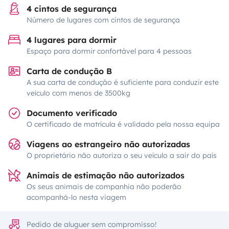
4 cintos de segurança
Número de lugares com cintos de segurança
4 lugares para dormir
Espaço para dormir confortável para 4 pessoas
Carta de condução B
A sua carta de condução é suficiente para conduzir este
veículo com menos de 3500kg
Documento verificado
O certificado de matrícula é validado pela nossa equipa
Viagens ao estrangeiro não autorizadas
O proprietário não autoriza o seu veículo a sair do país
Animais de estimação não autorizados
Os seus animais de companhia não poderão
acompanhá-lo nesta viagem
Pedido de aluguer sem compromisso!