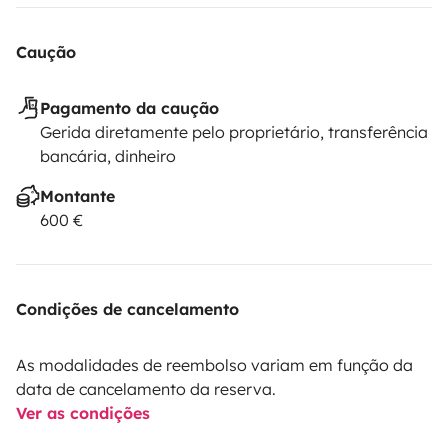
Caução
Pagamento da caução
Gerida diretamente pelo proprietário, transferência
bancária, dinheiro
Montante
600 €
Condições de cancelamento
As modalidades de reembolso variam em função da
data de cancelamento da reserva.
Ver as condições