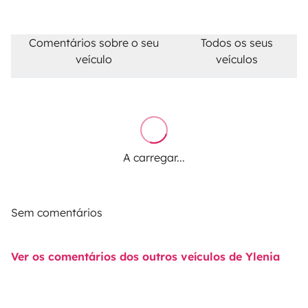
Comentários sobre o seu
Todos os seus
veículo
veículos
A carregar...
Sem comentários
Ver os comentários dos outros veículos de Ylenia