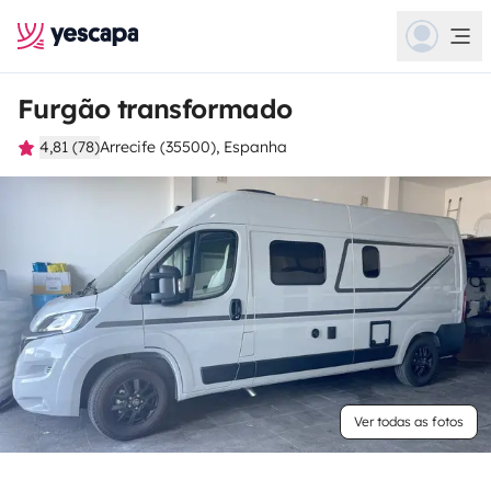
Furgão transformado
4,81 (78)
Arrecife (35500), Espanha
Ver todas as fotos