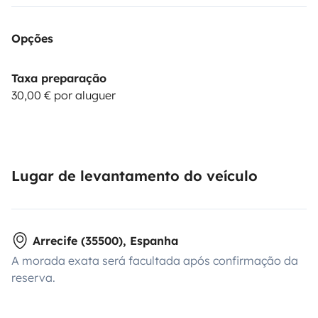
Opções
Taxa preparação
30,00 € por aluguer
Lugar de levantamento do veículo
Arrecife (35500), Espanha
A morada exata será facultada após confirmação da
reserva.