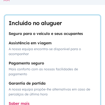
Incluído no aluguer
Seguro para o veículo e seus ocupantes
Assistência em viagem
A nossa equipa encontra-se disponível para o
acompanhar
Pagamento seguro
Mais conforto com as nossas facilidades de
pagamento
Garantia de partida
A nossa equipa propõe-lhe alternativas em caso de
percalços de última hora
Saber mais