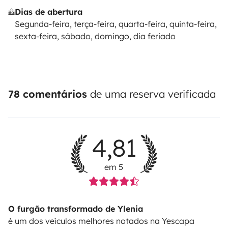
Dias de abertura
Segunda-feira, terça-feira, quarta-feira, quinta-feira,
sexta-feira, sábado, domingo, dia feriado
78 comentários
de uma reserva verificada
4,81
em 5
O furgão transformado de Ylenia
é um dos veículos melhores notados na Yescapa