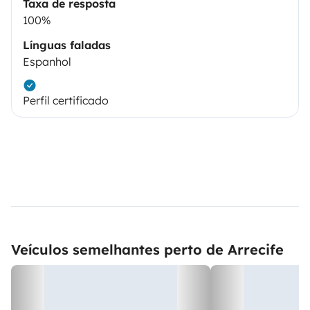
Taxa de resposta
100%
Línguas faladas
Espanhol
Perfil certificado
Veículos semelhantes perto de Arrecife