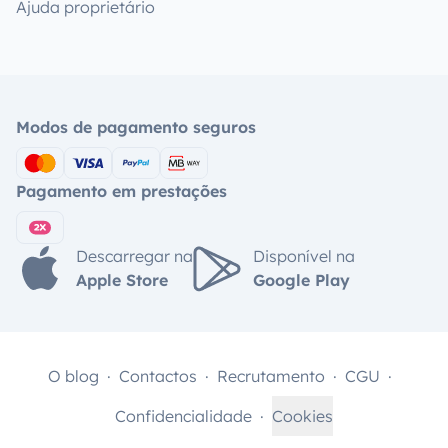
Ajuda proprietário
Modos de pagamento seguros
Pagamento em prestações
Descarregar na
Disponível na
Apple Store
Google Play
O blog
Contactos
Recrutamento
CGU
Confidencialidade
Cookies