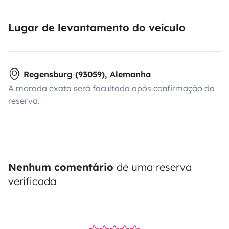
Lugar de levantamento do veículo
Regensburg (93059), Alemanha
A morada exata será facultada após confirmação da
reserva.
Nenhum comentário
de uma reserva
verificada