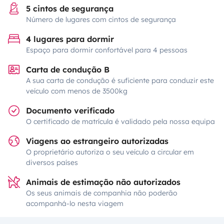
5 cintos de segurança
Número de lugares com cintos de segurança
4 lugares para dormir
Espaço para dormir confortável para 4 pessoas
Carta de condução B
A sua carta de condução é suficiente para conduzir este
veículo com menos de 3500kg
Documento verificado
O certificado de matrícula é validado pela nossa equipa
Viagens ao estrangeiro autorizadas
O proprietário autoriza o seu veículo a circular em
diversos países
Animais de estimação não autorizados
Os seus animais de companhia não poderão
acompanhá-lo nesta viagem