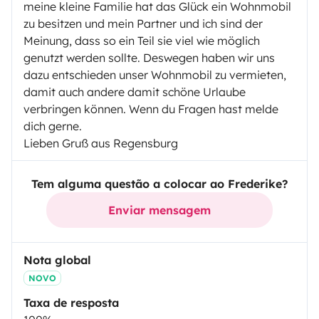
meine kleine Familie hat das Glück ein Wohnmobil
zu besitzen und mein Partner und ich sind der
Meinung, dass so ein Teil sie viel wie möglich
genutzt werden sollte. Deswegen haben wir uns
dazu entschieden unser Wohnmobil zu vermieten,
damit auch andere damit schöne Urlaube
verbringen können. Wenn du Fragen hast melde
dich gerne.
Lieben Gruß aus Regensburg
Tem alguma questão a colocar ao Frederike?
Enviar mensagem
Nota global
NOVO
Taxa de resposta