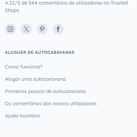
4.22/5 de 544 comentários de utilizadores no Trusted
Shops
Instagram
X
Pinterest
Facebook
ALUGUER DE AUTOCARAVANAS
Como funciona?
Alugar uma autocaravana
Primeiros passos de autocaravana
Os comentários dos nossos utilizadores
Ajuda locatário