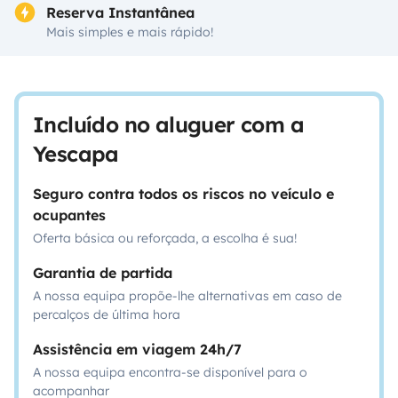
Reserva Instantânea
Mais simples e mais rápido!
Incluído no aluguer com a
Yescapa
Seguro contra todos os riscos no veículo e
ocupantes
Oferta básica ou reforçada, a escolha é sua!
Garantia de partida
A nossa equipa propõe-lhe alternativas em caso de
percalços de última hora
Assistência em viagem 24h/7
A nossa equipa encontra-se disponível para o
acompanhar