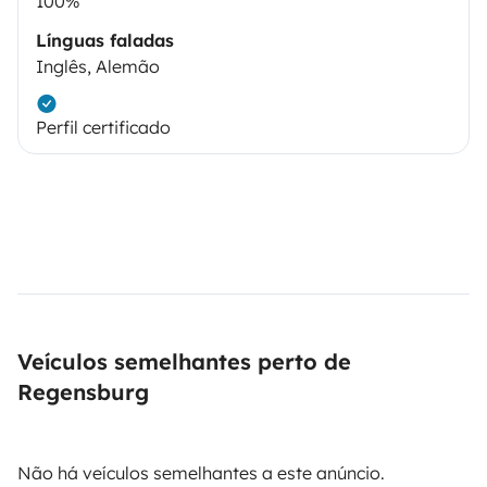
100%
Línguas faladas
Inglês, Alemão
Perfil certificado
Veículos semelhantes perto de
Regensburg
Não há veículos semelhantes a este anúncio.