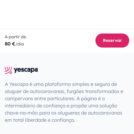
A partir de
Reservar
80 €
/dia
A Yescapa é uma plataforma simples e segura de
aluguer de autocaravanas, furgões transformados e
campervans entre particulares. A página é o
intermediário de confiança e propõe uma solução
chave-na-mão para os alugueres de autocaravanas
em total liberdade e confiança.