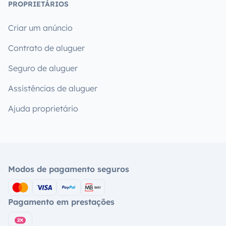
PROPRIETÁRIOS
Criar um anúncio
Contrato de aluguer
Seguro de aluguer
Assistências de aluguer
Ajuda proprietário
Modos de pagamento seguros
Pagamento em prestações