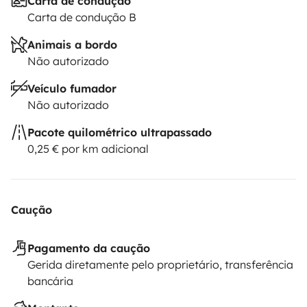
Carta de condução
Carta de condução B
Animais a bordo
Não autorizado
Veículo fumador
Não autorizado
Pacote quilométrico ultrapassado
0,25 € por km adicional
Caução
Pagamento da caução
Gerida diretamente pelo proprietário, transferência
bancária