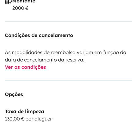
Montante
2000 €
Condições de cancelamento
As modalidades de reembolso variam em função da
data de cancelamento da reserva.
Ver as condições
Opções
Taxa de limpeza
130,00 € por aluguer