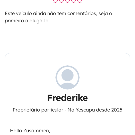
Este veículo ainda não tem comentários, seja o
primeiro a alugá-lo
Frederike
Proprietário particular - Na Yescapa desde 2025
Hallo Zusammen,