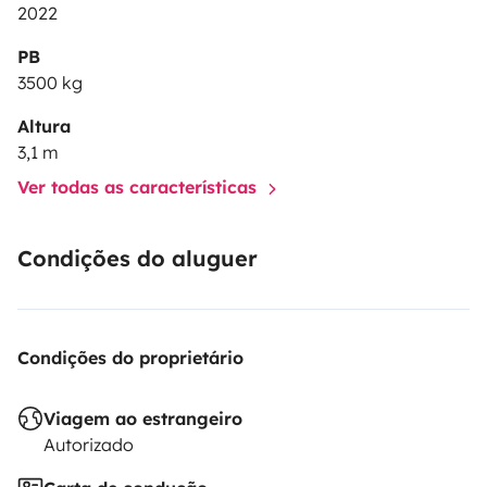
2022
PB
3500 kg
Altura
3,1 m
Ver todas as características
Condições do aluguer
Condições do proprietário
Viagem ao estrangeiro
Autorizado