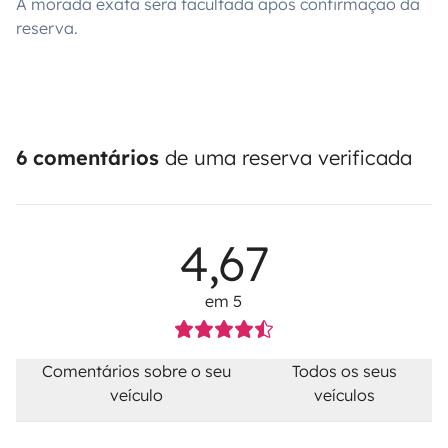
A morada exata será facultada após confirmação da
reserva.
6 comentários
de uma reserva verificada
4,67
em 5
Comentários sobre o seu
Todos os seus
veículo
veículos