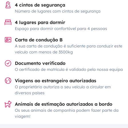
4 cintos de segurança
Número de lugares com cintos de segurança
4 lugares para dormir
Espaço para dormir confortável para 4 pessoas
Carta de condução B
A sua carta de condução é suficiente para conduzir este
veículo com menos de 3500kg
Documento verificado
O certificado de matrícula é validado pela nossa equipa
Viagens ao estrangeiro autorizadas
O proprietário autoriza o seu veículo a circular em
diversos países
Animais de estimação autorizados a bordo
Os seus animais de companhia podem fazer parte da
viagem!