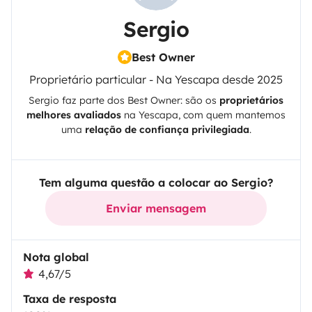
Sergio
Best Owner
Proprietário particular - Na Yescapa desde 2025
Sergio
faz parte dos Best Owner: são os
proprietários
melhores avaliados
na
Yescapa
, com quem mantemos
uma
relação de confiança privilegiada
.
Tem alguma questão a colocar ao Sergio?
Enviar mensagem
Nota global
4,67/5
Taxa de resposta