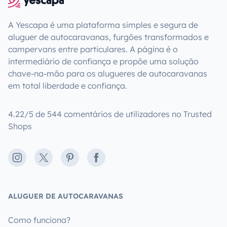
A Yescapa é uma plataforma simples e segura de
aluguer de autocaravanas, furgões transformados e
campervans entre particulares. A página é o
intermediário de confiança e propõe uma solução
chave-na-mão para os alugueres de autocaravanas
em total liberdade e confiança.
4.22/5 de 544 comentários de utilizadores no Trusted
Shops
Instagram
X
Pinterest
Facebook
ALUGUER DE AUTOCARAVANAS
Como funciona?