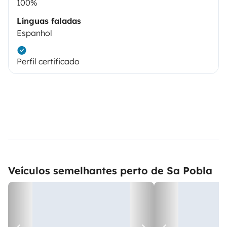
100%
Línguas faladas
Espanhol
Perfil certificado
Veículos semelhantes perto de Sa Pobla