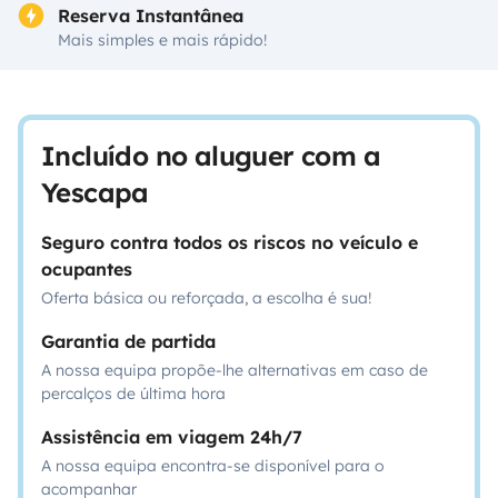
Reserva Instantânea
Mais simples e mais rápido!
Incluído no aluguer com a
Yescapa
Seguro contra todos os riscos no veículo e
ocupantes
Oferta básica ou reforçada, a escolha é sua!
Garantia de partida
A nossa equipa propõe-lhe alternativas em caso de
percalços de última hora
Assistência em viagem 24h/7
A nossa equipa encontra-se disponível para o
acompanhar