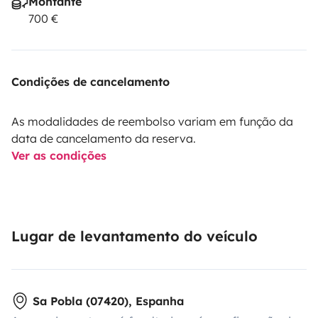
Montante
700 €
Condições de cancelamento
As modalidades de reembolso variam em função da
data de cancelamento da reserva.
Ver as condições
Lugar de levantamento do veículo
Sa Pobla (07420), Espanha