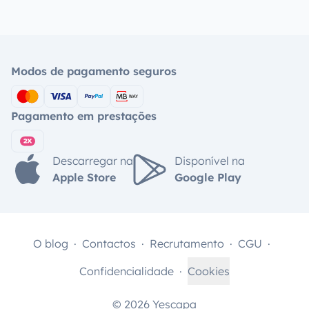
Modos de pagamento seguros
Pagamento em prestações
Descarregar na
Disponível na
Apple Store
Google Play
O blog
Contactos
Recrutamento
CGU
Confidencialidade
Cookies
© 2026 Yescapa