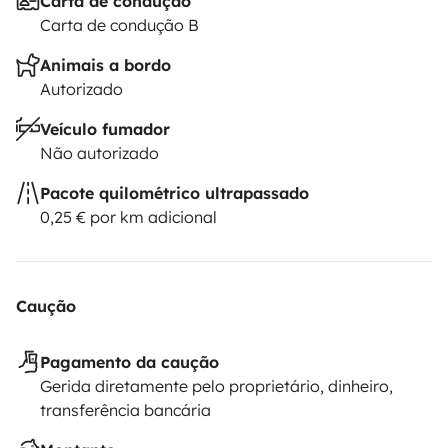
Carta de condução
Carta de condução B
Animais a bordo
Autorizado
Veículo fumador
Não autorizado
Pacote quilométrico ultrapassado
0,25 € por km adicional
Caução
Pagamento da caução
Gerida diretamente pelo proprietário, dinheiro,
transferência bancária