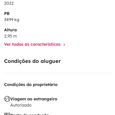
2022
PB
3499 kg
Altura
2,95 m
Ver todas as características
Condições do aluguer
Condições do proprietário
Viagem ao estrangeiro
Autorizado