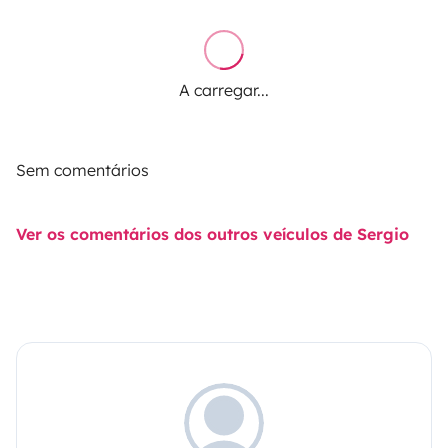
A carregar...
Sem comentários
Ver os comentários dos outros veículos de Sergio