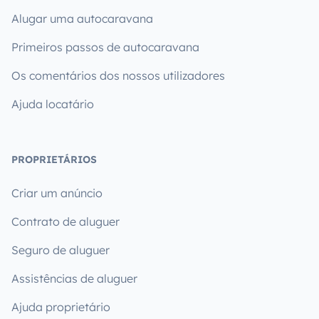
Alugar uma autocaravana
Primeiros passos de autocaravana
Os comentários dos nossos utilizadores
Ajuda locatário
PROPRIETÁRIOS
Criar um anúncio
Contrato de aluguer
Seguro de aluguer
Assistências de aluguer
Ajuda proprietário