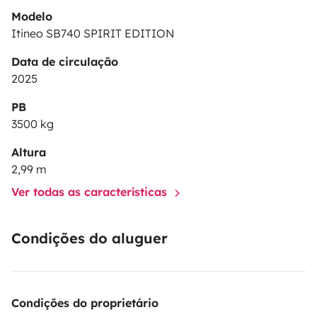
Modelo
Itineo SB740 SPIRIT EDITION
Data de circulação
2025
PB
3500 kg
Altura
2,99 m
Ver todas as características
Condições do aluguer
Condições do proprietário