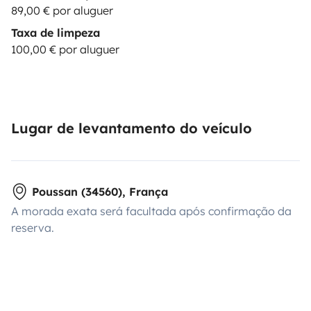
89,00 € por aluguer
Taxa de limpeza
100,00 € por aluguer
Lugar de levantamento do veículo
Poussan (34560), França
A morada exata será facultada após confirmação da
reserva.