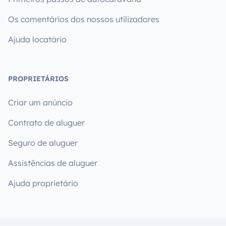
Os comentários dos nossos utilizadores
Ajuda locatário
PROPRIETÁRIOS
Criar um anúncio
Contrato de aluguer
Seguro de aluguer
Assistências de aluguer
Ajuda proprietário