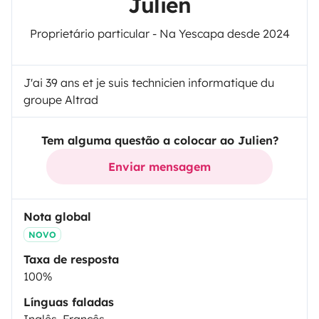
Julien
Proprietário particular - Na Yescapa desde 2024
J'ai 39 ans et je suis technicien informatique du
groupe Altrad
Tem alguma questão a colocar ao Julien?
Enviar mensagem
Nota global
NOVO
Taxa de resposta
100%
Línguas faladas