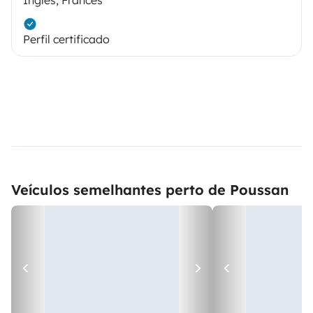
Inglês, Francês
Perfil certificado
Veículos semelhantes perto de Poussan