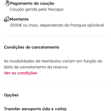
Pagamento da caução
Caução gerida pela Yescapa
Montante
2000€ ou mais, dependendo da franquia aplicável
Condições de cancelamento
As modalidades de reembolso variam em função da
data de cancelamento da reserva.
Ver as condições
Opções
Transfer aeroporto (ida e volta)