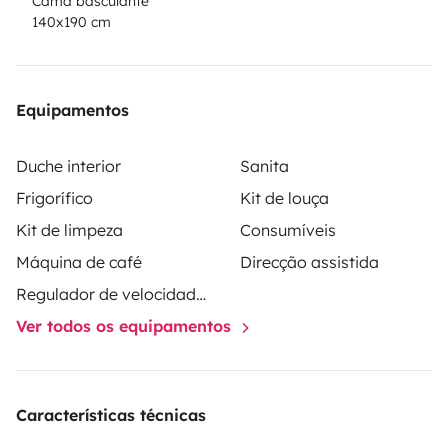
Cama basculante
140x190 cm
Equipamentos
Duche interior
Sanita
Frigorífico
Kit de louça
Kit de limpeza
Consumíveis
Máquina de café
Direcção assistida
Regulador de velocidade / Cruise Control
Ver todos os equipamentos
Características técnicas