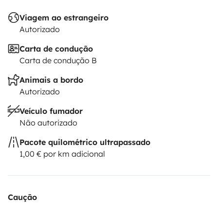
Viagem ao estrangeiro
Autorizado
Carta de condução
Carta de condução B
Animais a bordo
Autorizado
Veículo fumador
Não autorizado
Pacote quilométrico ultrapassado
1,00 € por km adicional
Caução