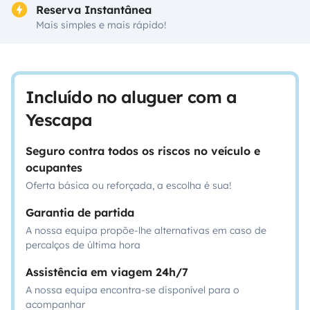
Reserva Instantânea
Mais simples e mais rápido!
Incluído no aluguer com a
Yescapa
Seguro contra todos os riscos no veículo e
ocupantes
Oferta básica ou reforçada, a escolha é sua!
Garantia de partida
A nossa equipa propõe-lhe alternativas em caso de
percalços de última hora
Assistência em viagem 24h/7
A nossa equipa encontra-se disponível para o
acompanhar