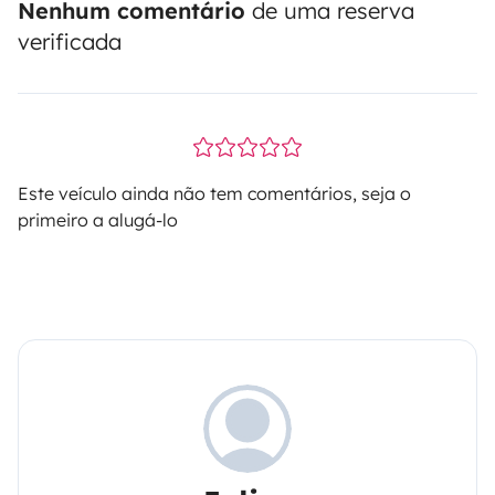
Nenhum comentário
de uma reserva
verificada
Este veículo ainda não tem comentários, seja o
primeiro a alugá-lo