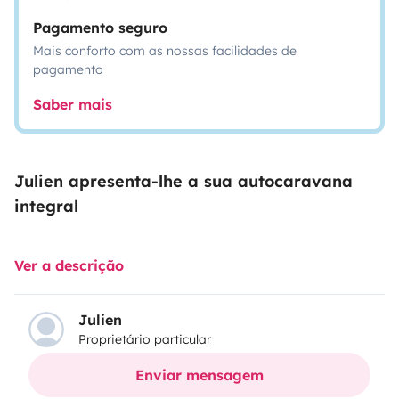
Pagamento seguro
Mais conforto com as nossas facilidades de
pagamento
Saber mais
Julien apresenta-lhe a sua autocaravana
integral
Ver a descrição
Julien
Proprietário particular
Enviar mensagem