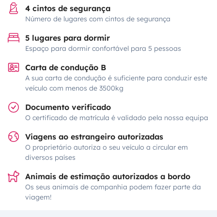
4 cintos de segurança
Número de lugares com cintos de segurança
5 lugares para dormir
Espaço para dormir confortável para 5 pessoas
Carta de condução B
A sua carta de condução é suficiente para conduzir este
veículo com menos de 3500kg
Documento verificado
O certificado de matrícula é validado pela nossa equipa
Viagens ao estrangeiro autorizadas
O proprietário autoriza o seu veículo a circular em
diversos países
Animais de estimação autorizados a bordo
Os seus animais de companhia podem fazer parte da
viagem!