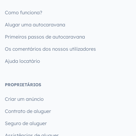
Como funciona?
Alugar uma autocaravana
Primeiros passos de autocaravana
Os comentários dos nossos utilizadores
Ajuda locatário
PROPRIETÁRIOS
Criar um anúncio
Contrato de aluguer
Seguro de aluguer
Assistências de aluguer