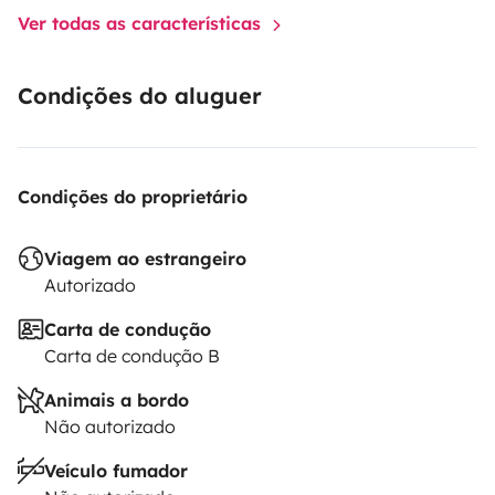
Ver todas as características
Condições do aluguer
Condições do proprietário
Viagem ao estrangeiro
Autorizado
Carta de condução
Carta de condução B
Animais a bordo
Não autorizado
Veículo fumador