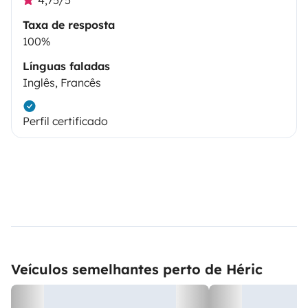
Taxa de resposta
100%
Línguas faladas
Inglês, Francês
Perfil certificado
Veículos semelhantes perto de Héric