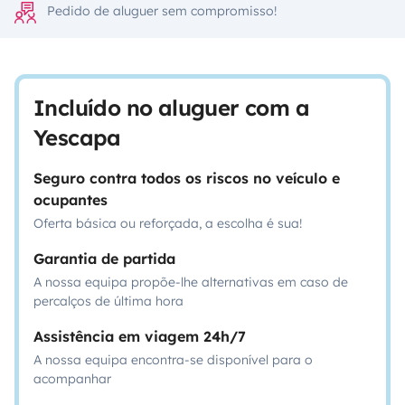
Pedido de aluguer sem compromisso!
Incluído no aluguer com a
Yescapa
Seguro contra todos os riscos no veículo e
ocupantes
Oferta básica ou reforçada, a escolha é sua!
Garantia de partida
A nossa equipa propõe-lhe alternativas em caso de
percalços de última hora
Assistência em viagem 24h/7
A nossa equipa encontra-se disponível para o
acompanhar