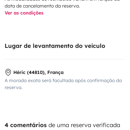
data de cancelamento da reserva.
Ver as condições
Lugar de levantamento do veículo
Héric (44810), França
A morada exata será facultada após confirmação da
reserva.
4 comentários
de uma reserva verificada