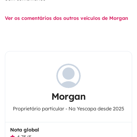
Ver os comentários dos outros veículos de Morgan
Morgan
Proprietário particular - Na Yescapa desde 2025
Nota global
4,75/5