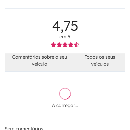
4,75
em 5
Comentários sobre o seu
Todos os seus
veículo
veículos
A carregar...
Sem comentários