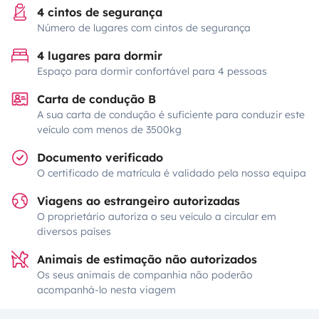
4 cintos de segurança
Número de lugares com cintos de segurança
4 lugares para dormir
Espaço para dormir confortável para 4 pessoas
Carta de condução B
A sua carta de condução é suficiente para conduzir este
veículo com menos de 3500kg
Documento verificado
O certificado de matrícula é validado pela nossa equipa
Viagens ao estrangeiro autorizadas
O proprietário autoriza o seu veículo a circular em
diversos países
Animais de estimação não autorizados
Os seus animais de companhia não poderão
acompanhá-lo nesta viagem