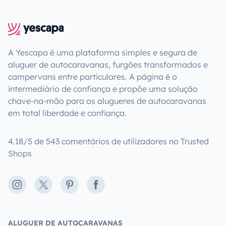
A Yescapa é uma plataforma simples e segura de
aluguer de autocaravanas, furgões transformados e
campervans entre particulares. A página é o
intermediário de confiança e propõe uma solução
chave-na-mão para os alugueres de autocaravanas
em total liberdade e confiança.
4.18/5 de 543 comentários de utilizadores no Trusted
Shops
Instagram
X
Pinterest
Facebook
ALUGUER DE AUTOCARAVANAS