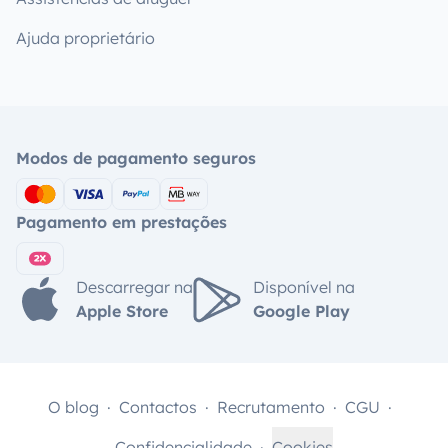
Ajuda proprietário
Modos de pagamento seguros
Pagamento em prestações
Descarregar na
Disponível na
Apple Store
Google Play
O blog
Contactos
Recrutamento
CGU
Confidencialidade
Cookies