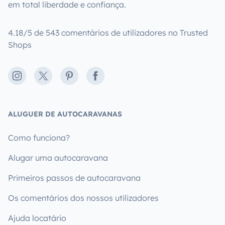
em total liberdade e confiança.
4.18/5 de 543 comentários de utilizadores no Trusted
Shops
Instagram
X
Pinterest
Facebook
ALUGUER DE AUTOCARAVANAS
Como funciona?
Alugar uma autocaravana
Primeiros passos de autocaravana
Os comentários dos nossos utilizadores
Ajuda locatário