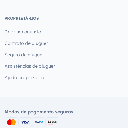
PROPRIETÁRIOS
Criar um anúncio
Contrato de aluguer
Seguro de aluguer
Assistências de aluguer
Ajuda proprietário
Modos de pagamento seguros