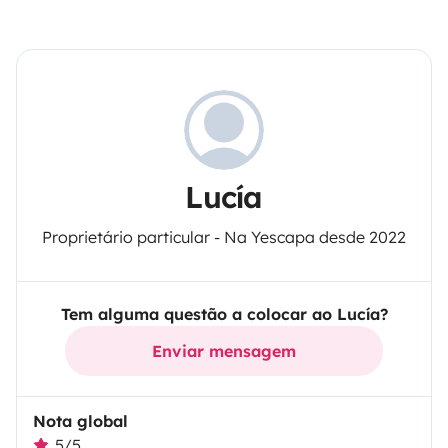
Lucía
Proprietário particular - Na Yescapa desde 2022
Tem alguma questão a colocar ao Lucía?
Enviar mensagem
Nota global
5/5