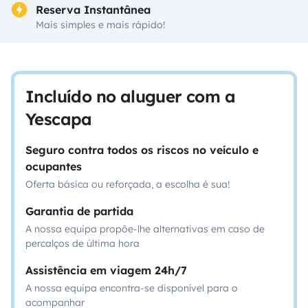
Reserva Instantânea
Mais simples e mais rápido!
Incluído no aluguer com a
Yescapa
Seguro contra todos os riscos no veículo e
ocupantes
Oferta básica ou reforçada, a escolha é sua!
Garantia de partida
A nossa equipa propõe-lhe alternativas em caso de
percalços de última hora
Assistência em viagem 24h/7
A nossa equipa encontra-se disponível para o
acompanhar