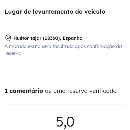
Lugar de levantamento do veículo
Huétor tajar (18360), Espanha
A morada exata será facultada após confirmação da
reserva.
1 comentário
de uma reserva verificada
5,0