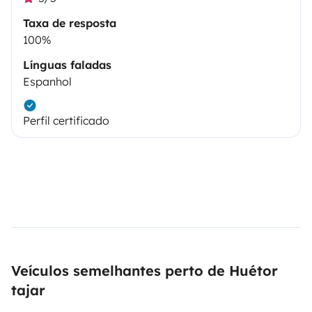
Taxa de resposta
100%
Línguas faladas
Espanhol
Perfil certificado
Veículos semelhantes perto de Huétor
tajar