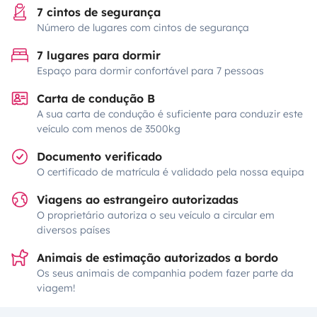
7 cintos de segurança
Número de lugares com cintos de segurança
7 lugares para dormir
Espaço para dormir confortável para 7 pessoas
Carta de condução B
A sua carta de condução é suficiente para conduzir este
veículo com menos de 3500kg
Documento verificado
O certificado de matrícula é validado pela nossa equipa
Viagens ao estrangeiro autorizadas
O proprietário autoriza o seu veículo a circular em
diversos países
Animais de estimação autorizados a bordo
Os seus animais de companhia podem fazer parte da
viagem!