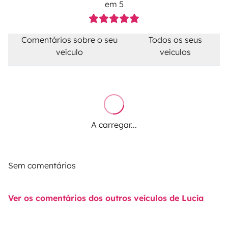
em 5
Comentários sobre o seu
Todos os seus
veículo
veículos
A carregar...
Sem comentários
Ver os comentários dos outros veículos de Lucía