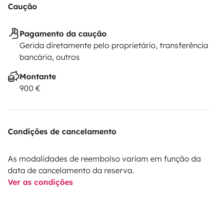
Caução
Pagamento da caução
Gerida diretamente pelo proprietário, transferência
bancária, outros
Montante
900 €
Condições de cancelamento
As modalidades de reembolso variam em função da
data de cancelamento da reserva.
Ver as condições