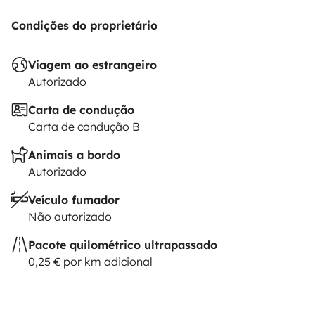
Condições do proprietário
Viagem ao estrangeiro
Autorizado
Carta de condução
Carta de condução B
Animais a bordo
Autorizado
Veículo fumador
Não autorizado
Pacote quilométrico ultrapassado
0,25 € por km adicional