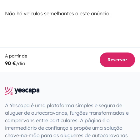
Não há veículos semelhantes a este anúncio.
A partir de
Reservar
90 €
/dia
A Yescapa é uma plataforma simples e segura de
aluguer de autocaravanas, furgões transformados e
campervans entre particulares. A página é o
intermediário de confiança e propõe uma solução
chave-na-mão para os alugueres de autocaravanas