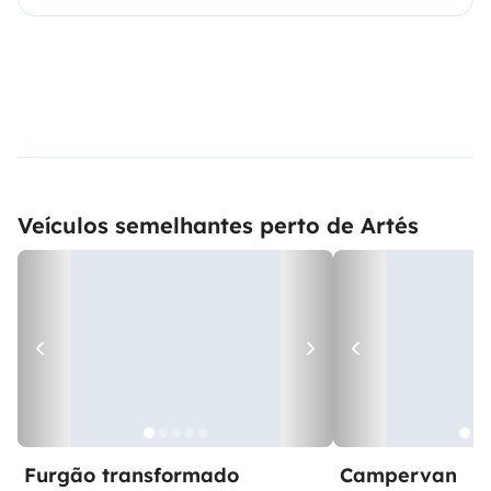
Veículos semelhantes perto de Artés
Furgão transformado
Campervan