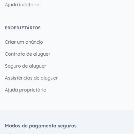
Ajuda locatário
PROPRIETÁRIOS
Criar um anúncio
Contrato de aluguer
Seguro de aluguer
Assistências de aluguer
Ajuda proprietário
Modos de pagamento seguros