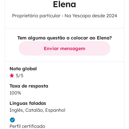
Elena
Proprietário particular - Na Yescapa desde 2024
Tem alguma questão a colocar ao Elena?
Enviar mensagem
Nota global
5/5
Taxa de resposta
100%
Línguas faladas
Inglês, Catalão, Espanhol
Perfil certificado