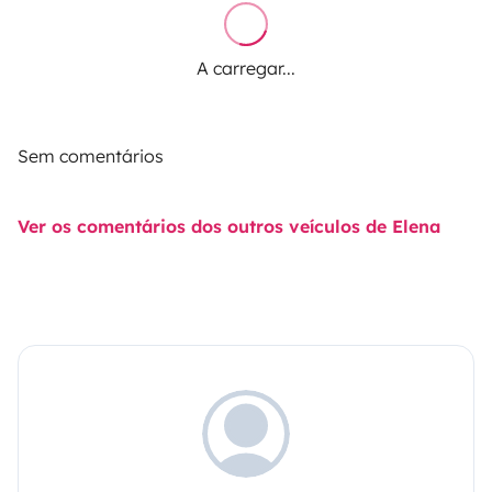
A carregar...
Sem comentários
Ver os comentários dos outros veículos de Elena