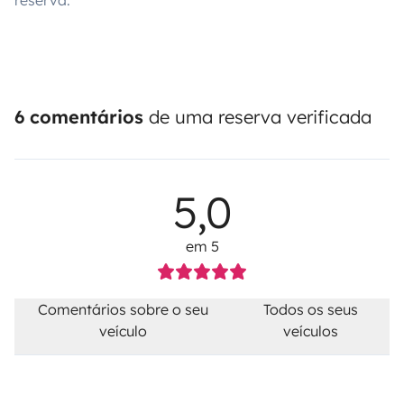
reserva.
6 comentários
de uma reserva verificada
5,0
em 5
Comentários sobre o seu
Todos os seus
veículo
veículos