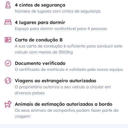
4 cintos de segurança
Número de lugares com cintos de segurança
4 lugares para dormir
Espaço para dormir confortável para 4 pessoas
Carta de condução B
A sua carta de condução é suficiente para conduzir este
veículo com menos de 3500kg
Documento verificado
O certificado de matrícula é validado pela nossa equipa
Viagens ao estrangeiro autorizadas
O proprietário autoriza o seu veículo a circular em
diversos países
Animais de estimação autorizados a bordo
Os seus animais de companhia podem fazer parte da
viagem!