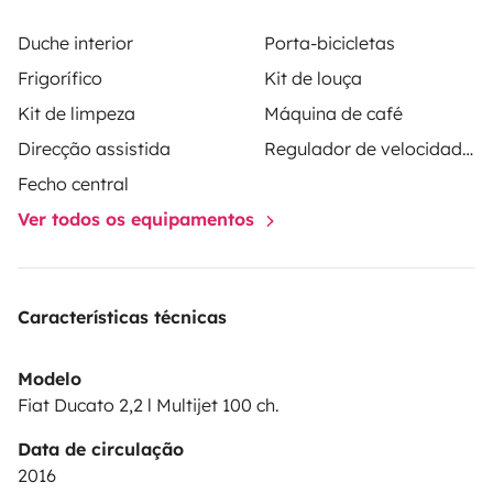
Duche interior
Porta-bicicletas
Frigorífico
Kit de louça
Kit de limpeza
Máquina de café
Direcção assistida
Regulador de velocidade / Cruise Control
Fecho central
Ver todos os equipamentos
Características técnicas
Modelo
Fiat Ducato 2,2 l Multijet 100 ch.
Data de circulação
2016