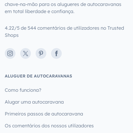
chave-na-mão para os alugueres de autocaravanas
em total liberdade e confiança.
4.22/5 de 544 comentários de utilizadores no Trusted
Shops
Instagram
X
Pinterest
Facebook
ALUGUER DE AUTOCARAVANAS
Como funciona?
Alugar uma autocaravana
Primeiros passos de autocaravana
Os comentários dos nossos utilizadores