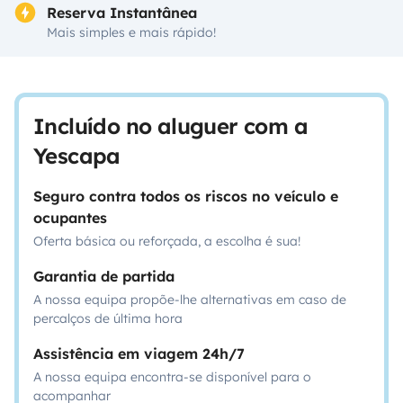
Reserva Instantânea
Mais simples e mais rápido!
Incluído no aluguer com a
Yescapa
Seguro contra todos os riscos no veículo e
ocupantes
Oferta básica ou reforçada, a escolha é sua!
Garantia de partida
A nossa equipa propõe-lhe alternativas em caso de
percalços de última hora
Assistência em viagem 24h/7
A nossa equipa encontra-se disponível para o
acompanhar