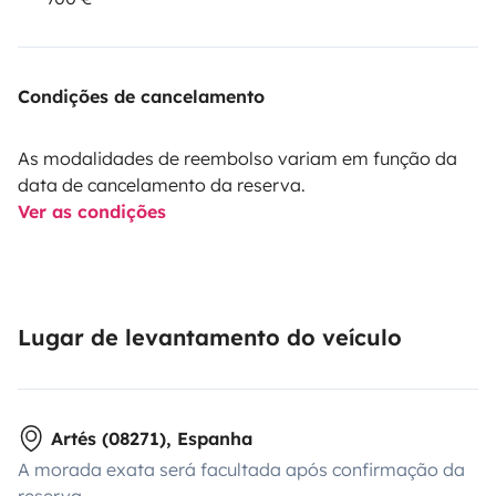
Condições de cancelamento
As modalidades de reembolso variam em função da
data de cancelamento da reserva.
Ver as condições
Lugar de levantamento do veículo
Artés (08271), Espanha
A morada exata será facultada após confirmação da