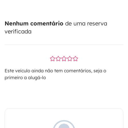
Nenhum comentário
de uma reserva
verificada
Este veículo ainda não tem comentários, seja o
primeiro a alugá-lo