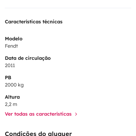
Características técnicas
Modelo
Fendt
Data de circulação
2011
PB
2000 kg
Altura
2,2 m
Ver todas as características
Condições do aluguer