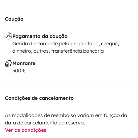
Caução
Pagamento da caução
Gerida diretamente pelo proprietário, cheque,
dinheiro, outros, transferência bancária
Montante
500 €
Condições de cancelamento
As modalidades de reembolso variam em função da
data de cancelamento da reserva.
Ver as condições