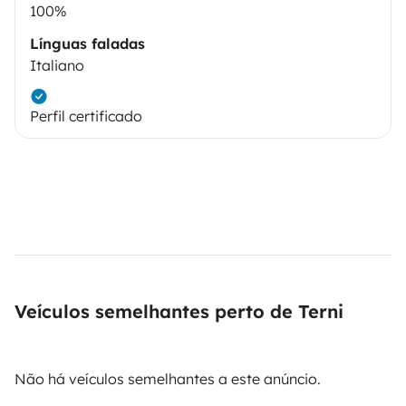
100%
Línguas faladas
Italiano
Perfil certificado
Veículos semelhantes perto de Terni
Não há veículos semelhantes a este anúncio.