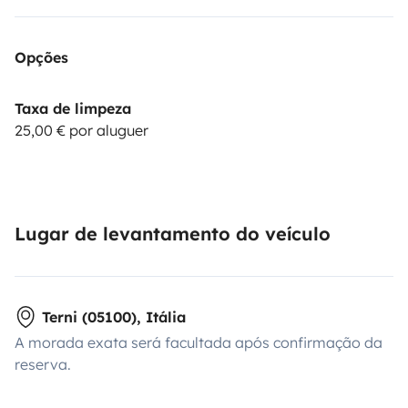
Opções
Taxa de limpeza
25,00 € por aluguer
Lugar de levantamento do veículo
Terni (05100), Itália
A morada exata será facultada após confirmação da
reserva.