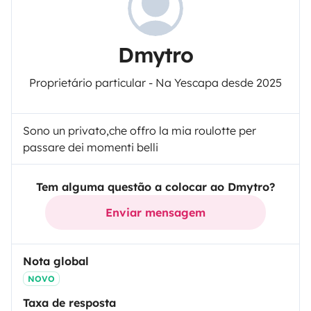
Dmytro
Proprietário particular - Na Yescapa desde 2025
Sono un privato,che offro la mia roulotte per
passare dei momenti belli
Tem alguma questão a colocar ao Dmytro?
Enviar mensagem
Nota global
NOVO
Taxa de resposta