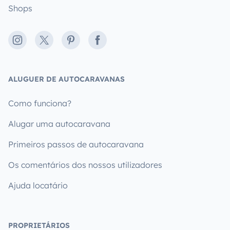
Shops
Instagram
X
Pinterest
Facebook
ALUGUER DE AUTOCARAVANAS
Como funciona?
Alugar uma autocaravana
Primeiros passos de autocaravana
Os comentários dos nossos utilizadores
Ajuda locatário
PROPRIETÁRIOS