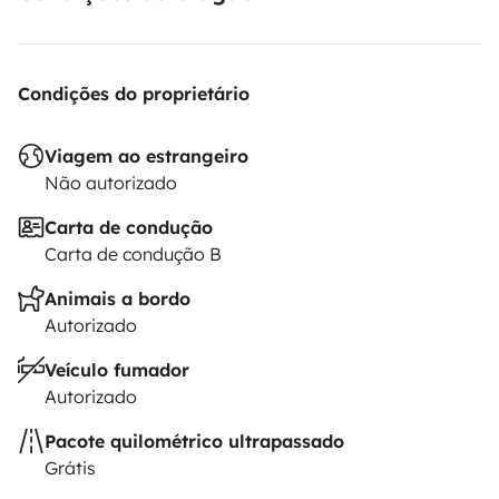
Condições do proprietário
Viagem ao estrangeiro
Não autorizado
Carta de condução
Carta de condução B
Animais a bordo
Autorizado
Veículo fumador
Autorizado
Pacote quilométrico ultrapassado
Grátis