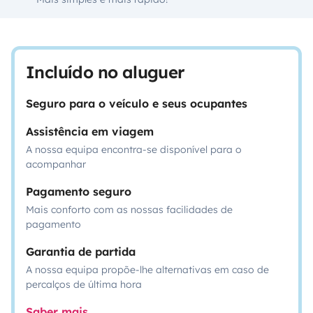
Incluído no aluguer
Seguro para o veículo e seus ocupantes
Assistência em viagem
A nossa equipa encontra-se disponível para o
acompanhar
Pagamento seguro
Mais conforto com as nossas facilidades de
pagamento
Garantia de partida
A nossa equipa propõe-lhe alternativas em caso de
percalços de última hora
Saber mais