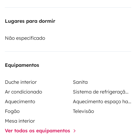
Lugares para dormir
Não especificado
Equipamentos
Duche interior
Sanita
Ar condicionado
Sistema de refrigeração no espaço habitacional
Aquecimento
Aquecimento espaço habitacional
Fogão
Televisão
Mesa interior
Ver todos os equipamentos