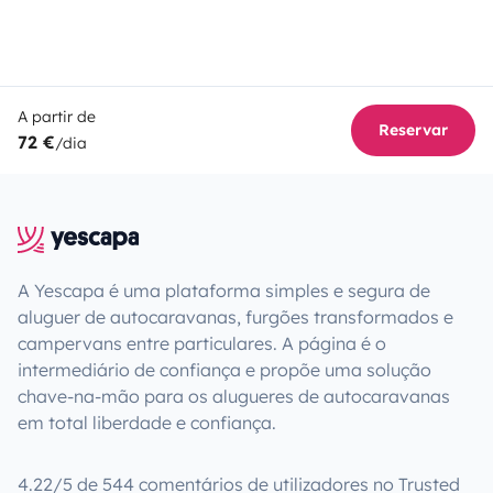
A partir de
Reservar
72 €
/dia
A Yescapa é uma plataforma simples e segura de
aluguer de autocaravanas, furgões transformados e
campervans entre particulares. A página é o
intermediário de confiança e propõe uma solução
chave-na-mão para os alugueres de autocaravanas
em total liberdade e confiança.
4.22/5 de 544 comentários de utilizadores no Trusted