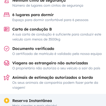
Nenhum cinto de segurança
Número de lugares com cintos de segurança
6 lugares para dormir
Espaço para dormir confortável para 6 pessoas
Carta de condução B
A sua carta de condução é suficiente para conduzir este
veículo com menos de 3500kg
Documento verificado
O certificado de matrícula é validado pela nossa equipa
Viagens ao estrangeiro não autorizadas
O proprietário não autoriza o seu veículo a sair do país
Animais de estimação autorizados a bordo
Os seus animais de companhia podem fazer parte da
viagem!
Reserva Instantânea
Mais simples e mais rápido!