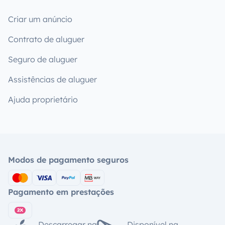
Criar um anúncio
Contrato de aluguer
Seguro de aluguer
Assistências de aluguer
Ajuda proprietário
Modos de pagamento seguros
Pagamento em prestações
Descarregar na
Disponível na