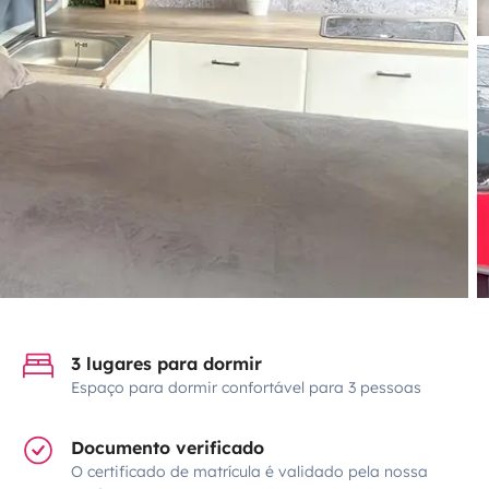
3 lugares para dormir
Espaço para dormir confortável para 3 pessoas
Documento verificado
O certificado de matrícula é validado pela nossa