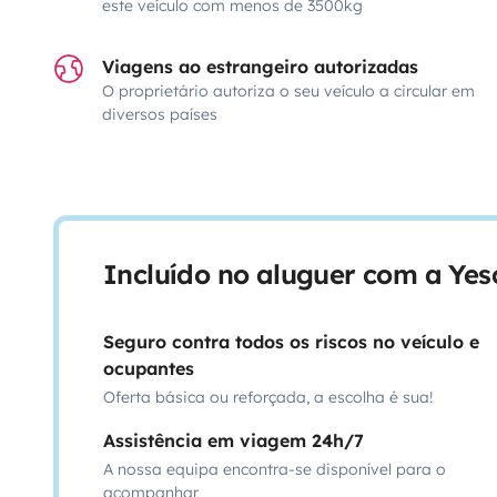
este veículo com menos de 3500kg
Viagens ao estrangeiro autorizadas
O proprietário autoriza o seu veículo a circular em
diversos países
Incluído no aluguer com a Ye
Seguro contra todos os riscos no veículo e
ocupantes
Oferta básica ou reforçada, a escolha é sua!
Assistência em viagem 24h/7
A nossa equipa encontra-se disponível para o
acompanhar