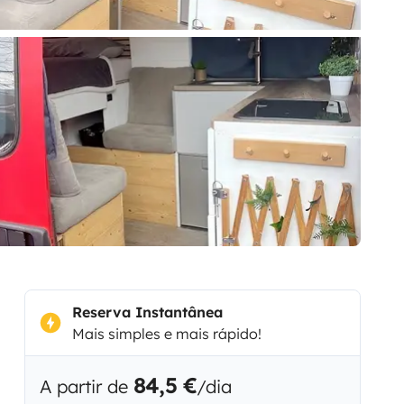
Reserva Instantânea
Mais simples e mais rápido!
84,5 €
A partir de
/dia