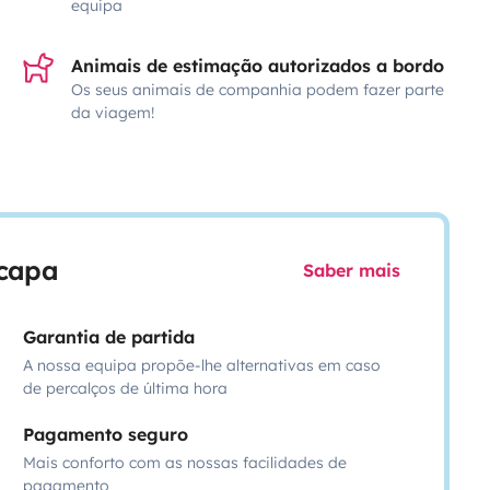
equipa
Animais de estimação autorizados a bordo
Os seus animais de companhia podem fazer parte
da viagem!
scapa
Saber mais
Garantia de partida
A nossa equipa propõe-lhe alternativas em caso
de percalços de última hora
Pagamento seguro
Mais conforto com as nossas facilidades de
pagamento