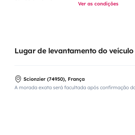
Ver as condições
Lugar de levantamento do veículo
Scionzier (74950), França
A morada exata será facultada após confirmação da