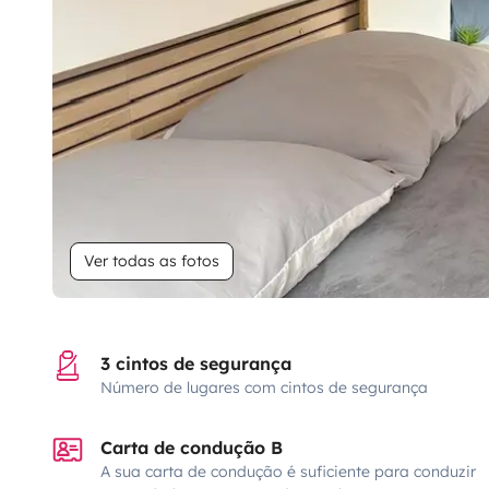
Ver todas as fotos
3 cintos de segurança
Número de lugares com cintos de segurança
Carta de condução B
A sua carta de condução é suficiente para conduzir