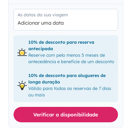
As datas da sua viagem
Adicionar uma data
10% de desconto para reserva
antecipada
Reserve com pelo menos 5 meses de
antecedência e beneficie de um desconto
10% de desconto para alugueres de
longa duração
Válido para todas as reservas de 7 dias
ou mais
Verificar a disponibilidade