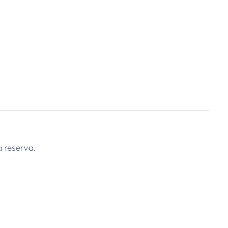
 reserva.