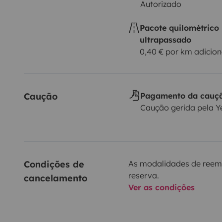
Autorizado
Pacote quilométrico
ultrapassado
0,40 € por km adicion
Caução
Pagamento da cauç
Caução gerida pela 
Condições de 
As modalidades de reem
reserva.
cancelamento
Ver as condições