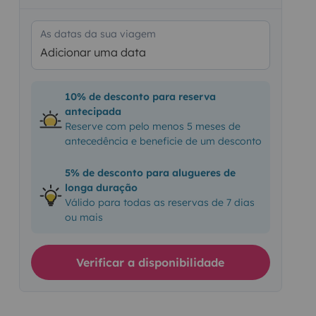
As datas da sua viagem
Adicionar uma data
10% de desconto para reserva
antecipada
Reserve com pelo menos 5 meses de
antecedência e beneficie de um desconto
5% de desconto para alugueres de
longa duração
Válido para todas as reservas de 7 dias
ou mais
Verificar a disponibilidade