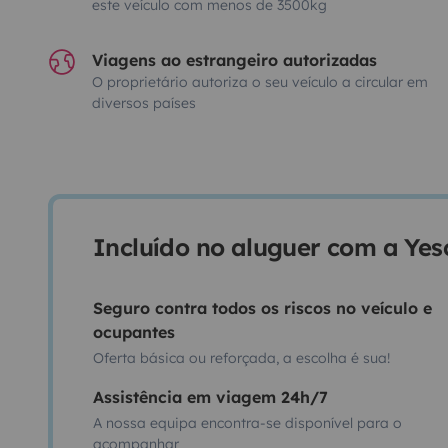
este veículo com menos de 3500kg
Viagens ao estrangeiro autorizadas
O proprietário autoriza o seu veículo a circular em
diversos países
Incluído no aluguer com a Ye
Seguro contra todos os riscos no veículo e
ocupantes
Oferta básica ou reforçada, a escolha é sua!
Assistência em viagem 24h/7
A nossa equipa encontra-se disponível para o
acompanhar