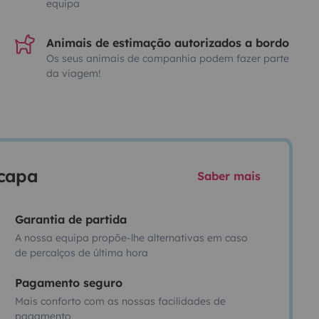
equipa
Animais de estimação autorizados a bordo
Os seus animais de companhia podem fazer parte
da viagem!
scapa
Saber mais
Garantia de partida
A nossa equipa propõe-lhe alternativas em caso
de percalços de última hora
Pagamento seguro
Mais conforto com as nossas facilidades de
pagamento