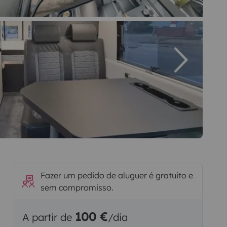
Fazer um pedido de aluguer é gratuito e
sem compromisso.
100 €
A partir de
/dia