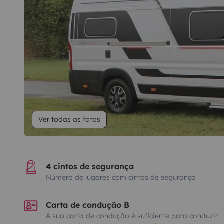
Ver todas as fotos
4 cintos de segurança
Número de lugares com cintos de segurança
Carta de condução B
A sua carta de condução é suficiente para conduzir