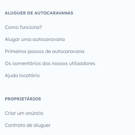
ALUGUER DE AUTOCARAVANAS
Como funciona?
Alugar uma autocaravana
Primeiros passos de autocaravana
Os comentários dos nossos utilizadores
Ajuda locatário
PROPRIETÁRIOS
Criar um anúncio
Contrato de aluguer