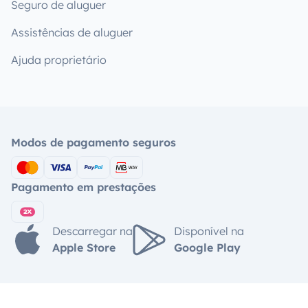
Seguro de aluguer
Assistências de aluguer
Ajuda proprietário
Modos de pagamento seguros
Pagamento em prestações
Descarregar na
Disponível na
Apple Store
Google Play