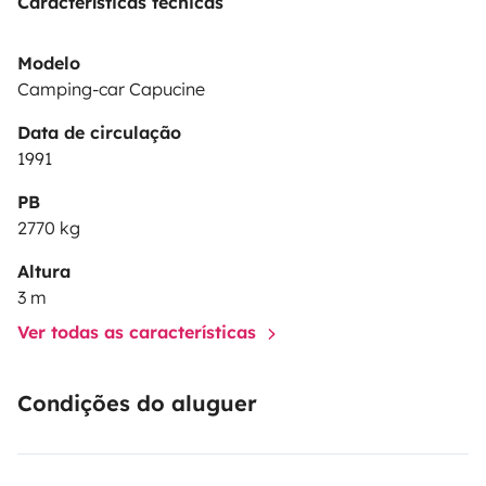
Características técnicas
Modelo
Camping-car Capucine
Data de circulação
1991
PB
2770 kg
Altura
3 m
Ver todas as características
Condições do aluguer