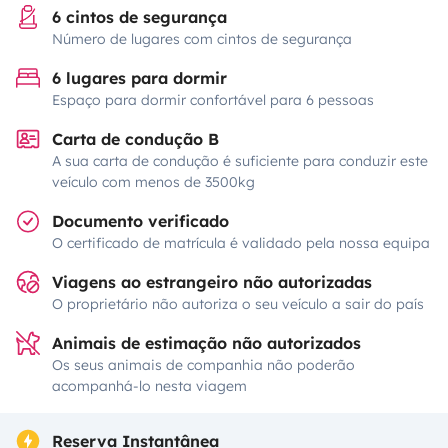
6 cintos de segurança
Número de lugares com cintos de segurança
6 lugares para dormir
Espaço para dormir confortável para 6 pessoas
Carta de condução B
A sua carta de condução é suficiente para conduzir este
veículo com menos de 3500kg
Documento verificado
O certificado de matrícula é validado pela nossa equipa
Viagens ao estrangeiro não autorizadas
O proprietário não autoriza o seu veículo a sair do país
Animais de estimação não autorizados
Os seus animais de companhia não poderão
acompanhá-lo nesta viagem
Reserva Instantânea