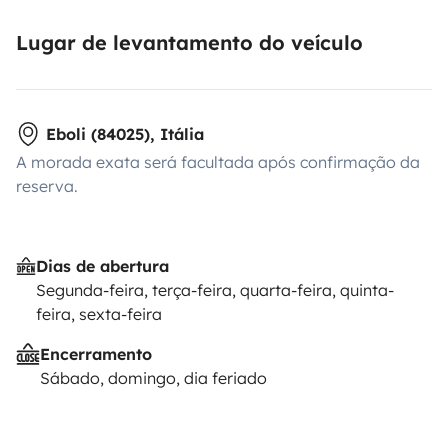
Lugar de levantamento do veículo
Eboli (84025), Itália
A morada exata será facultada após confirmação da
reserva.
Dias de abertura
Segunda-feira, terça-feira, quarta-feira, quinta-
feira, sexta-feira
Encerramento
Sábado, domingo, dia feriado