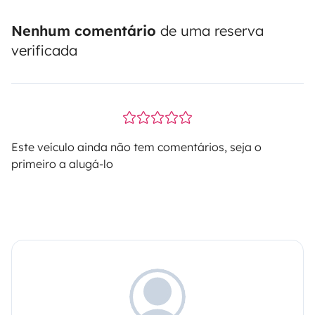
Nenhum comentário
de uma reserva
verificada
Este veículo ainda não tem comentários, seja o
primeiro a alugá-lo