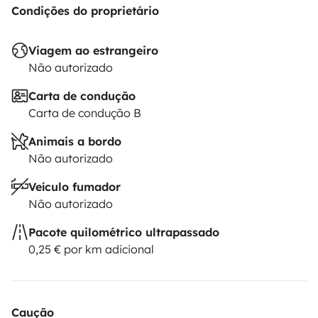
Condições do proprietário
Viagem ao estrangeiro
Não autorizado
Carta de condução
Carta de condução B
Animais a bordo
Não autorizado
Veículo fumador
Não autorizado
Pacote quilométrico ultrapassado
0,25 € por km adicional
Caução