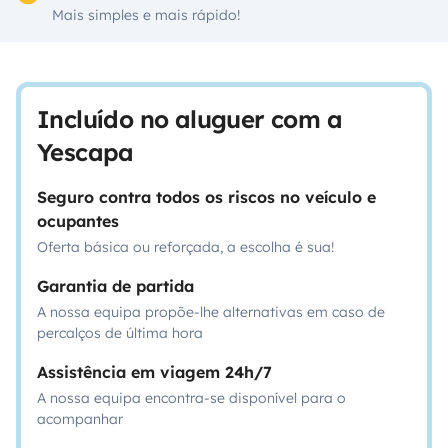
Mais simples e mais rápido!
Incluído no aluguer com a
Yescapa
Seguro contra todos os riscos no veículo e
ocupantes
Oferta básica ou reforçada, a escolha é sua!
Garantia de partida
A nossa equipa propõe-lhe alternativas em caso de
percalços de última hora
Assistência em viagem 24h/7
A nossa equipa encontra-se disponível para o
acompanhar