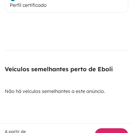
Perfil certificado
Veículos semelhantes perto de Eboli
Não há veículos semelhantes a este anúncio.
A partir de