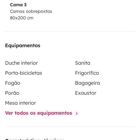
Cama 3
Camas sobrepostas
80x200 cm
Equipamentos
Duche interior
Sanita
Porta-bicicletas
Frigorífico
Fogão
Bagageira
Porão
Exaustor
Mesa interior
Ver todos os equipamentos