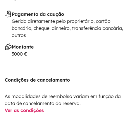
Pagamento da caução
Gerida diretamente pelo proprietário, cartão
bancário, cheque, dinheiro, transferência bancária,
outros
Montante
3000 €
Condições de cancelamento
As modalidades de reembolso variam em função da
data de cancelamento da reserva.
Ver as condições