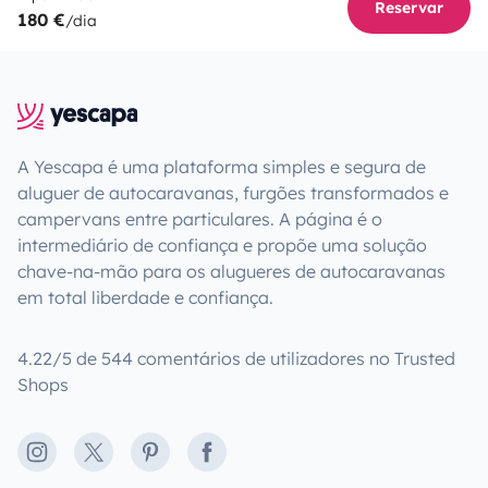
Reservar
180 €
/dia
A Yescapa é uma plataforma simples e segura de
aluguer de autocaravanas, furgões transformados e
campervans entre particulares. A página é o
intermediário de confiança e propõe uma solução
chave-na-mão para os alugueres de autocaravanas
em total liberdade e confiança.
4.22/5 de 544 comentários de utilizadores no Trusted
Shops
Instagram
X
Pinterest
Facebook