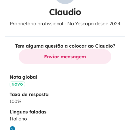
Claudio
Proprietário profissional - Na Yescapa desde 2024
Tem alguma questão a colocar ao Claudio?
Enviar mensagem
Nota global
NOVO
Taxa de resposta
100%
Línguas faladas
Italiano