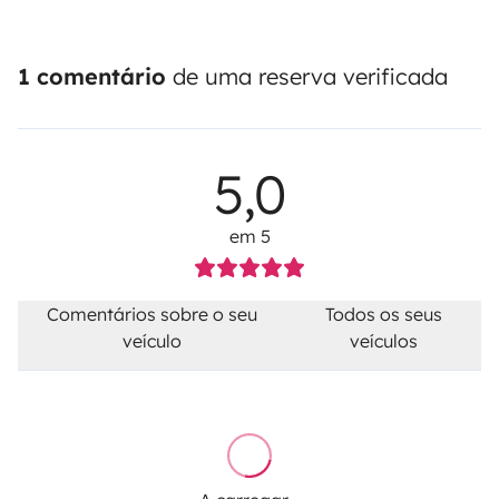
1 comentário
de uma reserva verificada
5,0
em 5
Comentários sobre o seu
Todos os seus
veículo
veículos