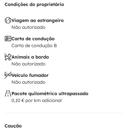
Condições do proprietário
Viagem ao estrangeiro
Não autorizado
Carta de condução
Carta de condução B
Animais a bordo
Não autorizado
Veículo fumador
Não autorizado
Pacote quilométrico ultrapassado
0,10 € por km adicional
Caução