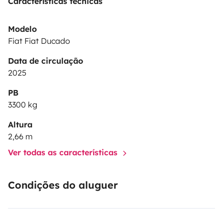
Características técnicas
Modelo
Fiat Fiat Ducado
Data de circulação
2025
PB
3300 kg
Altura
2,66 m
Ver todas as características
Condições do aluguer