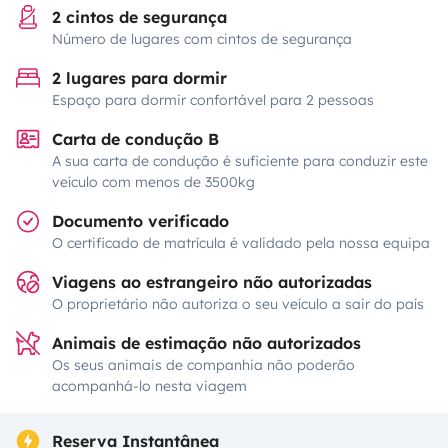
2 cintos de segurança
Número de lugares com cintos de segurança
2 lugares para dormir
Espaço para dormir confortável para 2 pessoas
Carta de condução B
A sua carta de condução é suficiente para conduzir este
veículo com menos de 3500kg
Documento verificado
O certificado de matrícula é validado pela nossa equipa
Viagens ao estrangeiro não autorizadas
O proprietário não autoriza o seu veículo a sair do país
Animais de estimação não autorizados
Os seus animais de companhia não poderão
acompanhá-lo nesta viagem
Reserva Instantânea