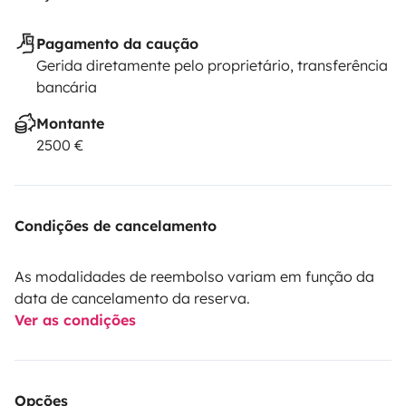
Pagamento da caução
Gerida diretamente pelo proprietário, transferência
bancária
Montante
2500 €
Condições de cancelamento
As modalidades de reembolso variam em função da
data de cancelamento da reserva.
Ver as condições
Opções