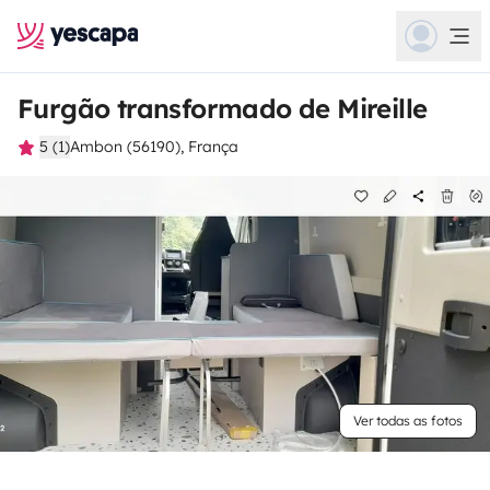
Furgão transformado de Mireille
5 (1)
Ambon (56190), França
Ver todas as fotos