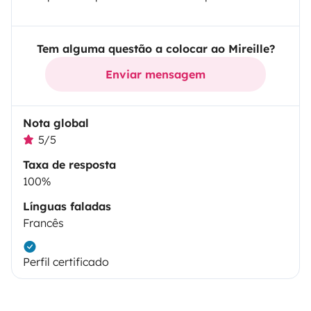
Tem alguma questão a colocar ao Mireille?
Enviar mensagem
Nota global
5/5
Taxa de resposta
100%
Línguas faladas
Francês
Perfil certificado