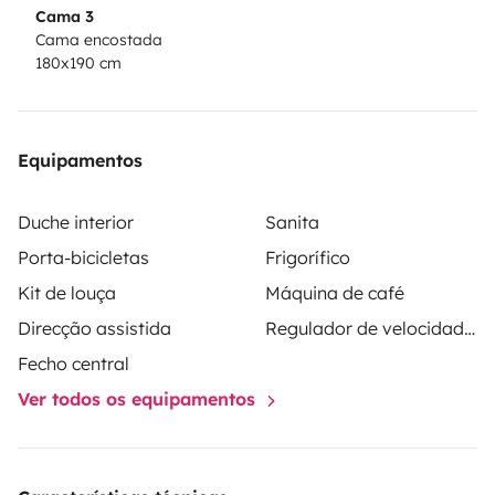
Cama 3
Cama encostada
180x190 cm
Equipamentos
Duche interior
Sanita
Porta-bicicletas
Frigorífico
Kit de louça
Máquina de café
Direcção assistida
Regulador de velocidade / Cruise Control
Fecho central
Ver todos os equipamentos