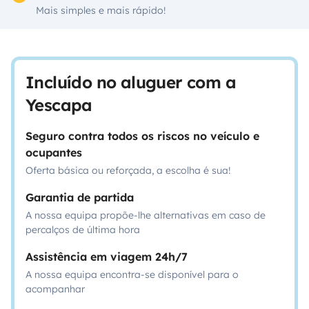
Mais simples e mais rápido!
Incluído no aluguer com a
Yescapa
Seguro contra todos os riscos no veículo e
ocupantes
Oferta básica ou reforçada, a escolha é sua!
Garantia de partida
A nossa equipa propõe-lhe alternativas em caso de
percalços de última hora
Assistência em viagem 24h/7
A nossa equipa encontra-se disponível para o
acompanhar