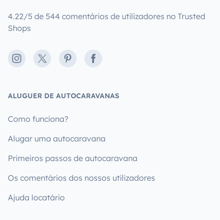
4.22/5 de 544 comentários de utilizadores no Trusted
Shops
Instagram
X
Pinterest
Facebook
ALUGUER DE AUTOCARAVANAS
Como funciona?
Alugar uma autocaravana
Primeiros passos de autocaravana
Os comentários dos nossos utilizadores
Ajuda locatário