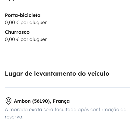
Porta-bicicleta
0,00 € por aluguer
Churrasco
0,00 € por aluguer
Lugar de levantamento do veículo
Ambon (56190), França
A morada exata será facultada após confirmação da
reserva.