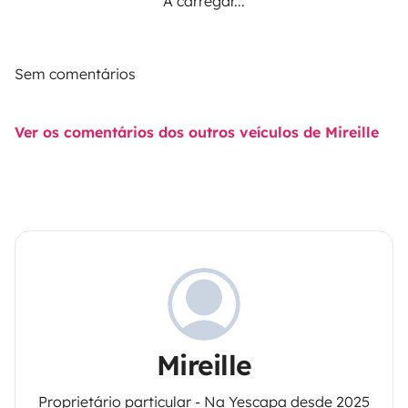
A carregar...
Sem comentários
Ver os comentários dos outros veículos de Mireille
Mireille
Proprietário particular - Na Yescapa desde 2025