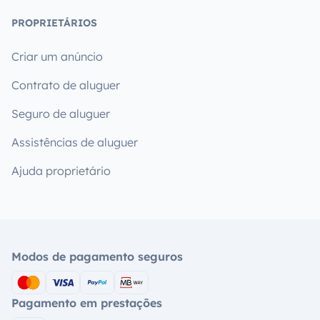
PROPRIETÁRIOS
Criar um anúncio
Contrato de aluguer
Seguro de aluguer
Assistências de aluguer
Ajuda proprietário
Modos de pagamento seguros
Pagamento em prestações