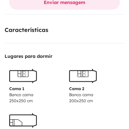
Enviar mensagem
Características
Lugares para dormir
Cama 1
Cama 2
Banco cama
Banco cama
250x250 cm
200x250 cm