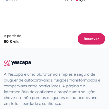
A partir de
Reservar
80 €
/dia
A Yescapa é uma plataforma simples e segura de
aluguer de autocaravanas, furgões transformados e
campervans entre particulares. A página é o
intermediário de confiança e propõe uma solução
chave-na-mão para os alugueres de autocaravanas
em total liberdade e confiança.