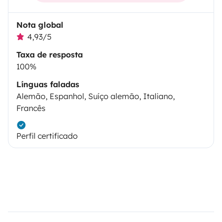
Nota global
4,93/5
Taxa de resposta
100%
Línguas faladas
Alemão, Espanhol, Suíço alemão, Italiano,
Francês
Perfil certificado