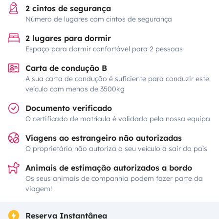
2 cintos de segurança
Número de lugares com cintos de segurança
2 lugares para dormir
Espaço para dormir confortável para 2 pessoas
Carta de condução B
A sua carta de condução é suficiente para conduzir este
veículo com menos de 3500kg
Documento verificado
O certificado de matrícula é validado pela nossa equipa
Viagens ao estrangeiro não autorizadas
O proprietário não autoriza o seu veículo a sair do país
Animais de estimação autorizados a bordo
Os seus animais de companhia podem fazer parte da
viagem!
Reserva Instantânea