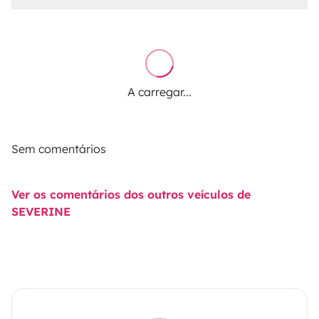
A carregar...
Sem comentários
Ver os comentários dos outros veículos de
SEVERINE