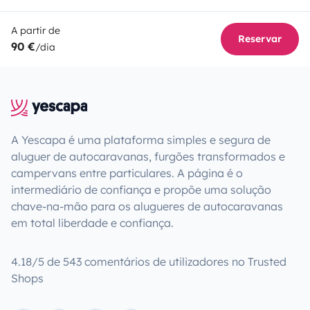
A partir de
Reservar
90 €
/dia
A Yescapa é uma plataforma simples e segura de
aluguer de autocaravanas, furgões transformados e
campervans entre particulares. A página é o
intermediário de confiança e propõe uma solução
chave-na-mão para os alugueres de autocaravanas
em total liberdade e confiança.
4.18/5 de 543 comentários de utilizadores no Trusted
Shops