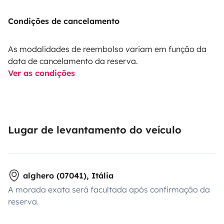
Condições de cancelamento
As modalidades de reembolso variam em função da
data de cancelamento da reserva.
Ver as condições
Lugar de levantamento do veículo
alghero (07041), Itália
A morada exata será facultada após confirmação da
reserva.