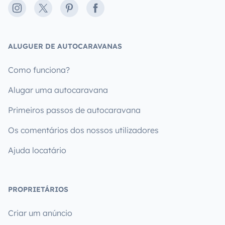
Instagram
X
Pinterest
Facebook
ALUGUER DE AUTOCARAVANAS
Como funciona?
Alugar uma autocaravana
Primeiros passos de autocaravana
Os comentários dos nossos utilizadores
Ajuda locatário
PROPRIETÁRIOS
Criar um anúncio