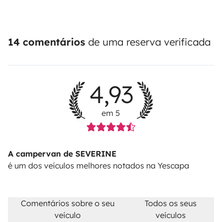
14 comentários
de uma reserva verificada
4,93
em 5
A campervan de SEVERINE
é um dos veículos melhores notados na Yescapa
Comentários sobre o seu
Todos os seus
veículo
veículos