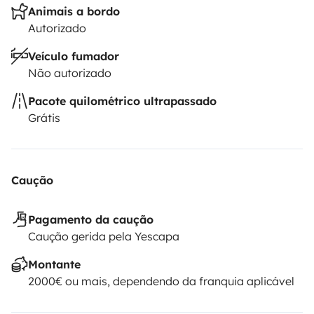
Animais a bordo
Autorizado
Veículo fumador
Não autorizado
Pacote quilométrico ultrapassado
Grátis
Caução
Pagamento da caução
Caução gerida pela Yescapa
Montante
2000€ ou mais, dependendo da franquia aplicável