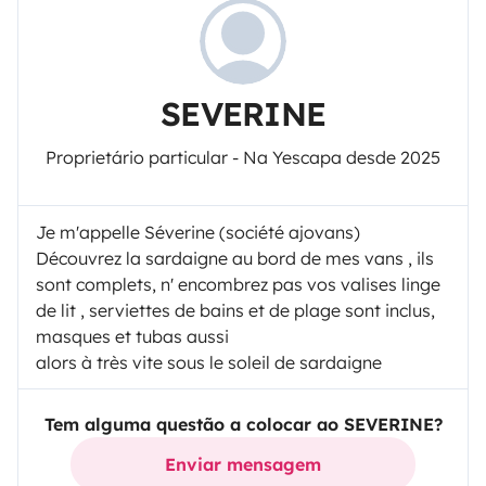
SEVERINE
Proprietário particular - Na Yescapa desde 2025
Je m'appelle Séverine (société ajovans)
Découvrez la sardaigne au bord de mes vans , ils
sont complets, n' encombrez pas vos valises linge
de lit , serviettes de bains et de plage sont inclus,
masques et tubas aussi
alors à très vite sous le soleil de sardaigne
Tem alguma questão a colocar ao SEVERINE?
Enviar mensagem