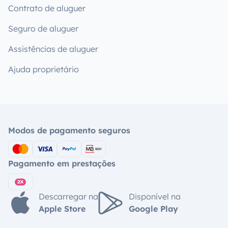
Contrato de aluguer
Seguro de aluguer
Assistências de aluguer
Ajuda proprietário
Modos de pagamento seguros
Pagamento em prestações
Descarregar na
Disponível na
Apple Store
Google Play