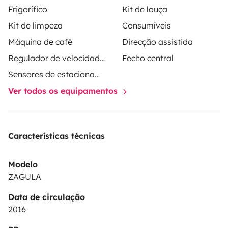
Frigorífico
Kit de louça
Kit de limpeza
Consumíveis
Máquina de café
Direcção assistida
Regulador de velocidade / Cruise Control
Fecho central
Sensores de estacionamento
Ver todos os equipamentos
Características técnicas
Modelo
ZAGULA
Data de circulação
2016