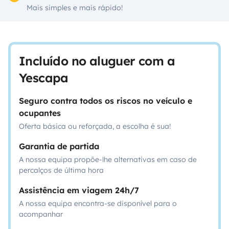
Mais simples e mais rápido!
Incluído no aluguer com a
Yescapa
Seguro contra todos os riscos no veículo e
ocupantes
Oferta básica ou reforçada, a escolha é sua!
Garantia de partida
A nossa equipa propõe-lhe alternativas em caso de
percalços de última hora
Assistência em viagem 24h/7
A nossa equipa encontra-se disponível para o
acompanhar