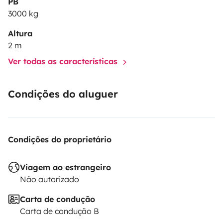
PB
3000 kg
Altura
2 m
Ver todas as características
Condições do aluguer
Condições do proprietário
Viagem ao estrangeiro
Não autorizado
Carta de condução
Carta de condução B