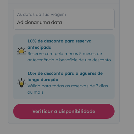
As datas da sua viagem
Adicionar uma data
10% de desconto para reserva
antecipada
Reserve com pelo menos 5 meses de
antecedência e beneficie de um desconto
10% de desconto para alugueres de
longa duração
Válido para todas as reservas de 7 dias
ou mais
Verificar a disponibilidade