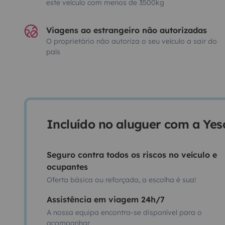
este veículo com menos de 3500kg
Viagens ao estrangeiro não autorizadas
O proprietário não autoriza o seu veículo a sair do
país
Incluído no aluguer com a Ye
Seguro contra todos os riscos no veículo e
ocupantes
Oferta básica ou reforçada, a escolha é sua!
Assistência em viagem 24h/7
A nossa equipa encontra-se disponível para o
acompanhar