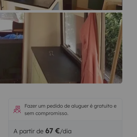
Fazer um pedido de aluguer é gratuito e
sem compromisso.
67 €
A partir de
/dia