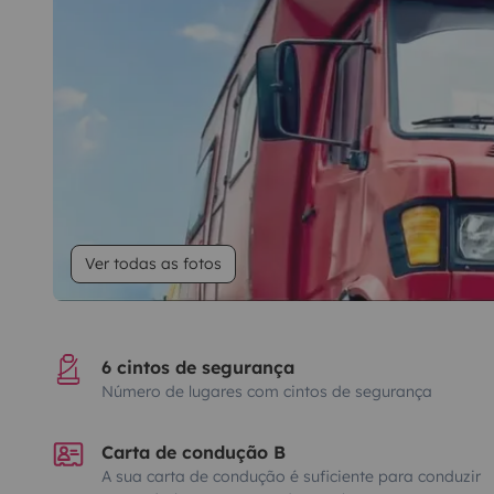
Ver todas as fotos
6 cintos de segurança
Número de lugares com cintos de segurança
Carta de condução B
A sua carta de condução é suficiente para conduzir