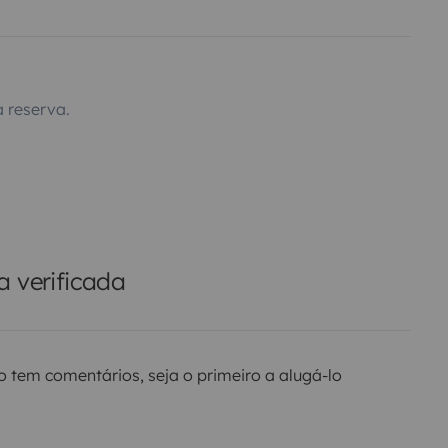
 reserva.
 verificada
o tem comentários, seja o primeiro a alugá-lo