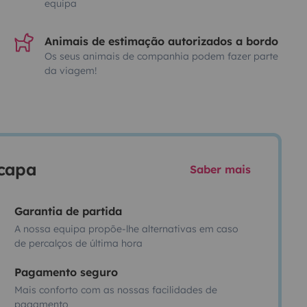
equipa
Animais de estimação autorizados a bordo
Os seus animais de companhia podem fazer parte
da viagem!
scapa
Saber mais
Garantia de partida
A nossa equipa propõe-lhe alternativas em caso
de percalços de última hora
Pagamento seguro
Mais conforto com as nossas facilidades de
pagamento