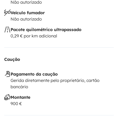
Não autorizado
Veículo fumador
Não autorizado
Pacote quilométrico ultrapassado
0,29 € por km adicional
Caução
Pagamento da caução
Gerida diretamente pelo proprietário, cartão
bancário
Montante
900 €