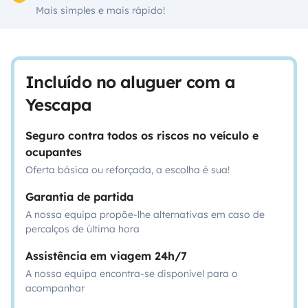
Mais simples e mais rápido!
Incluído no aluguer com a
Yescapa
Seguro contra todos os riscos no veículo e
ocupantes
Oferta básica ou reforçada, a escolha é sua!
Garantia de partida
A nossa equipa propõe-lhe alternativas em caso de
percalços de última hora
Assistência em viagem 24h/7
A nossa equipa encontra-se disponível para o
acompanhar