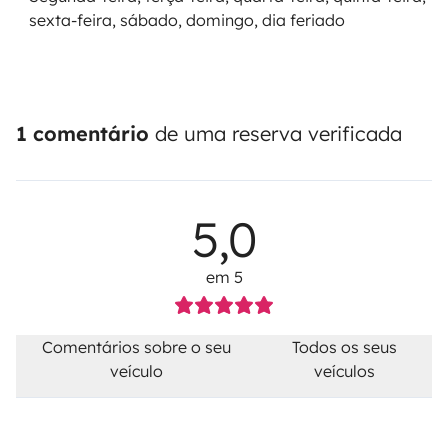
sexta-feira, sábado, domingo, dia feriado
1 comentário
de uma reserva verificada
5,0
em 5
Comentários sobre o seu
Todos os seus
veículo
veículos