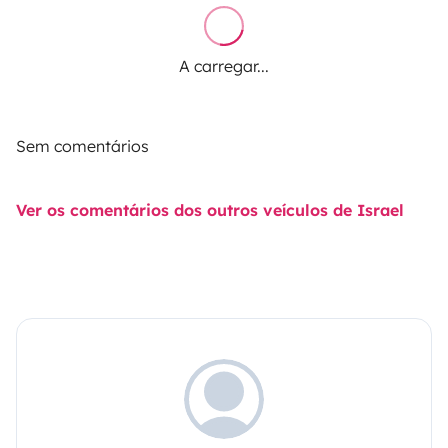
A carregar...
Sem comentários
Ver os comentários dos outros veículos de Israel