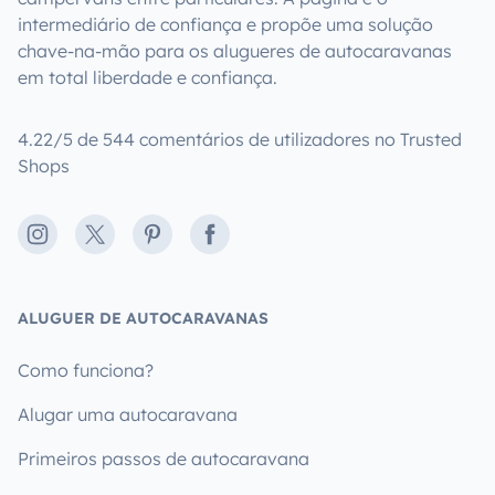
intermediário de confiança e propõe uma solução
chave-na-mão para os alugueres de autocaravanas
em total liberdade e confiança.
4.22/5 de 544 comentários de utilizadores no Trusted
Shops
Instagram
X
Pinterest
Facebook
ALUGUER DE AUTOCARAVANAS
Como funciona?
Alugar uma autocaravana
Primeiros passos de autocaravana