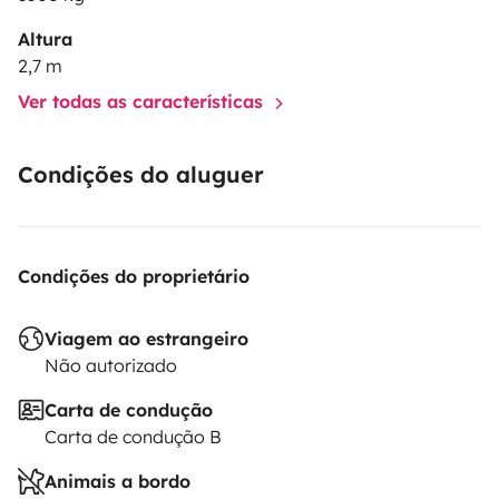
Altura
2,7 m
Ver todas as características
Condições do aluguer
Condições do proprietário
Viagem ao estrangeiro
Não autorizado
Carta de condução
Carta de condução B
Animais a bordo