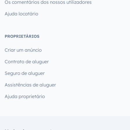
Os comentários dos nossos utilizadores
Ajuda locatário
PROPRIETÁRIOS
Criar um anúncio
Contrato de aluguer
Seguro de aluguer
Assistências de aluguer
Ajuda proprietário