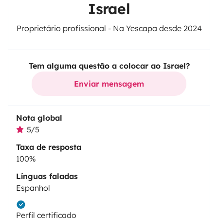
Israel
Proprietário profissional - Na Yescapa desde 2024
Tem alguma questão a colocar ao Israel?
Enviar mensagem
Nota global
5/5
Taxa de resposta
100%
Línguas faladas
Espanhol
Perfil certificado