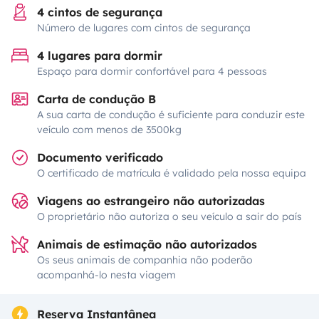
4 cintos de segurança
Número de lugares com cintos de segurança
4 lugares para dormir
Espaço para dormir confortável para 4 pessoas
Carta de condução B
A sua carta de condução é suficiente para conduzir este
veículo com menos de 3500kg
Documento verificado
O certificado de matrícula é validado pela nossa equipa
Viagens ao estrangeiro não autorizadas
O proprietário não autoriza o seu veículo a sair do país
Animais de estimação não autorizados
Os seus animais de companhia não poderão
acompanhá-lo nesta viagem
Reserva Instantânea