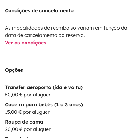
Condições de cancelamento
As modalidades de reembolso variam em função da
data de cancelamento da reserva.
Ver as condições
Opções
Transfer aeroporto (ida e volta)
50,00 € por aluguer
Cadeira para bebés (1 a 3 anos)
15,00 € por aluguer
Roupa de cama
20,00 € por aluguer