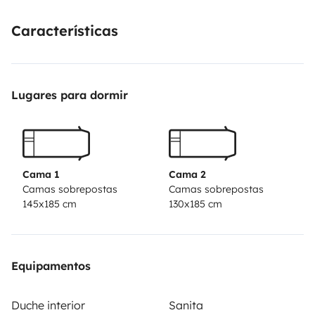
Características
Lugares para dormir
Cama 1
Cama 2
Camas sobrepostas
Camas sobrepostas
145x185 cm
130x185 cm
Equipamentos
Duche interior
Sanita