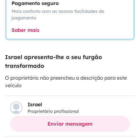
Pagamento seguro
Mais conforto com as nossas facilidades de
pagamento
Saber mais
Israel apresenta-lhe o seu furgão
transformado
O proprietário não preencheu a descrição para este
veículo
Israel
Proprietário profissional
Enviar mensagem