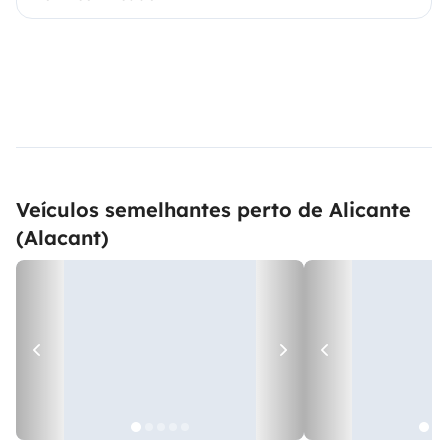
Veículos semelhantes perto de Alicante
(Alacant)