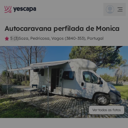
Autocaravana perfilada de Monica
5 (3)
Soza, Pedricosa, Vagos (3840-353), Portugal
Ver todas as fotos