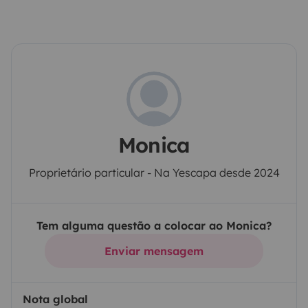
Monica
Proprietário particular - Na Yescapa desde 2024
Tem alguma questão a colocar ao Monica?
Enviar mensagem
Nota global