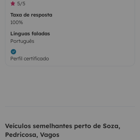
5/5
Taxa de resposta
100%
Línguas faladas
Português
Perfil certificado
Veículos semelhantes perto de Soza,
Pedricosa, Vagos