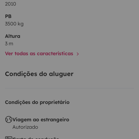
2010
PB
3500 kg
Altura
3 m
Ver todas as características
Condições do aluguer
Condições do proprietário
Viagem ao estrangeiro
Autorizado