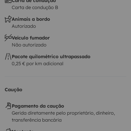
Carta de condução
Carta de condução B
Animais a bordo
Autorizado
Veículo fumador
Não autorizado
Pacote quilométrico ultrapassado
0,25 € por km adicional
Caução
Pagamento da caução
Gerida diretamente pelo proprietário, dinheiro,
transferência bancária