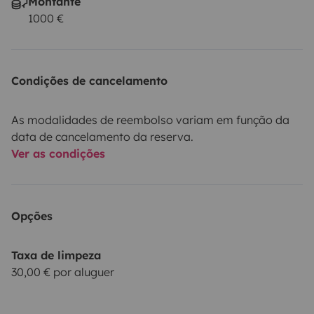
Montante
1000 €
Condições de cancelamento
As modalidades de reembolso variam em função da
data de cancelamento da reserva.
Ver as condições
Opções
Taxa de limpeza
30,00 € por aluguer