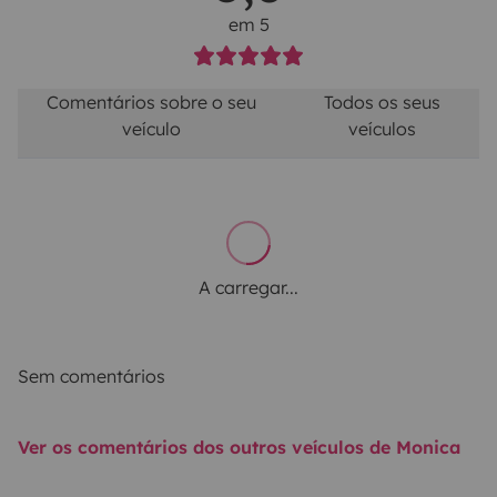
em 5
Comentários sobre o seu
Todos os seus
veículo
veículos
A carregar...
Sem comentários
Ver os comentários dos outros veículos de Monica