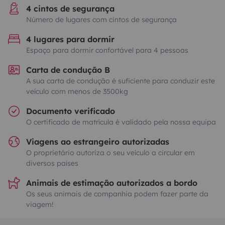
4 cintos de segurança
Número de lugares com cintos de segurança
4 lugares para dormir
Espaço para dormir confortável para 4 pessoas
Carta de condução B
A sua carta de condução é suficiente para conduzir este
veículo com menos de 3500kg
Documento verificado
O certificado de matrícula é validado pela nossa equipa
Viagens ao estrangeiro autorizadas
O proprietário autoriza o seu veículo a circular em
diversos países
Animais de estimação autorizados a bordo
Os seus animais de companhia podem fazer parte da
viagem!