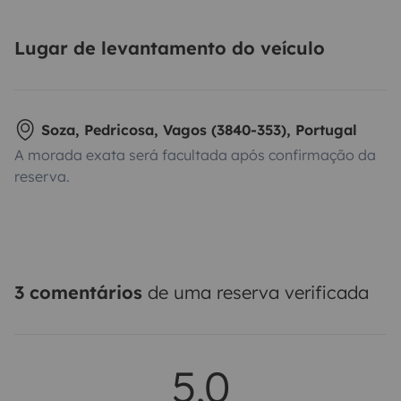
Lugar de levantamento do veículo
Soza, Pedricosa, Vagos (3840-353), Portugal
A morada exata será facultada após confirmação da
reserva.
3 comentários
de uma reserva verificada
5,0