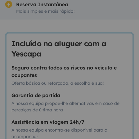
Reserva Instantânea
Mais simples e mais rápido!
Incluído no aluguer com a
Yescapa
Seguro contra todos os riscos no veículo e
ocupantes
Oferta básica ou reforçada, a escolha é sua!
Garantia de partida
A nossa equipa propõe-lhe alternativas em caso de
percalços de última hora
Assistência em viagem 24h/7
A nossa equipa encontra-se disponível para o
acompanhar