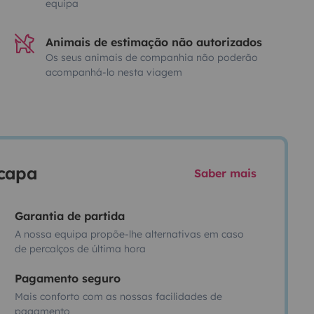
equipa
Animais de estimação não autorizados
Os seus animais de companhia não poderão
acompanhá-lo nesta viagem
scapa
Saber mais
Garantia de partida
A nossa equipa propõe-lhe alternativas em caso
de percalços de última hora
Pagamento seguro
Mais conforto com as nossas facilidades de
pagamento