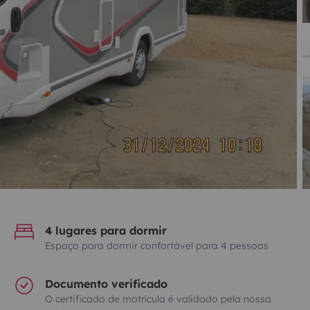
4 lugares para dormir
Espaço para dormir confortável para 4 pessoas
Documento verificado
O certificado de matrícula é validado pela nossa