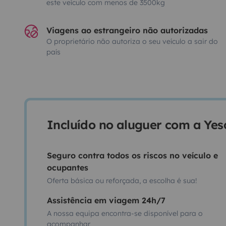
este veículo com menos de 3500kg
Viagens ao estrangeiro não autorizadas
O proprietário não autoriza o seu veículo a sair do
país
Incluído no aluguer com a Ye
Seguro contra todos os riscos no veículo e
ocupantes
Oferta básica ou reforçada, a escolha é sua!
Assistência em viagem 24h/7
A nossa equipa encontra-se disponível para o
acompanhar