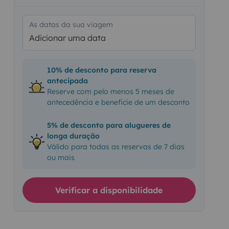
As datas da sua viagem
Adicionar uma data
10% de desconto para reserva
antecipada
Reserve com pelo menos 5 meses de
antecedência e beneficie de um desconto
5% de desconto para alugueres de
longa duração
Válido para todas as reservas de 7 dias
ou mais
Verificar a disponibilidade