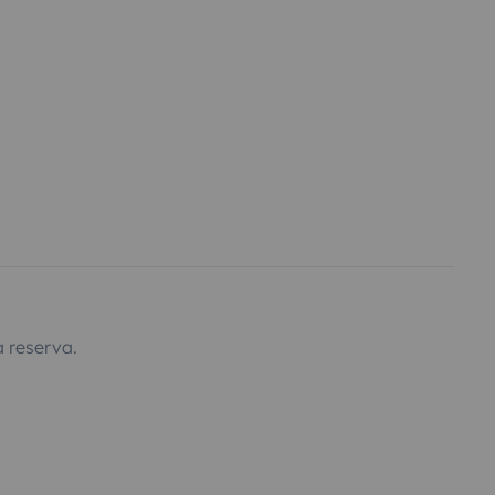
 reserva.