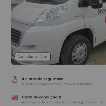
Ver todas as fotos
4 cintos de segurança
Número de lugares com cintos de segurança
Carta de condução B
A sua carta de condução é suficiente para conduzir