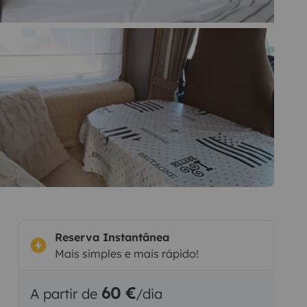
Reserva Instantânea
Mais simples e mais rápido!
60 €
A partir de
/dia