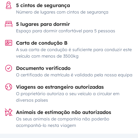
5 cintos de segurança
Número de lugares com cintos de segurança
5 lugares para dormir
Espaço para dormir confortável para 5 pessoas
Carta de condução B
A sua carta de condução é suficiente para conduzir este
veículo com menos de 3500kg
Documento verificado
O certificado de matrícula é validado pela nossa equipa
Viagens ao estrangeiro autorizadas
O proprietário autoriza o seu veículo a circular em
diversos países
Animais de estimação não autorizados
Os seus animais de companhia não poderão
acompanhá-lo nesta viagem