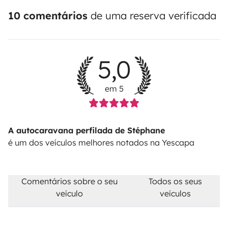
10 comentários
de uma reserva verificada
5,0
em 5
A autocaravana perfilada de Stéphane
é um dos veículos melhores notados na Yescapa
Comentários sobre o seu
Todos os seus
veículo
veículos