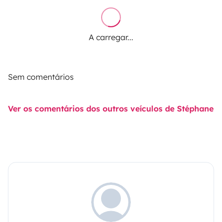
A carregar...
Sem comentários
Ver os comentários dos outros veículos de Stéphane