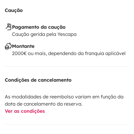
Caução
Pagamento da caução
Caução gerida pela Yescapa
Montante
2000€ ou mais, dependendo da franquia aplicável
Condições de cancelamento
As modalidades de reembolso variam em função da
data de cancelamento da reserva.
Ver as condições