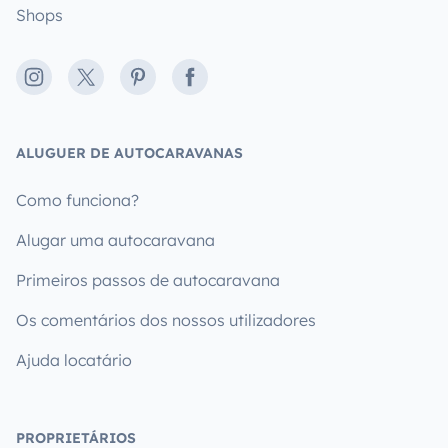
Shops
Instagram
X
Pinterest
Facebook
ALUGUER DE AUTOCARAVANAS
Como funciona?
Alugar uma autocaravana
Primeiros passos de autocaravana
Os comentários dos nossos utilizadores
Ajuda locatário
PROPRIETÁRIOS