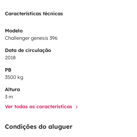
Características técnicas
Modelo
Challenger genesis 396
Data de circulação
2018
PB
3500 kg
Altura
3 m
Ver todas as características
Condições do aluguer