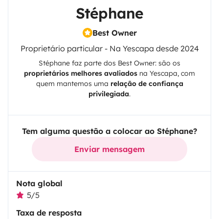
Stéphane
Best Owner
Proprietário particular - Na Yescapa desde 2024
Stéphane
faz parte dos Best Owner: são os
proprietários melhores avaliados
na
Yescapa
, com
quem mantemos uma
relação de confiança
privilegiada
.
Tem alguma questão a colocar ao Stéphane?
Enviar mensagem
Nota global
5/5
Taxa de resposta