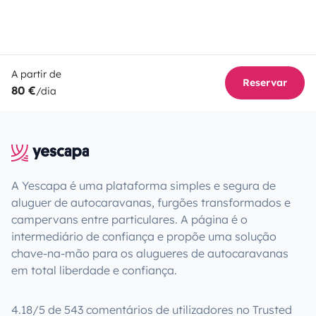
A partir de
Reservar
80 €
/dia
A Yescapa é uma plataforma simples e segura de
aluguer de autocaravanas, furgões transformados e
campervans entre particulares. A página é o
intermediário de confiança e propõe uma solução
chave-na-mão para os alugueres de autocaravanas
em total liberdade e confiança.
4.18/5 de 543 comentários de utilizadores no Trusted