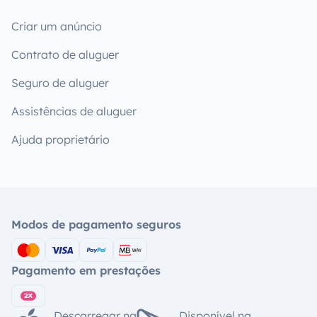
Criar um anúncio
Contrato de aluguer
Seguro de aluguer
Assistências de aluguer
Ajuda proprietário
Modos de pagamento seguros
Pagamento em prestações
Descarregar na
Disponível na