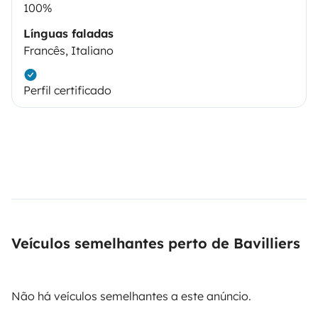
100%
Línguas faladas
Francês, Italiano
Perfil certificado
Veículos semelhantes perto de Bavilliers
Não há veículos semelhantes a este anúncio.