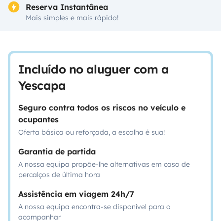
Reserva Instantânea
Mais simples e mais rápido!
Incluído no aluguer com a
Yescapa
Seguro contra todos os riscos no veículo e
ocupantes
Oferta básica ou reforçada, a escolha é sua!
Garantia de partida
A nossa equipa propõe-lhe alternativas em caso de
percalços de última hora
Assistência em viagem 24h/7
A nossa equipa encontra-se disponível para o
acompanhar