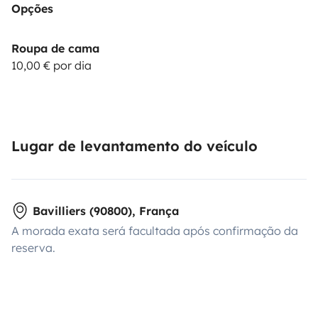
Opções
Roupa de cama
10,00 € por dia
Lugar de levantamento do veículo
Bavilliers (90800), França
A morada exata será facultada após confirmação da
reserva.