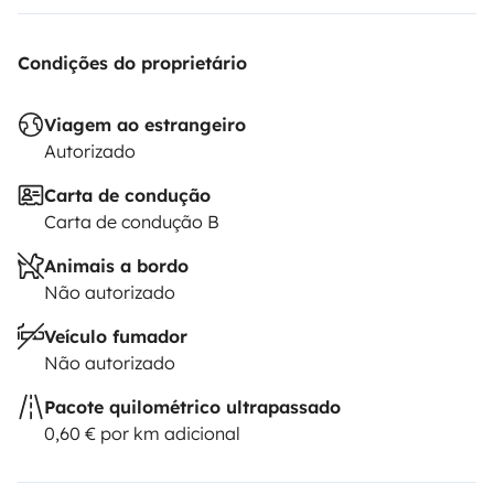
Condições do proprietário
Viagem ao estrangeiro
Autorizado
Carta de condução
Carta de condução B
Animais a bordo
Não autorizado
Veículo fumador
Não autorizado
Pacote quilométrico ultrapassado
0,60 € por km adicional