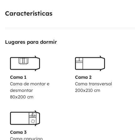
Características
Lugares para dormir
Cama 1
Cama 2
Cama de montar e
Cama transversal
desmontar
200x210 cm
80x200 cm
Cama 3
Cama capucino