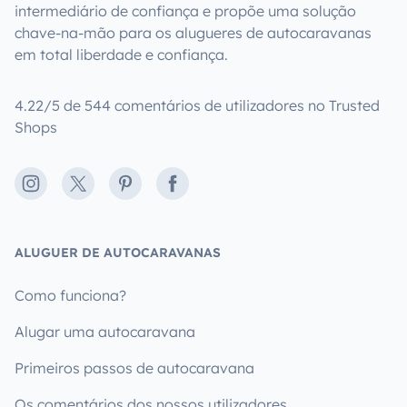
intermediário de confiança e propõe uma solução
chave-na-mão para os alugueres de autocaravanas
em total liberdade e confiança.
4.22/5 de 544 comentários de utilizadores no Trusted
Shops
Instagram
X
Pinterest
Facebook
ALUGUER DE AUTOCARAVANAS
Como funciona?
Alugar uma autocaravana
Primeiros passos de autocaravana
Os comentários dos nossos utilizadores