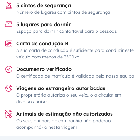
5 cintos de segurança
Número de lugares com cintos de segurança
5 lugares para dormir
Espaço para dormir confortável para 5 pessoas
Carta de condução B
A sua carta de condução é suficiente para conduzir este
veículo com menos de 3500kg
Documento verificado
O certificado de matrícula é validado pela nossa equipa
Viagens ao estrangeiro autorizadas
O proprietário autoriza o seu veículo a circular em
diversos países
Animais de estimação não autorizados
Os seus animais de companhia não poderão
acompanhá-lo nesta viagem