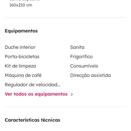
160x210 cm
Equipamentos
Duche interior
Sanita
Porta-bicicletas
Frigorífico
Kit de limpeza
Consumíveis
Máquina de café
Direcção assistida
Regulador de velocidade / Cruise Control
Ver todos os equipamentos
Características técnicas