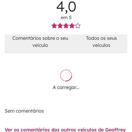
4,0
em 5
Comentários sobre o seu
Todos os seus
veículo
veículos
A carregar...
Sem comentários
Ver os comentários dos outros veículos de Geoffrey