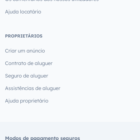
Ajuda locatário
PROPRIETÁRIOS
Criar um anúncio
Contrato de aluguer
Seguro de aluguer
Assistências de aluguer
Ajuda proprietário
Modos de pagamento seguros