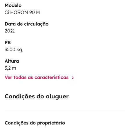
Modelo
Ci HORON 90 M
Data de circulação
2021
PB
3500 kg
Altura
3,2 m
Ver todas as características
Condições do aluguer
Condições do proprietário