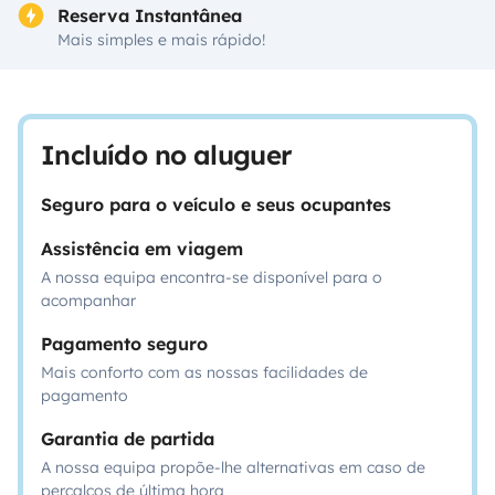
Reserva Instantânea
Mais simples e mais rápido!
Incluído no aluguer
Seguro para o veículo e seus ocupantes
Assistência em viagem
A nossa equipa encontra-se disponível para o
acompanhar
Pagamento seguro
Mais conforto com as nossas facilidades de
pagamento
Garantia de partida
A nossa equipa propõe-lhe alternativas em caso de
percalços de última hora