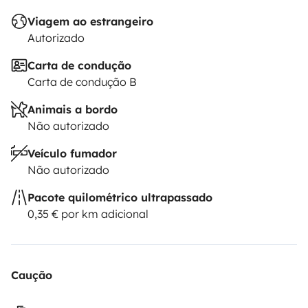
Viagem ao estrangeiro
Autorizado
Carta de condução
Carta de condução B
Animais a bordo
Não autorizado
Veículo fumador
Não autorizado
Pacote quilométrico ultrapassado
0,35 € por km adicional
Caução