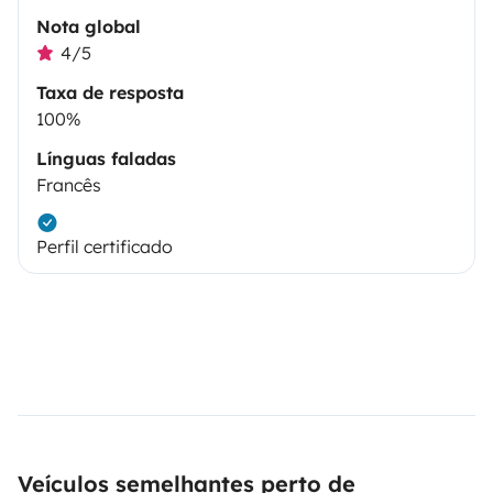
Nota global
4/5
Taxa de resposta
100%
Línguas faladas
Francês
Perfil certificado
Veículos semelhantes perto de