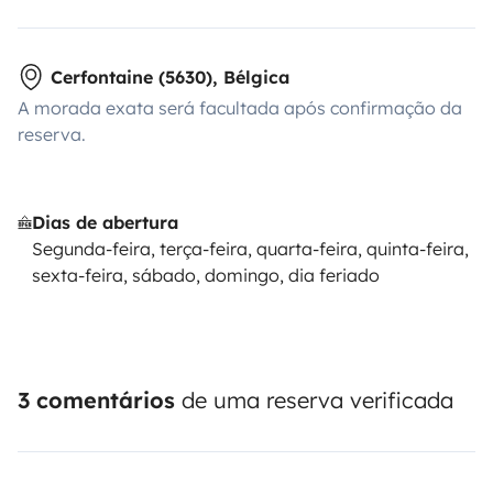
Cerfontaine (5630), Bélgica
A morada exata será facultada após confirmação da
reserva.
Dias de abertura
Segunda-feira, terça-feira, quarta-feira, quinta-feira,
sexta-feira, sábado, domingo, dia feriado
3 comentários
de uma reserva verificada