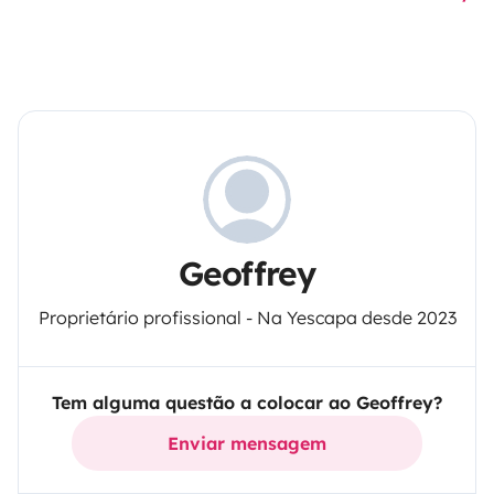
Geoffrey
Proprietário profissional - Na Yescapa desde 2023
Tem alguma questão a colocar ao Geoffrey?
Enviar mensagem