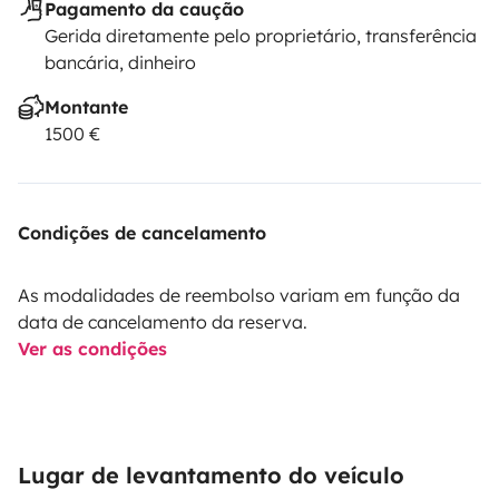
Pagamento da caução
Gerida diretamente pelo proprietário, transferência
bancária, dinheiro
Montante
1500 €
Condições de cancelamento
As modalidades de reembolso variam em função da
data de cancelamento da reserva.
Ver as condições
Lugar de levantamento do veículo