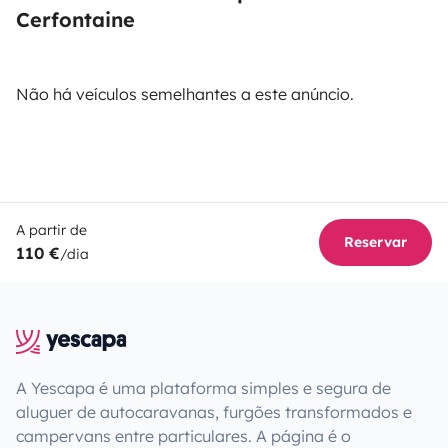
Cerfontaine
Não há veículos semelhantes a este anúncio.
A partir de
Reservar
110 €
/dia
A Yescapa é uma plataforma simples e segura de
aluguer de autocaravanas, furgões transformados e
campervans entre particulares. A página é o