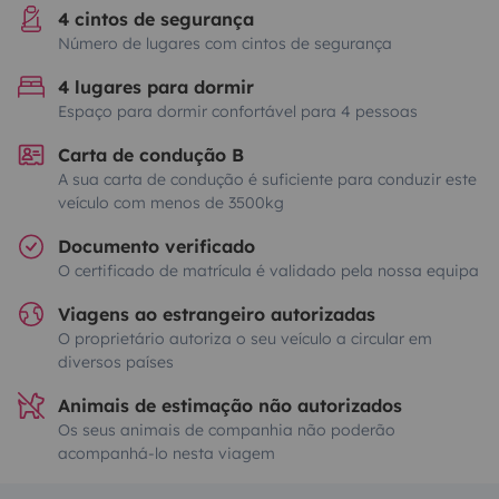
4 cintos de segurança
Número de lugares com cintos de segurança
4 lugares para dormir
Espaço para dormir confortável para 4 pessoas
Carta de condução B
A sua carta de condução é suficiente para conduzir este
veículo com menos de 3500kg
Documento verificado
O certificado de matrícula é validado pela nossa equipa
Viagens ao estrangeiro autorizadas
O proprietário autoriza o seu veículo a circular em
diversos países
Animais de estimação não autorizados
Os seus animais de companhia não poderão
acompanhá-lo nesta viagem