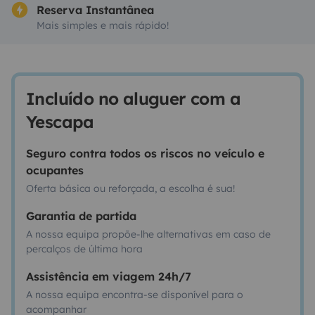
Reserva Instantânea
Mais simples e mais rápido!
Incluído no aluguer com a
Yescapa
Seguro contra todos os riscos no veículo e
ocupantes
Oferta básica ou reforçada, a escolha é sua!
Garantia de partida
A nossa equipa propõe-lhe alternativas em caso de
percalços de última hora
Assistência em viagem 24h/7
A nossa equipa encontra-se disponível para o
acompanhar