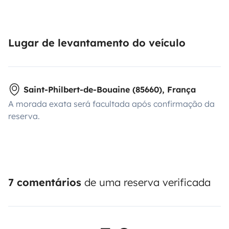
Lugar de levantamento do veículo
Saint-Philbert-de-Bouaine (85660), França
A morada exata será facultada após confirmação da
reserva.
7 comentários
de uma reserva verificada