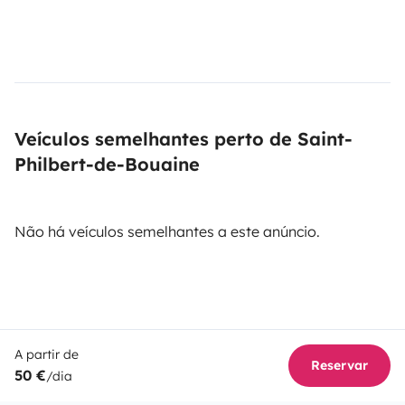
Veículos semelhantes perto de Saint-
Philbert-de-Bouaine
Não há veículos semelhantes a este anúncio.
A partir de
Reservar
50 €
/dia