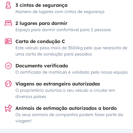
3 cintos de segurança
Número de lugares com cintos de segurança
2 lugares para dormir
Espaço para dormir confortável para 2 pessoas
Carta de condução C
Este veículo pesa mais de 3500kg pelo que necessita de
uma carta de condução para pesados
Documento verificado
O certificado de matrícula é validado pela nossa equipa
Viagens ao estrangeiro autorizadas
O proprietário autoriza o seu veículo a circular em
diversos países
Animais de estimação autorizados a bordo
Os seus animais de companhia podem fazer parte da
viagem!