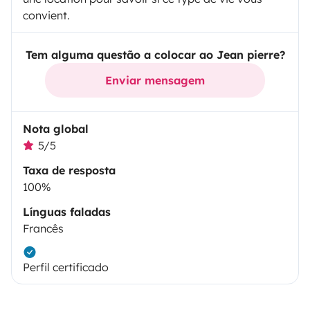
convient.
Tem alguma questão a colocar ao Jean pierre?
Enviar mensagem
Nota global
5/5
Taxa de resposta
100%
Línguas faladas
Francês
Perfil certificado