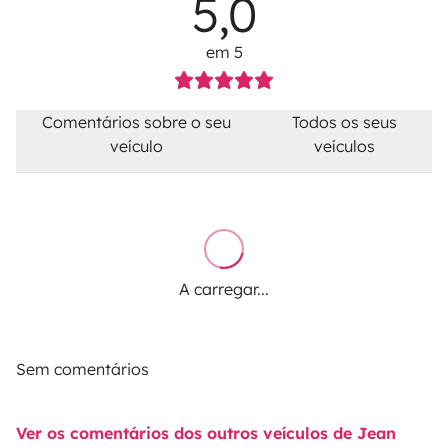
5,0
em 5
Comentários sobre o seu
Todos os seus
veículo
veículos
A carregar...
Sem comentários
Ver os comentários dos outros veículos de Jean