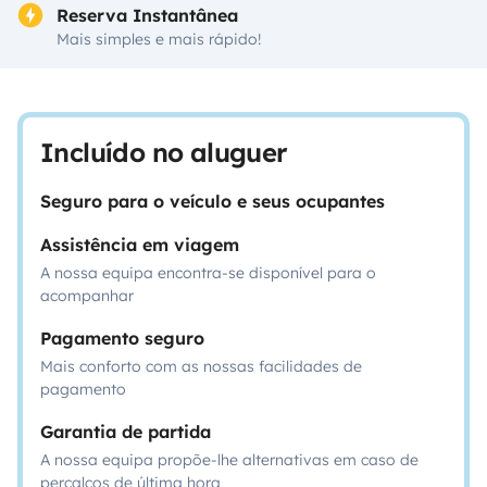
Reserva Instantânea
Mais simples e mais rápido!
Incluído no aluguer
Seguro para o veículo e seus ocupantes
Assistência em viagem
A nossa equipa encontra-se disponível para o
acompanhar
Pagamento seguro
Mais conforto com as nossas facilidades de
pagamento
Garantia de partida
A nossa equipa propõe-lhe alternativas em caso de
percalços de última hora