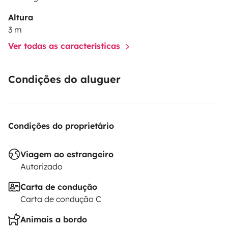
Altura
3 m
Ver todas as características
Condições do aluguer
Condições do proprietário
Viagem ao estrangeiro
Autorizado
Carta de condução
Carta de condução C
Animais a bordo