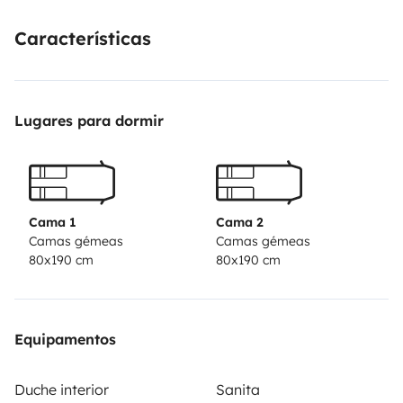
Características
Lugares para dormir
Cama 1
Cama 2
Camas gémeas
Camas gémeas
80x190 cm
80x190 cm
Equipamentos
Duche interior
Sanita