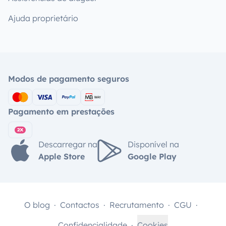
Ajuda proprietário
Modos de pagamento seguros
Pagamento em prestações
Descarregar na
Disponível na
Apple Store
Google Play
O blog
Contactos
Recrutamento
CGU
Confidencialidade
Cookies