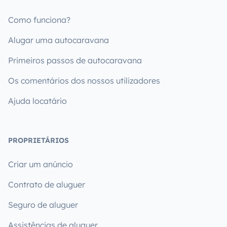
Como funciona?
Alugar uma autocaravana
Primeiros passos de autocaravana
Os comentários dos nossos utilizadores
Ajuda locatário
PROPRIETÁRIOS
Criar um anúncio
Contrato de aluguer
Seguro de aluguer
Assistências de aluguer