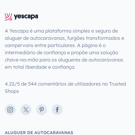
A Yescapa é uma plataforma simples e segura de
aluguer de autocaravanas, furgões transformados e
campervans entre particulares. A página é o
intermediário de confiança e propõe uma solução
chave-na-mão para os alugueres de autocaravanas
em total liberdade e confiança.
4.22/5 de 544 comentários de utilizadores no Trusted
Shops
Instagram
X
Pinterest
Facebook
ALUGUER DE AUTOCARAVANAS