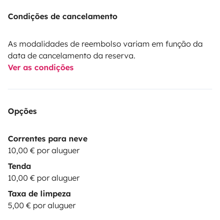
Condições de cancelamento
As modalidades de reembolso variam em função da
data de cancelamento da reserva.
Ver as condições
Opções
Correntes para neve
10,00 € por aluguer
Tenda
10,00 € por aluguer
Taxa de limpeza
5,00 € por aluguer