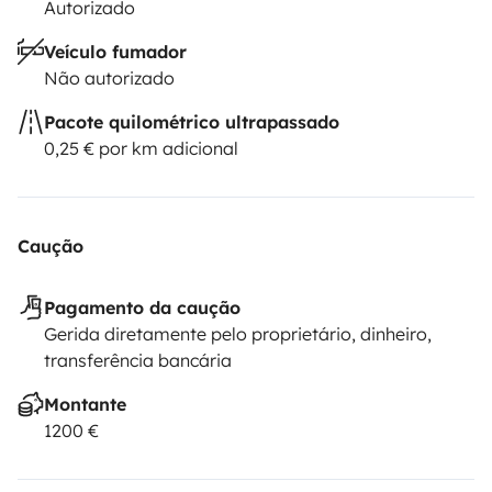
Autorizado
Veículo fumador
Não autorizado
Pacote quilométrico ultrapassado
0,25 € por km adicional
Caução
Pagamento da caução
Gerida diretamente pelo proprietário, dinheiro,
transferência bancária
Montante
1200 €