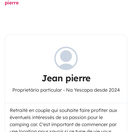
pierre
Jean pierre
Proprietário particular - Na Yescapa desde 2024
Retraité en couple qui souhaite faire profiter aux
éventuels intéressés de sa passion pour le
camping car. C'est important de commencer par
une location pour savoir si ce type de vie vous