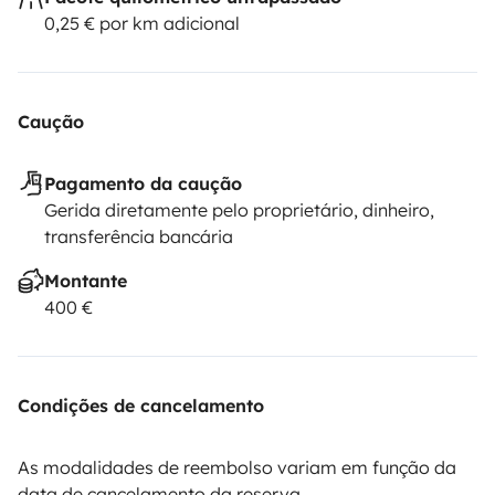
0,25 € por km adicional
Caução
Pagamento da caução
Gerida diretamente pelo proprietário, dinheiro,
transferência bancária
Montante
400 €
Condições de cancelamento
As modalidades de reembolso variam em função da
data de cancelamento da reserva.