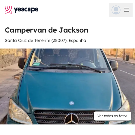
Campervan de Jackson
Santa Cruz de Tenerife (38007), Espanha
Ver todas as fotos