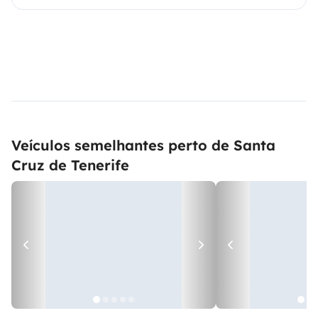
Veículos semelhantes perto de Santa
Cruz de Tenerife