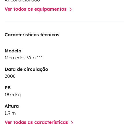
Ver todos os equipamentos
Características técnicas
Modelo
Mercedes Vito 111
Data de circulação
2008
PB
1875 kg
Altura
1,9 m
Ver todas as características