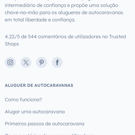
intermediário de confiança e propõe uma solução
chave-na-mão para os alugueres de autocaravanas
em total liberdade e confiança.
4.22/5 de 544 comentários de utilizadores no Trusted
Shops
Instagram
X
Pinterest
Facebook
ALUGUER DE AUTOCARAVANAS
Como funciona?
Alugar uma autocaravana
Primeiros passos de autocaravana