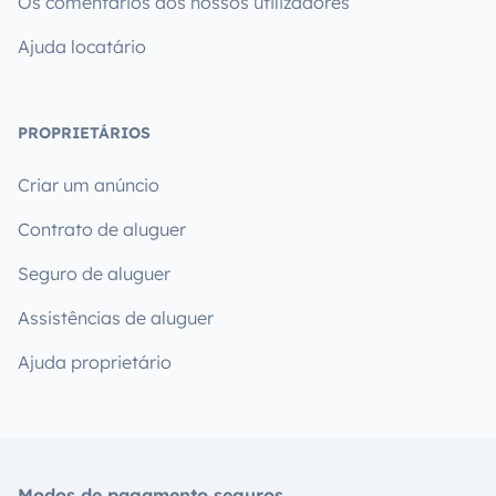
Os comentários dos nossos utilizadores
Ajuda locatário
PROPRIETÁRIOS
Criar um anúncio
Contrato de aluguer
Seguro de aluguer
Assistências de aluguer
Ajuda proprietário
Modos de pagamento seguros