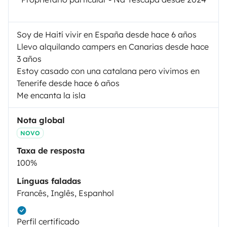
Soy de Haití vivir en España desde hace 6 años
Llevo alquilando campers en Canarias desde hace
3 años
Estoy casado con una catalana pero vivimos en
Tenerife desde hace 6 años
Me encanta la isla
Nota global
NOVO
Taxa de resposta
100%
Línguas faladas
Francês, Inglês, Espanhol
Perfil certificado