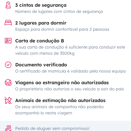
3 cintos de segurança
Número de lugares com cintos de segurança
2 lugares para dormir
Espaço para dormir confortável para 2 pessoas
Carta de condução B
A sua carta de condução é suficiente para conduzir este
veículo com menos de 3500kg
Documento verificado
O certificado de matrícula é validado pela nossa equipa
Viagens ao estrangeiro não autorizadas
O proprietário não autoriza o seu veículo a sair do país
Animais de estimação não autorizados
Os seus animais de companhia não poderão
acompanhá-lo nesta viagem
Pedido de aluguer sem compromisso!