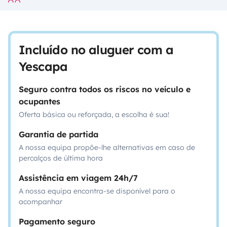
Incluído no aluguer com a
Yescapa
Seguro contra todos os riscos no veículo e
ocupantes
Oferta básica ou reforçada, a escolha é sua!
Garantia de partida
A nossa equipa propõe-lhe alternativas em caso de
percalços de última hora
Assistência em viagem 24h/7
A nossa equipa encontra-se disponível para o
acompanhar
Pagamento seguro