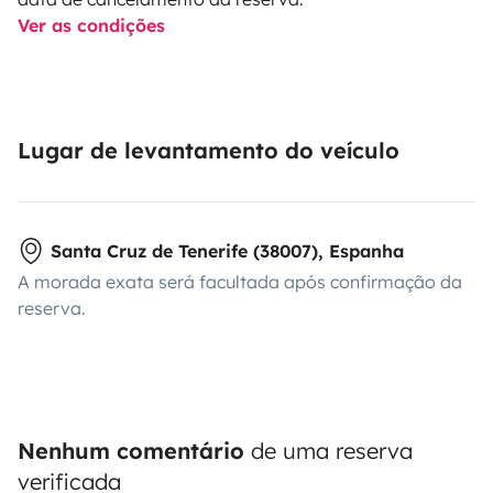
Ver as condições
Lugar de levantamento do veículo
Santa Cruz de Tenerife (38007), Espanha
A morada exata será facultada após confirmação da
reserva.
Nenhum comentário
de uma reserva
verificada