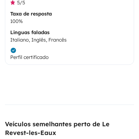
5/5
Taxa de resposta
100%
Línguas faladas
Italiano, Inglês, Francês
Perfil certificado
Veículos semelhantes perto de Le
Revest-les-Eaux