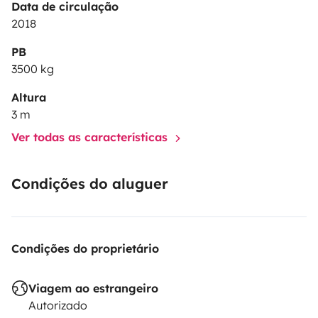
Data de circulação
2018
PB
3500 kg
Altura
3 m
Ver todas as características
Condições do aluguer
Condições do proprietário
Viagem ao estrangeiro
Autorizado