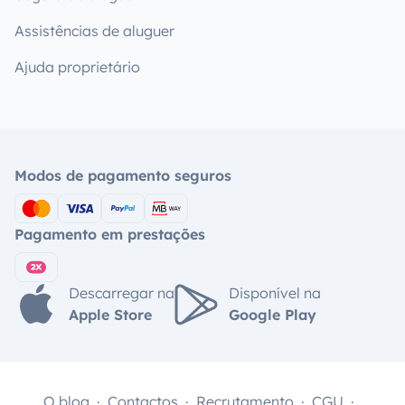
Assistências de aluguer
Ajuda proprietário
Modos de pagamento seguros
Pagamento em prestações
Descarregar na
Disponível na
Apple Store
Google Play
O blog
Contactos
Recrutamento
CGU