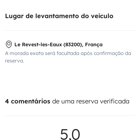
Lugar de levantamento do veículo
Le Revest-les-Eaux (83200), França
A morada exata será facultada após confirmação da
reserva.
4 comentários
de uma reserva verificada
5,0