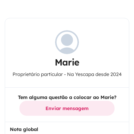
Marie
Proprietário particular - Na Yescapa desde 2024
Tem alguma questão a colocar ao Marie?
Enviar mensagem
Nota global