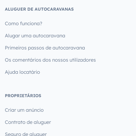
ALUGUER DE AUTOCARAVANAS
Como funciona?
Alugar uma autocaravana
Primeiros passos de autocaravana
Os comentários dos nossos utilizadores
Ajuda locatário
PROPRIETÁRIOS
Criar um anúncio
Contrato de aluguer
Seguro de aluguer