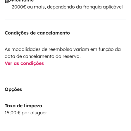
2000€ ou mais, dependendo da franquia aplicável
Condições de cancelamento
As modalidades de reembolso variam em função da
data de cancelamento da reserva.
Ver as condições
Opções
Taxa de limpeza
15,00 € por aluguer