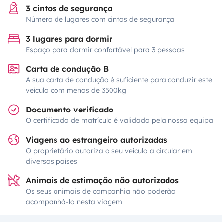
3 cintos de segurança
Número de lugares com cintos de segurança
3 lugares para dormir
Espaço para dormir confortável para 3 pessoas
Carta de condução B
A sua carta de condução é suficiente para conduzir este
veículo com menos de 3500kg
Documento verificado
O certificado de matrícula é validado pela nossa equipa
Viagens ao estrangeiro autorizadas
O proprietário autoriza o seu veículo a circular em
diversos países
Animais de estimação não autorizados
Os seus animais de companhia não poderão
acompanhá-lo nesta viagem