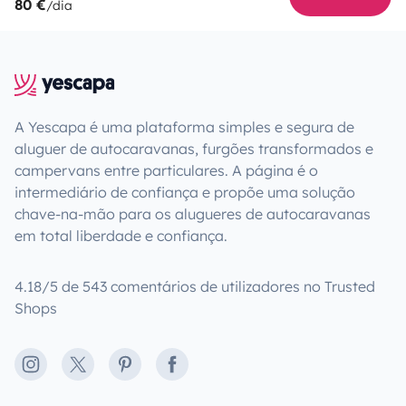
80 €
/dia
A Yescapa é uma plataforma simples e segura de
aluguer de autocaravanas, furgões transformados e
campervans entre particulares. A página é o
intermediário de confiança e propõe uma solução
chave-na-mão para os alugueres de autocaravanas
em total liberdade e confiança.
4.18/5 de 543 comentários de utilizadores no Trusted
Shops
Instagram
X
Pinterest
Facebook