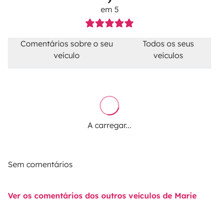
em 5
Comentários sobre o seu
Todos os seus
veículo
veículos
A carregar...
Sem comentários
Ver os comentários dos outros veículos de Marie