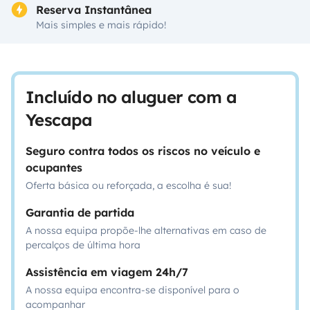
Reserva Instantânea
Mais simples e mais rápido!
Incluído no aluguer com a
Yescapa
Seguro contra todos os riscos no veículo e
ocupantes
Oferta básica ou reforçada, a escolha é sua!
Garantia de partida
A nossa equipa propõe-lhe alternativas em caso de
percalços de última hora
Assistência em viagem 24h/7
A nossa equipa encontra-se disponível para o
acompanhar