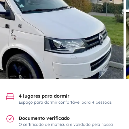
4 lugares para dormir
Espaço para dormir confortável para 4 pessoas
Documento verificado
O certificado de matrícula é validado pela nossa