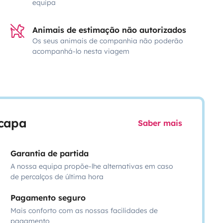
equipa
Animais de estimação não autorizados
Os seus animais de companhia não poderão
acompanhá-lo nesta viagem
scapa
Saber mais
Garantia de partida
A nossa equipa propõe-lhe alternativas em caso
de percalços de última hora
Pagamento seguro
Mais conforto com as nossas facilidades de
pagamento