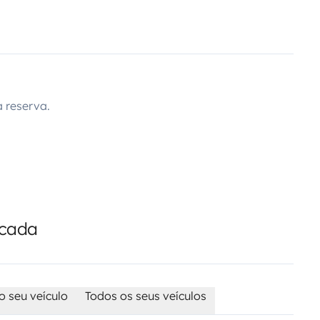
 reserva.
icada
o seu veículo
Todos os seus veículos