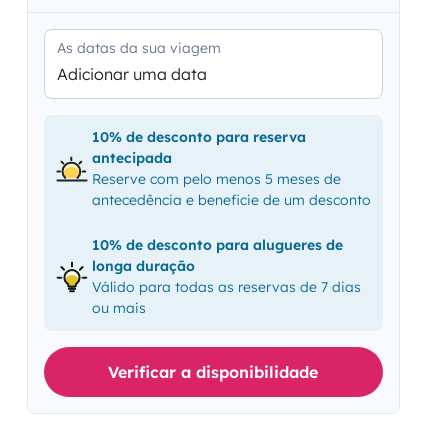
As datas da sua viagem
Adicionar uma data
10% de desconto para reserva
antecipada
Reserve com pelo menos 5 meses de
antecedência e beneficie de um desconto
10% de desconto para alugueres de
longa duração
Válido para todas as reservas de 7 dias
ou mais
Verificar a disponibilidade