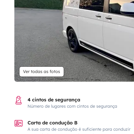
Ver todas as fotos
4 cintos de segurança
Número de lugares com cintos de segurança
Carta de condução B
A sua carta de condução é suficiente para conduzir