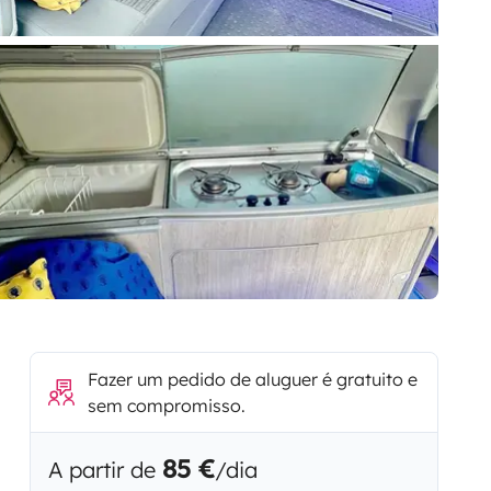
Fazer um pedido de aluguer é gratuito e
sem compromisso.
85 €
A partir de
/dia