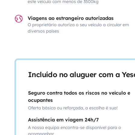
este veículo com menos de 3500kg
Viagens ao estrangeiro autorizadas
O proprietário autoriza o seu veículo a circular em
diversos países
Incluído no aluguer com a Ye
Seguro contra todos os riscos no veículo e
ocupantes
Oferta básica ou reforçada, a escolha é sua!
Assistência em viagem 24h/7
A nossa equipa encontra-se disponível para o
acompanhar