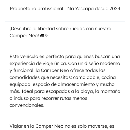
Proprietário profissional - Na Yescapa desde 2024
¡Descubre la libertad sobre ruedas con nuestra
Camper Neo! 🚐✨
Este vehículo es perfecto para quienes buscan una
experiencia de viaje única. Con un diseño moderno
y funcional, la Camper Neo ofrece todas las
comodidades que necesitas: cama doble, cocina
equipada, espacio de almacenamiento y mucho
más. Ideal para escapadas a la playa, la montaña
o incluso para recorrer rutas menos
convencionales.
Viajar en la Camper Neo no es solo moverse, es