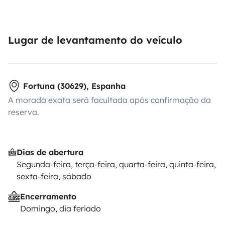
Lugar de levantamento do veículo
Fortuna (30629), Espanha
A morada exata será facultada após confirmação da
reserva.
Dias de abertura
Segunda-feira, terça-feira, quarta-feira, quinta-feira,
sexta-feira, sábado
Encerramento
Domingo, dia feriado