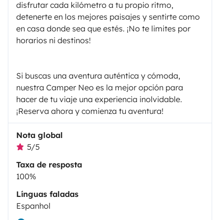
disfrutar cada kilómetro a tu propio ritmo,
detenerte en los mejores paisajes y sentirte como
en casa donde sea que estés. ¡No te limites por
horarios ni destinos!
Si buscas una aventura auténtica y cómoda,
nuestra Camper Neo es la mejor opción para
hacer de tu viaje una experiencia inolvidable.
¡Reserva ahora y comienza tu aventura!
Nota global
5/5
Taxa de resposta
100%
Línguas faladas
Espanhol