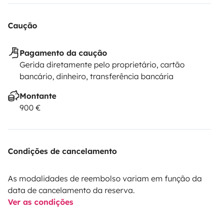
Caução
Pagamento da caução
Gerida diretamente pelo proprietário, cartão
bancário, dinheiro, transferência bancária
Montante
900 €
Condições de cancelamento
As modalidades de reembolso variam em função da
data de cancelamento da reserva.
Ver as condições