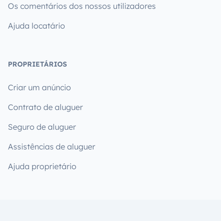
Os comentários dos nossos utilizadores
Ajuda locatário
PROPRIETÁRIOS
Criar um anúncio
Contrato de aluguer
Seguro de aluguer
Assistências de aluguer
Ajuda proprietário