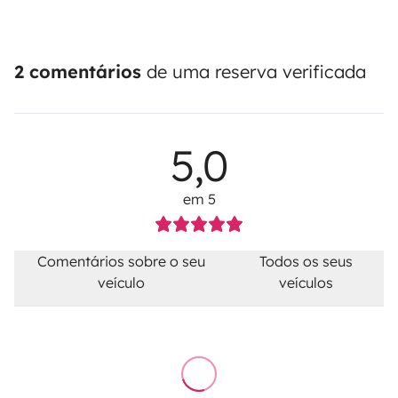
2 comentários
de uma reserva verificada
5,0
em 5
Comentários sobre o seu
Todos os seus
veículo
veículos