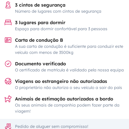
3 cintos de segurança
Número de lugares com cintos de segurança
3 lugares para dormir
Espaço para dormir confortável para 3 pessoas
Carta de condução B
A sua carta de condução é suficiente para conduzir este
veículo com menos de 3500kg
Documento verificado
O certificado de matrícula é validado pela nossa equipa
Viagens ao estrangeiro não autorizadas
O proprietário não autoriza o seu veículo a sair do país
Animais de estimação autorizados a bordo
Os seus animais de companhia podem fazer parte da
viagem!
Pedido de aluguer sem compromisso!