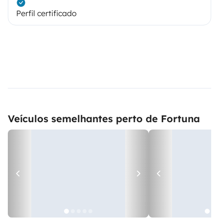
Perfil certificado
Veículos semelhantes perto de Fortuna