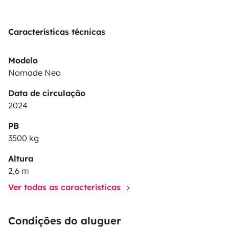
Características técnicas
Modelo
Nomade Neo
Data de circulação
2024
PB
3500 kg
Altura
2,6 m
Ver todas as características
Condições do aluguer