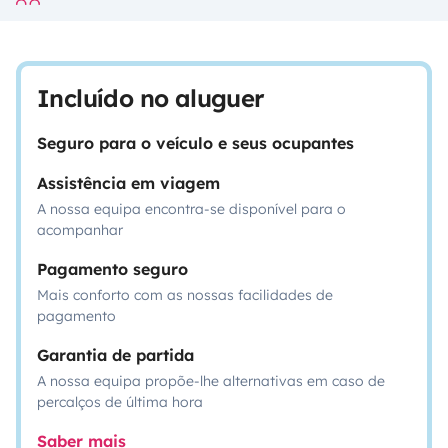
Incluído no aluguer
Seguro para o veículo e seus ocupantes
Assistência em viagem
A nossa equipa encontra-se disponível para o
acompanhar
Pagamento seguro
Mais conforto com as nossas facilidades de
pagamento
Garantia de partida
A nossa equipa propõe-lhe alternativas em caso de
percalços de última hora
Saber mais