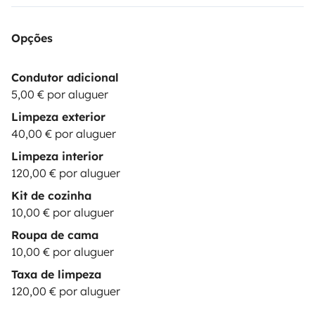
Opções
Condutor adicional
5,00 € por aluguer
Limpeza exterior
40,00 € por aluguer
Limpeza interior
120,00 € por aluguer
Kit de cozinha
10,00 € por aluguer
Roupa de cama
10,00 € por aluguer
Taxa de limpeza
120,00 € por aluguer