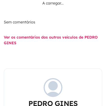
A carregar...
Sem comentários
Ver os comentários dos outros veículos de PEDRO
GINES
PEDRO GINES