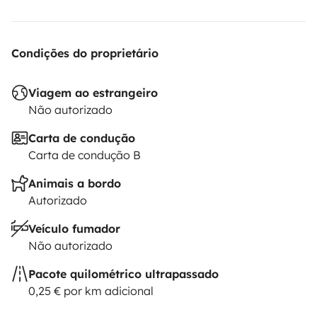
Condições do proprietário
Viagem ao estrangeiro
Não autorizado
Carta de condução
Carta de condução B
Animais a bordo
Autorizado
Veículo fumador
Não autorizado
Pacote quilométrico ultrapassado
0,25 € por km adicional