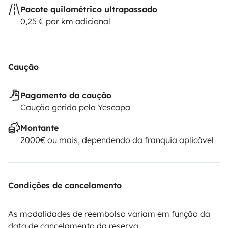
Pacote quilométrico ultrapassado
0,25 € por km adicional
Caução
Pagamento da caução
Caução gerida pela Yescapa
Montante
2000€ ou mais, dependendo da franquia aplicável
Condições de cancelamento
As modalidades de reembolso variam em função da
data de cancelamento da reserva.