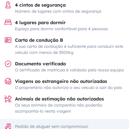
4 cintos de segurança
Número de lugares com cintos de segurança
4 lugares para dormir
Espaço para dormir confortável para 4 pessoas
Carta de condução B
A sua carta de condução é suficiente para conduzir este
veículo com menos de 3500kg
Documento verificado
O certificado de matrícula é validado pela nossa equipa
Viagens ao estrangeiro não autorizadas
O proprietário não autoriza o seu veículo a sair do país
Animais de estimação não autorizados
Os seus animais de companhia não poderão
acompanhá-lo nesta viagem
Pedido de aluguer sem compromisso!