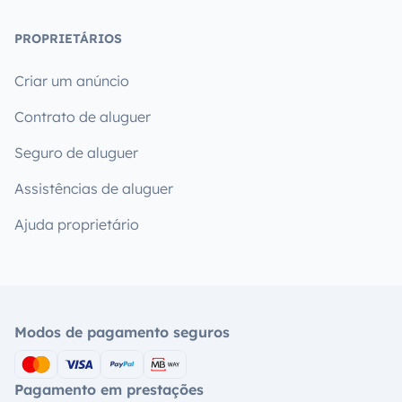
PROPRIETÁRIOS
Criar um anúncio
Contrato de aluguer
Seguro de aluguer
Assistências de aluguer
Ajuda proprietário
Modos de pagamento seguros
Pagamento em prestações