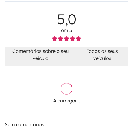
5,0
em 5
Comentários sobre o seu
Todos os seus
veículo
veículos
A carregar...
Sem comentários