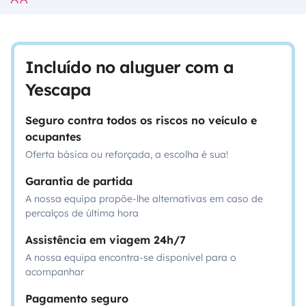
Incluído no aluguer com a
Yescapa
Seguro contra todos os riscos no veículo e
ocupantes
Oferta básica ou reforçada, a escolha é sua!
Garantia de partida
A nossa equipa propõe-lhe alternativas em caso de
percalços de última hora
Assistência em viagem 24h/7
A nossa equipa encontra-se disponível para o
acompanhar
Pagamento seguro