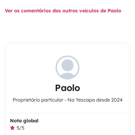
Ver os comentários dos outros veículos de Paolo
Paolo
Proprietário particular - Na Yescapa desde 2024
Nota global
5/5