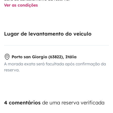
Ver as condições
Lugar de levantamento do veículo
Porto san Giorgio (63822), Itália
A morada exata será facultada após confirmação da
reserva.
4 comentários
de uma reserva verificada