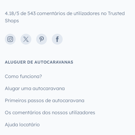
4.18/5 de 543 comentários de utilizadores no Trusted
Shops
Instagram
X
Pinterest
Facebook
ALUGUER DE AUTOCARAVANAS
Como funciona?
Alugar uma autocaravana
Primeiros passos de autocaravana
Os comentários dos nossos utilizadores
Ajuda locatário