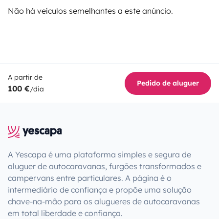
Não há veículos semelhantes a este anúncio.
A partir de
Pedido de aluguer
100 €
/dia
A Yescapa é uma plataforma simples e segura de
aluguer de autocaravanas, furgões transformados e
campervans entre particulares. A página é o
intermediário de confiança e propõe uma solução
chave-na-mão para os alugueres de autocaravanas
em total liberdade e confiança.