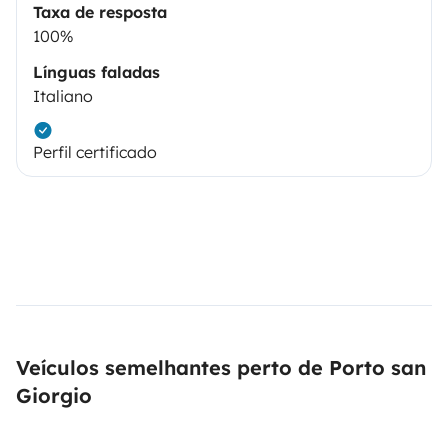
Taxa de resposta
100%
Línguas faladas
Italiano
Perfil certificado
Veículos semelhantes perto de Porto san
Giorgio