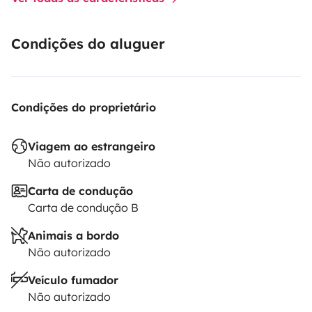
Condições do aluguer
Condições do proprietário
Viagem ao estrangeiro
Não autorizado
Carta de condução
Carta de condução B
Animais a bordo
Não autorizado
Veículo fumador
Não autorizado