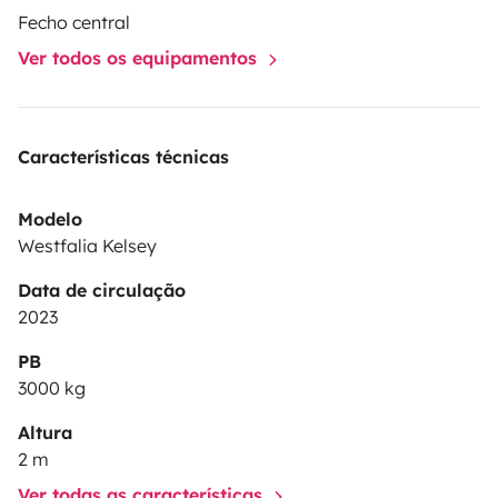
Fecho central
Ver todos os equipamentos
Características técnicas
Modelo
Westfalia Kelsey
Data de circulação
2023
PB
3000 kg
Altura
2 m
Ver todas as características