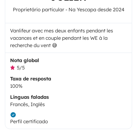
Proprietário particular - Na Yescapa desde 2024
Vanlifeur avec mes deux enfants pendant les
vacances et en couple pendant les WE à la
recherche du vent 😅
Nota global
5/5
Taxa de resposta
100%
Línguas faladas
Francês, Inglês
Perfil certificado