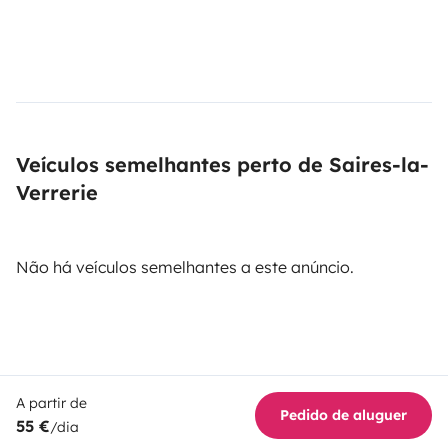
Veículos semelhantes perto de Saires-la-
Verrerie
Não há veículos semelhantes a este anúncio.
A partir de
Pedido de aluguer
55 €
/dia