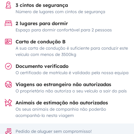
3 cintos de segurança
Número de lugares com cintos de segurança
2 lugares para dormir
Espaço para dormir confortável para 2 pessoas
Carta de condução B
A sua carta de condução é suficiente para conduzir este
veículo com menos de 3500kg
Documento verificado
O certificado de matrícula é validado pela nossa equipa
Viagens ao estrangeiro não autorizadas
O proprietário não autoriza o seu veículo a sair do país
Animais de estimação não autorizados
Os seus animais de companhia não poderão
acompanhá-lo nesta viagem
Pedido de aluguer sem compromisso!