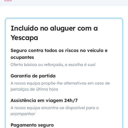
Incluído no aluguer com a
Yescapa
Seguro contra todos os riscos no veículo e
ocupantes
Oferta básica ou reforçada, a escolha é sua!
Garantia de partida
A nossa equipa propõe-lhe alternativas em caso de
percalços de última hora
Assistência em viagem 24h/7
A nossa equipa encontra-se disponível para o
acompanhar
Pagamento seguro