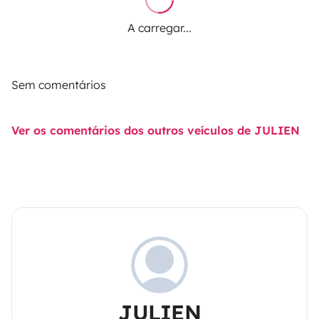
A carregar...
Sem comentários
Ver os comentários dos outros veículos de JULIEN
JULIEN