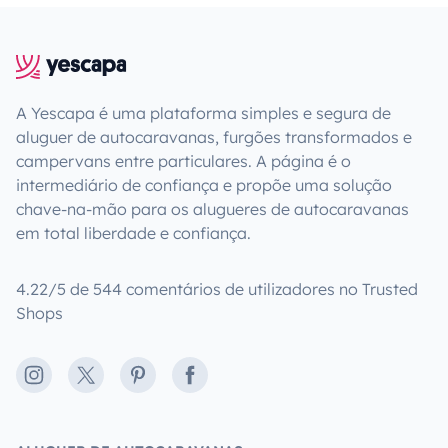
A Yescapa é uma plataforma simples e segura de
aluguer de autocaravanas, furgões transformados e
campervans entre particulares. A página é o
intermediário de confiança e propõe uma solução
chave-na-mão para os alugueres de autocaravanas
em total liberdade e confiança.
4.22/5 de 544 comentários de utilizadores no Trusted
Shops
Instagram
X
Pinterest
Facebook