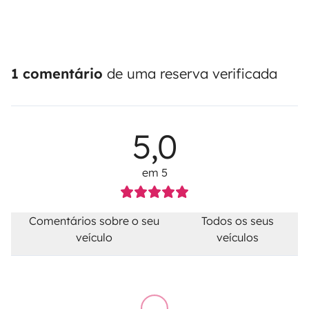
1 comentário
de uma reserva verificada
5,0
em 5
Comentários sobre o seu
Todos os seus
veículo
veículos