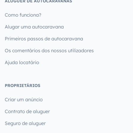
ALUGUER DE AUTOCARAVANAS
Como funciona?
Alugar uma autocaravana
Primeiros passos de autocaravana
Os comentários dos nossos utilizadores
Ajuda locatário
PROPRIETÁRIOS
Criar um anúncio
Contrato de aluguer
Seguro de aluguer