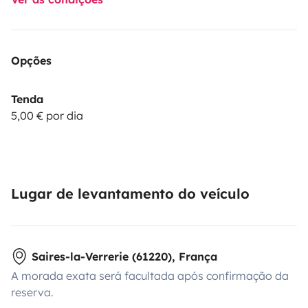
Opções
Tenda
5,00 € por dia
Lugar de levantamento do veículo
Saires-la-Verrerie (61220), França
A morada exata será facultada após confirmação da
reserva.