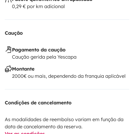
0,29 € por km adicional
Caução
Pagamento da caução
Caução gerida pela Yescapa
Montante
2000€ ou mais, dependendo da franquia aplicável
Condições de cancelamento
As modalidades de reembolso variam em função da
data de cancelamento da reserva.
Ver as condições