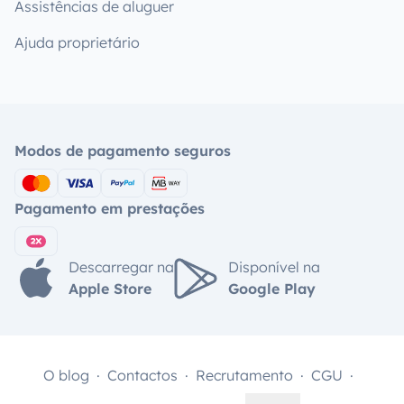
Assistências de aluguer
Ajuda proprietário
Modos de pagamento seguros
Pagamento em prestações
Descarregar na
Disponível na
Apple Store
Google Play
O blog
Contactos
Recrutamento
CGU