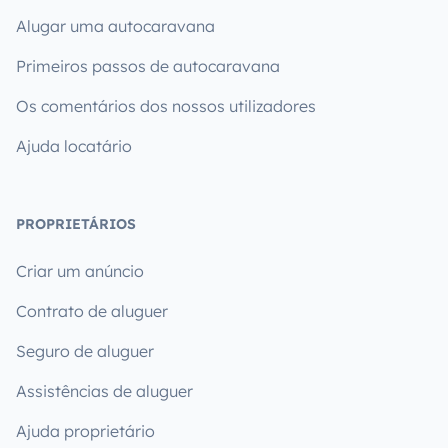
Alugar uma autocaravana
Primeiros passos de autocaravana
Os comentários dos nossos utilizadores
Ajuda locatário
PROPRIETÁRIOS
Criar um anúncio
Contrato de aluguer
Seguro de aluguer
Assistências de aluguer
Ajuda proprietário