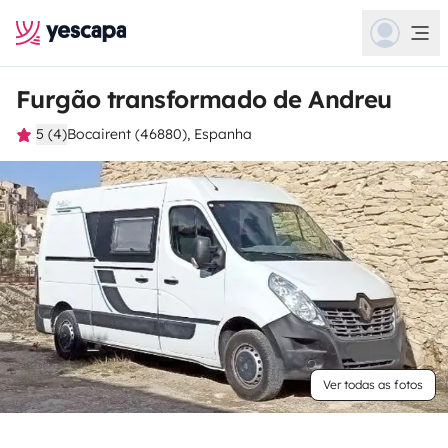
Furgão transformado de Andreu
5 (4)
Bocairent (46880), Espanha
Ver todas as fotos