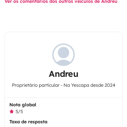
Ver os comentários dos outros veículos de Andreu
Andreu
Proprietário particular - Na Yescapa desde 2024
Nota global
5/5
Taxa de resposta