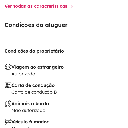
Ver todas as características
Condições do aluguer
Condições do proprietário
Viagem ao estrangeiro
Autorizado
Carta de condução
Carta de condução B
Animais a bordo
Não autorizado
Veículo fumador