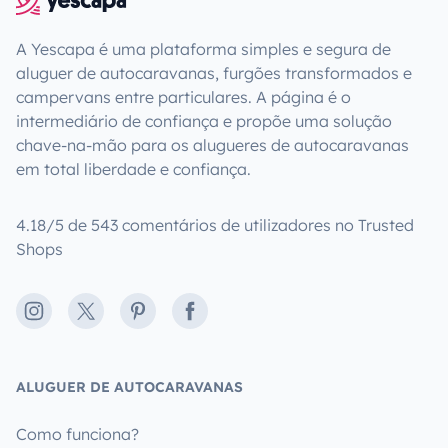
A Yescapa é uma plataforma simples e segura de
aluguer de autocaravanas, furgões transformados e
campervans entre particulares. A página é o
intermediário de confiança e propõe uma solução
chave-na-mão para os alugueres de autocaravanas
em total liberdade e confiança.
4.18/5 de 543 comentários de utilizadores no Trusted
Shops
Instagram
X
Pinterest
Facebook
ALUGUER DE AUTOCARAVANAS
Como funciona?