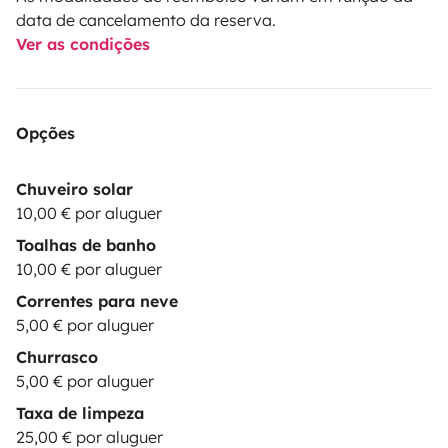
data de cancelamento da reserva.
Ver as condições
Opções
Chuveiro solar
10,00 € por aluguer
Toalhas de banho
10,00 € por aluguer
Correntes para neve
5,00 € por aluguer
Churrasco
5,00 € por aluguer
Taxa de limpeza
25,00 € por aluguer