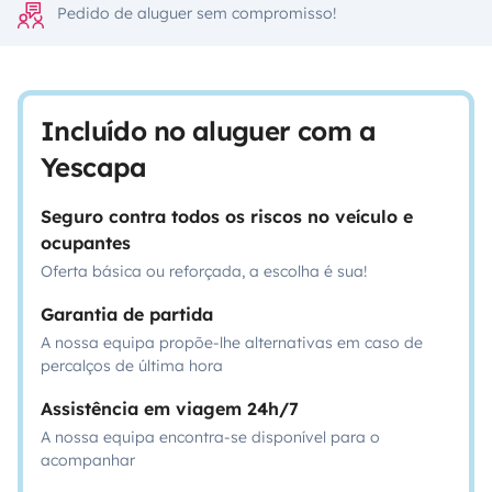
Pedido de aluguer sem compromisso!
Incluído no aluguer com a
Yescapa
Seguro contra todos os riscos no veículo e
ocupantes
Oferta básica ou reforçada, a escolha é sua!
Garantia de partida
A nossa equipa propõe-lhe alternativas em caso de
percalços de última hora
Assistência em viagem 24h/7
A nossa equipa encontra-se disponível para o
acompanhar