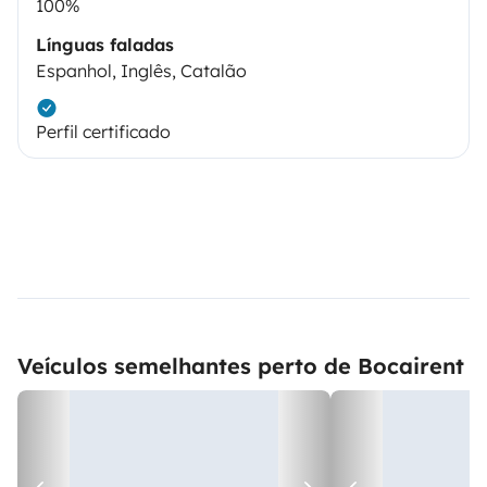
100%
Línguas faladas
Espanhol, Inglês, Catalão
Perfil certificado
Veículos semelhantes perto de Bocairent