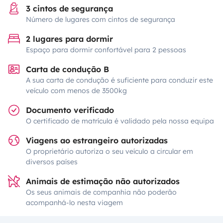
3 cintos de segurança
Número de lugares com cintos de segurança
2 lugares para dormir
Espaço para dormir confortável para 2 pessoas
Carta de condução B
A sua carta de condução é suficiente para conduzir este
veículo com menos de 3500kg
Documento verificado
O certificado de matrícula é validado pela nossa equipa
Viagens ao estrangeiro autorizadas
O proprietário autoriza o seu veículo a circular em
diversos países
Animais de estimação não autorizados
Os seus animais de companhia não poderão
acompanhá-lo nesta viagem