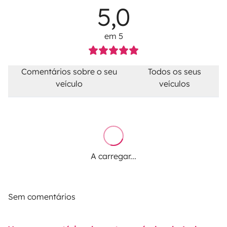
5,0
em 5
Comentários sobre o seu
Todos os seus
veículo
veículos
A carregar...
Sem comentários