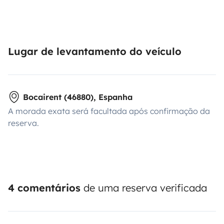
Lugar de levantamento do veículo
Bocairent (46880), Espanha
A morada exata será facultada após confirmação da
reserva.
4 comentários
de uma reserva verificada