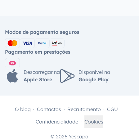
Modos de pagamento seguros
Pagamento em prestações
Descarregar na
Disponível na
Apple Store
Google Play
O blog
Contactos
Recrutamento
CGU
Confidencialidade
Cookies
© 2026 Yescapa