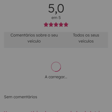
5,0
em 5
Comentários sobre o seu
Todos os seus
veículo
veículos
A carregar...
Sem comentários