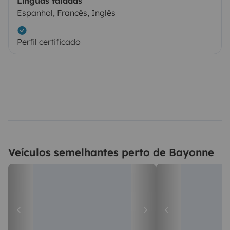
Línguas faladas
Espanhol, Francês, Inglês
Perfil certificado
Veículos semelhantes perto de Bayonne