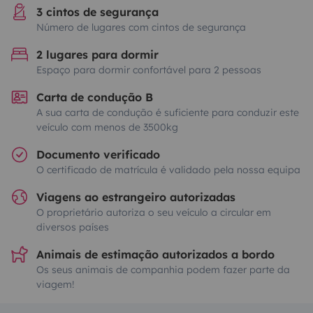
3 cintos de segurança
Número de lugares com cintos de segurança
2 lugares para dormir
Espaço para dormir confortável para 2 pessoas
Carta de condução B
A sua carta de condução é suficiente para conduzir este
veículo com menos de 3500kg
Documento verificado
O certificado de matrícula é validado pela nossa equipa
Viagens ao estrangeiro autorizadas
O proprietário autoriza o seu veículo a circular em
diversos países
Animais de estimação autorizados a bordo
Os seus animais de companhia podem fazer parte da
viagem!