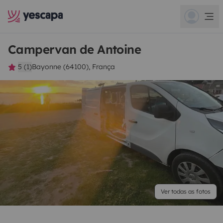
Campervan de Antoine
5 (1)
Bayonne (64100), França
Ver todas as fotos