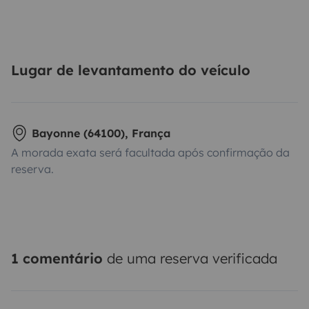
Lugar de levantamento do veículo
Bayonne (64100), França
A morada exata será facultada após confirmação da
reserva.
1 comentário
de uma reserva verificada