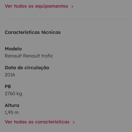
Ver todos os equipamentos
Características técnicas
Modelo
Renault Renault trafic
Data de circulação
2016
PB
2760 kg
Altura
1,95 m
Ver todas as características