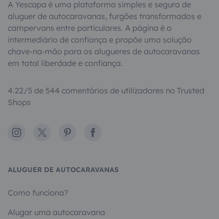
A Yescapa é uma plataforma simples e segura de
aluguer de autocaravanas, furgões transformados e
campervans entre particulares. A página é o
intermediário de confiança e propõe uma solução
chave-na-mão para os alugueres de autocaravanas
em total liberdade e confiança.
4.22/5 de 544 comentários de utilizadores no Trusted
Shops
Instagram
X
Pinterest
Facebook
ALUGUER DE AUTOCARAVANAS
Como funciona?
Alugar uma autocaravana