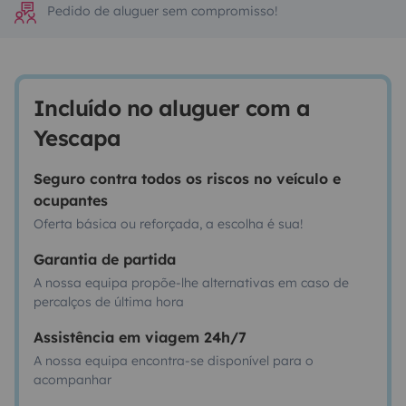
Pedido de aluguer sem compromisso!
Incluído no aluguer com a
Yescapa
Seguro contra todos os riscos no veículo e
ocupantes
Oferta básica ou reforçada, a escolha é sua!
Garantia de partida
A nossa equipa propõe-lhe alternativas em caso de
percalços de última hora
Assistência em viagem 24h/7
A nossa equipa encontra-se disponível para o
acompanhar