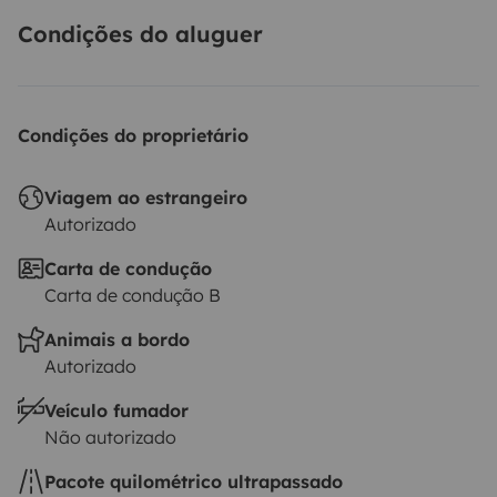
Condições do aluguer
Condições do proprietário
Viagem ao estrangeiro
Autorizado
Carta de condução
Carta de condução B
Animais a bordo
Autorizado
Veículo fumador
Não autorizado
Pacote quilométrico ultrapassado