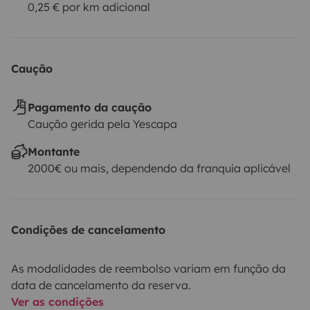
0,25 € por km adicional
Caução
Pagamento da caução
Caução gerida pela Yescapa
Montante
2000€ ou mais, dependendo da franquia aplicável
Condições de cancelamento
As modalidades de reembolso variam em função da
data de cancelamento da reserva.
Ver as condições