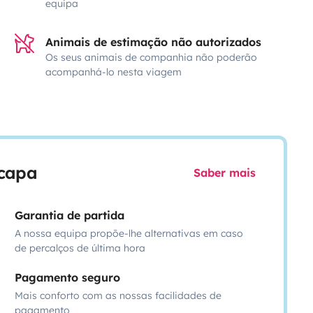
equipa
Animais de estimação não autorizados
Os seus animais de companhia não poderão
acompanhá-lo nesta viagem
scapa
Saber mais
Garantia de partida
A nossa equipa propõe-lhe alternativas em caso
de percalços de última hora
Pagamento seguro
Mais conforto com as nossas facilidades de
pagamento