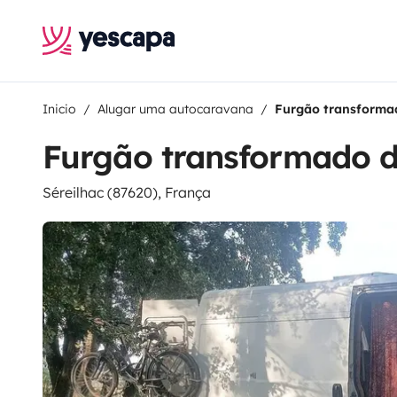
Inicio
Alugar uma autocaravana
Furgão transforma
Furgão transformado d
Séreilhac (87620), França