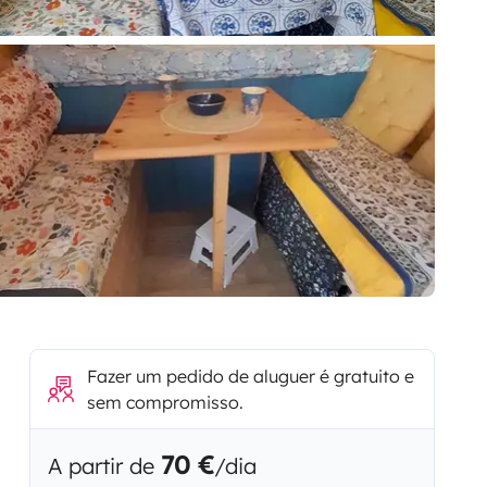
Fazer um pedido de aluguer é gratuito e
sem compromisso.
70 €
A partir de
/dia