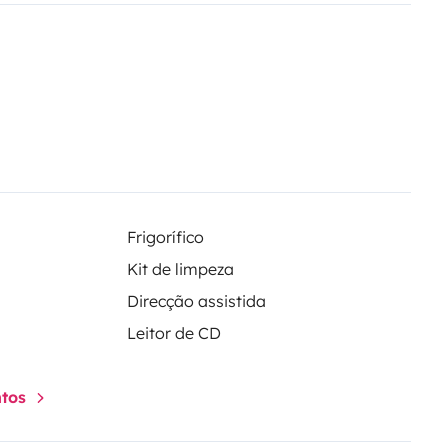
Frigorífico
Kit de limpeza
Direcção assistida
Leitor de CD
ntos