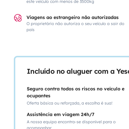
este veículo com menos de 3500kg
Viagens ao estrangeiro não autorizadas
O proprietário não autoriza o seu veículo a sair do
país
Incluído no aluguer com a Ye
Seguro contra todos os riscos no veículo e
ocupantes
Oferta básica ou reforçada, a escolha é sua!
Assistência em viagem 24h/7
A nossa equipa encontra-se disponível para o
acompanhar