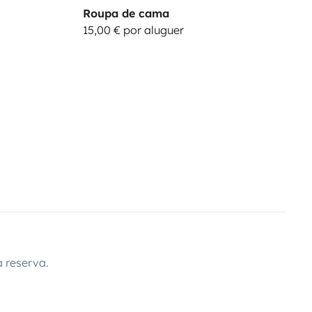
Roupa de cama
15,00 € por aluguer
 reserva.