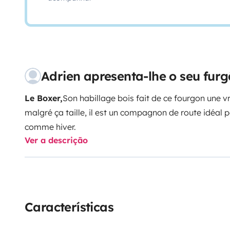
Adrien apresenta-lhe o seu fur
Le Boxer,
Son habillage bois fait de ce fourgon une vr
malgré ça taille, il est un compagnon de route idéal 
comme hiver.
Ver a descrição
Características