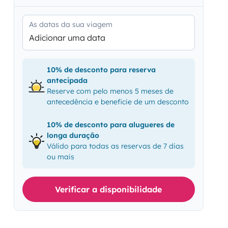
As datas da sua viagem
Adicionar uma data
10% de desconto para reserva
antecipada
Reserve com pelo menos 5 meses de
antecedência e beneficie de um desconto
10% de desconto para alugueres de
longa duração
Válido para todas as reservas de 7 dias
ou mais
Verificar a disponibilidade