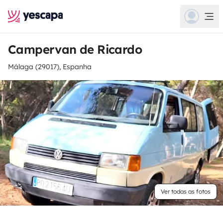
Campervan de Ricardo
Málaga (29017), Espanha
Ver todas as fotos