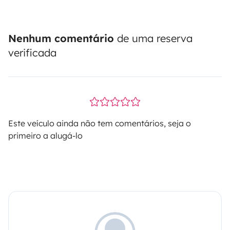
Nenhum comentário
de uma reserva
verificada
Este veículo ainda não tem comentários, seja o
primeiro a alugá-lo