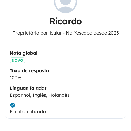
Ricardo
Proprietário particular - Na Yescapa desde 2023
Nota global
NOVO
Taxa de resposta
100%
Línguas faladas
Espanhol, Inglês, Holandês
Perfil certificado