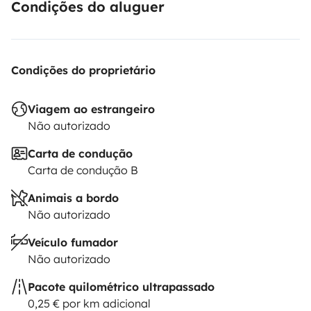
Condições do aluguer
Condições do proprietário
Viagem ao estrangeiro
Não autorizado
Carta de condução
Carta de condução B
Animais a bordo
Não autorizado
Veículo fumador
Não autorizado
Pacote quilométrico ultrapassado
0,25 € por km adicional