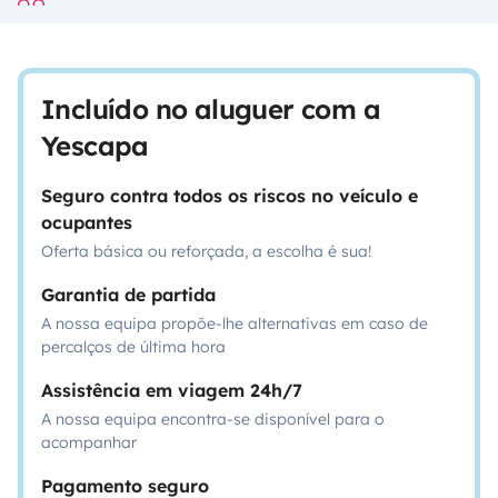
Incluído no aluguer com a
Yescapa
Seguro contra todos os riscos no veículo e
ocupantes
Oferta básica ou reforçada, a escolha é sua!
Garantia de partida
A nossa equipa propõe-lhe alternativas em caso de
percalços de última hora
Assistência em viagem 24h/7
A nossa equipa encontra-se disponível para o
acompanhar
Pagamento seguro