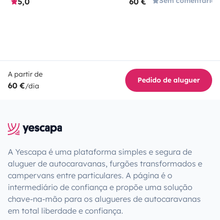
Sem comentários
5,0
60 €
A partir de
Pedido de aluguer
60 €
/dia
A Yescapa é uma plataforma simples e segura de
aluguer de autocaravanas, furgões transformados e
campervans entre particulares. A página é o
intermediário de confiança e propõe uma solução
chave-na-mão para os alugueres de autocaravanas
em total liberdade e confiança.