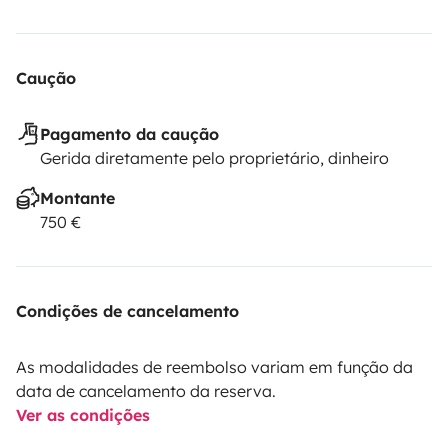
Caução
Pagamento da caução
Gerida diretamente pelo proprietário, dinheiro
Montante
750 €
Condições de cancelamento
As modalidades de reembolso variam em função da
data de cancelamento da reserva.
Ver as condições