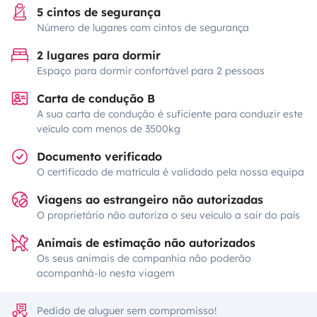
5 cintos de segurança
Número de lugares com cintos de segurança
2 lugares para dormir
Espaço para dormir confortável para 2 pessoas
Carta de condução B
A sua carta de condução é suficiente para conduzir este
veículo com menos de 3500kg
Documento verificado
O certificado de matrícula é validado pela nossa equipa
Viagens ao estrangeiro não autorizadas
O proprietário não autoriza o seu veículo a sair do país
Animais de estimação não autorizados
Os seus animais de companhia não poderão
acompanhá-lo nesta viagem
Pedido de aluguer sem compromisso!