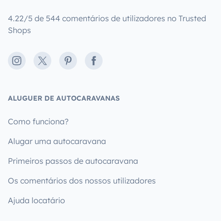
4.22/5 de 544 comentários de utilizadores no Trusted
Shops
Instagram
X
Pinterest
Facebook
ALUGUER DE AUTOCARAVANAS
Como funciona?
Alugar uma autocaravana
Primeiros passos de autocaravana
Os comentários dos nossos utilizadores
Ajuda locatário