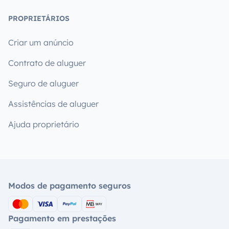
PROPRIETÁRIOS
Criar um anúncio
Contrato de aluguer
Seguro de aluguer
Assistências de aluguer
Ajuda proprietário
Modos de pagamento seguros
Pagamento em prestações