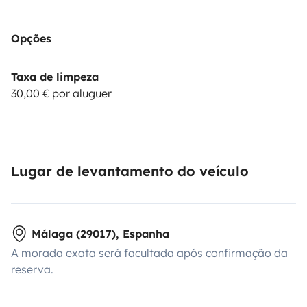
Opções
Taxa de limpeza
30,00 € por aluguer
Lugar de levantamento do veículo
Málaga (29017), Espanha
A morada exata será facultada após confirmação da
reserva.