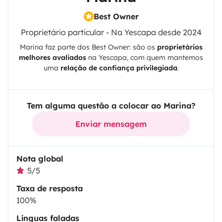
Best Owner
Proprietário particular - Na Yescapa desde 2024
Marina
faz parte dos Best Owner: são os
proprietários
melhores avaliados
na
Yescapa
, com quem mantemos
uma
relação de confiança privilegiada
.
Tem alguma questão a colocar ao Marina?
Enviar mensagem
Nota global
5/5
Taxa de resposta
100%
Línguas faladas