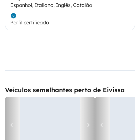
Espanhol, Italiano, Inglês, Catalão
Perfil certificado
Veículos semelhantes perto de Eivissa