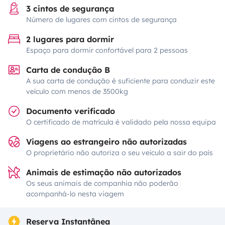
3 cintos de segurança
Número de lugares com cintos de segurança
2 lugares para dormir
Espaço para dormir confortável para 2 pessoas
Carta de condução B
A sua carta de condução é suficiente para conduzir este
veículo com menos de 3500kg
Documento verificado
O certificado de matrícula é validado pela nossa equipa
Viagens ao estrangeiro não autorizadas
O proprietário não autoriza o seu veículo a sair do país
Animais de estimação não autorizados
Os seus animais de companhia não poderão
acompanhá-lo nesta viagem
Reserva Instantânea