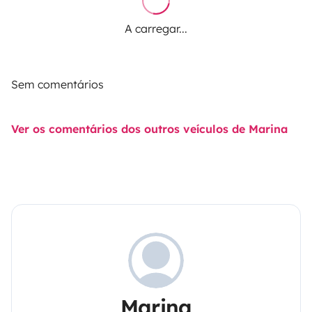
A carregar...
Sem comentários
Ver os comentários dos outros veículos de Marina
Marina