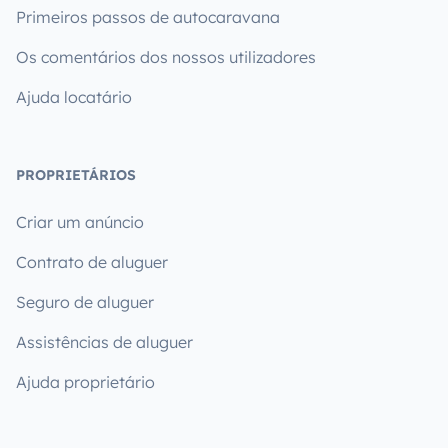
Primeiros passos de autocaravana
Os comentários dos nossos utilizadores
Ajuda locatário
PROPRIETÁRIOS
Criar um anúncio
Contrato de aluguer
Seguro de aluguer
Assistências de aluguer
Ajuda proprietário