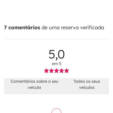
7 comentários
de uma reserva verificada
5,0
em 5
Comentários sobre o seu
Todos os seus
veículo
veículos