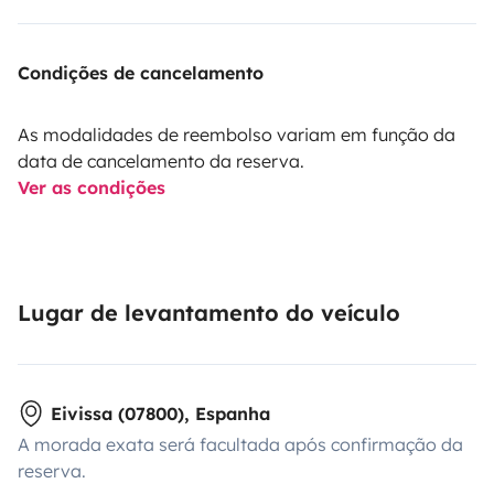
Condições de cancelamento
As modalidades de reembolso variam em função da
data de cancelamento da reserva.
Ver as condições
Lugar de levantamento do veículo
Eivissa (07800), Espanha
A morada exata será facultada após confirmação da
reserva.