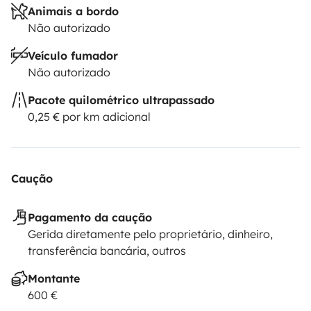
Animais a bordo
Não autorizado
Veículo fumador
Não autorizado
Pacote quilométrico ultrapassado
0,25 € por km adicional
Caução
Pagamento da caução
Gerida diretamente pelo proprietário, dinheiro,
transferência bancária, outros
Montante
600 €