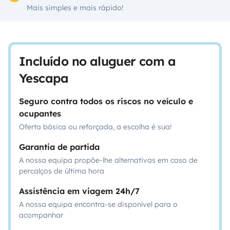
Mais simples e mais rápido!
Incluído no aluguer com a
Yescapa
Seguro contra todos os riscos no veículo e
ocupantes
Oferta básica ou reforçada, a escolha é sua!
Garantia de partida
A nossa equipa propõe-lhe alternativas em caso de
percalços de última hora
Assistência em viagem 24h/7
A nossa equipa encontra-se disponível para o
acompanhar