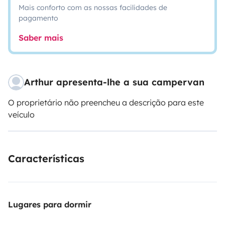
Mais conforto com as nossas facilidades de
pagamento
Saber mais
Arthur apresenta-lhe a sua campervan
O proprietário não preencheu a descrição para este
veículo
Características
Lugares para dormir