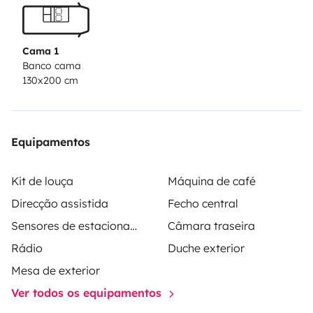
Cama 1
Banco cama
130x200 cm
Equipamentos
Kit de louça
Máquina de café
Direcção assistida
Fecho central
Sensores de estacionamento
Câmara traseira
Rádio
Duche exterior
Mesa de exterior
Ver todos os equipamentos