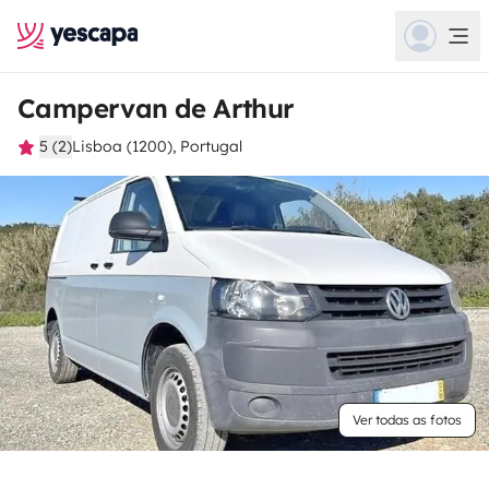
Campervan de Arthur
5 (2)
Lisboa (1200), Portugal
Ver todas as fotos