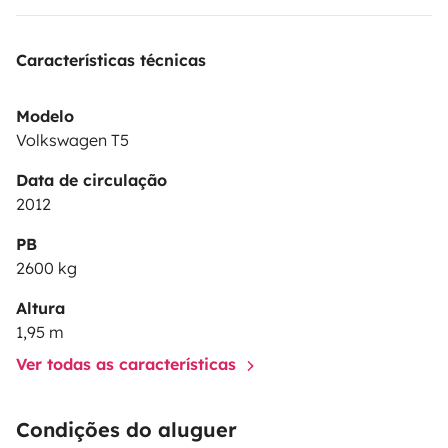
Características técnicas
Modelo
Volkswagen T5
Data de circulação
2012
PB
2600 kg
Altura
1,95 m
Ver todas as características
Condições do aluguer