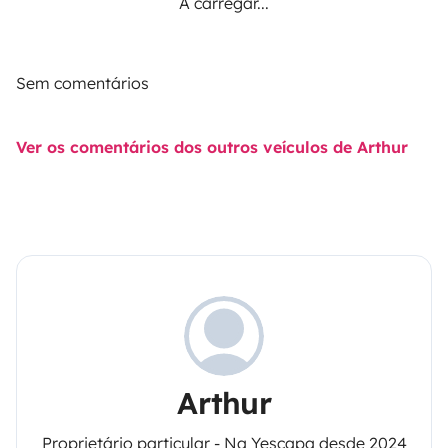
A carregar...
Sem comentários
Ver os comentários dos outros veículos de Arthur
Arthur
Proprietário particular - Na Yescapa desde 2024