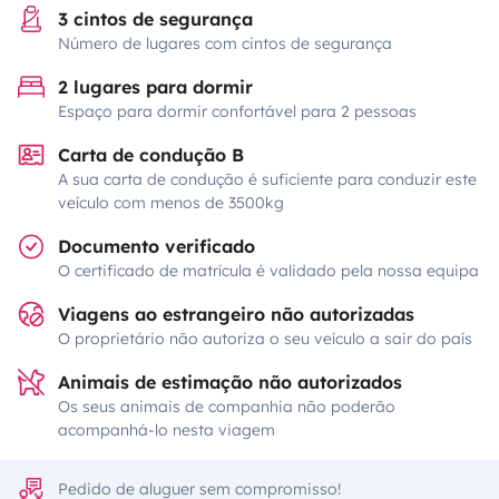
3 cintos de segurança
Número de lugares com cintos de segurança
2 lugares para dormir
Espaço para dormir confortável para 2 pessoas
Carta de condução B
A sua carta de condução é suficiente para conduzir este
veículo com menos de 3500kg
Documento verificado
O certificado de matrícula é validado pela nossa equipa
Viagens ao estrangeiro não autorizadas
O proprietário não autoriza o seu veículo a sair do país
Animais de estimação não autorizados
Os seus animais de companhia não poderão
acompanhá-lo nesta viagem
Pedido de aluguer sem compromisso!