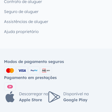
Contrato de aluguer
Seguro de aluguer
Assistências de aluguer
Ajuda proprietário
Modos de pagamento seguros
Pagamento em prestações
Descarregar na
Disponível na
Apple Store
Google Play