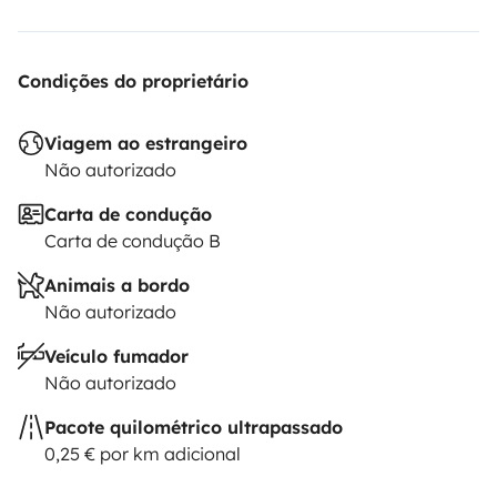
Condições do proprietário
Viagem ao estrangeiro
Não autorizado
Carta de condução
Carta de condução B
Animais a bordo
Não autorizado
Veículo fumador
Não autorizado
Pacote quilométrico ultrapassado
0,25 € por km adicional