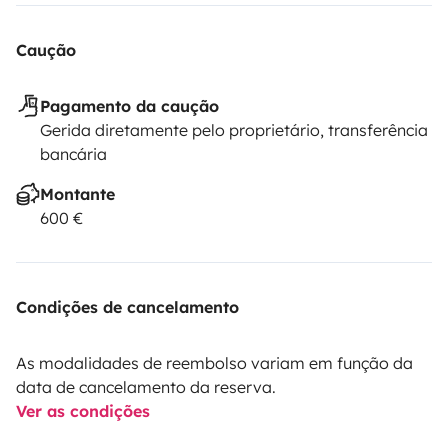
Caução
Pagamento da caução
Gerida diretamente pelo proprietário, transferência
bancária
Montante
600 €
Condições de cancelamento
As modalidades de reembolso variam em função da
data de cancelamento da reserva.
Ver as condições