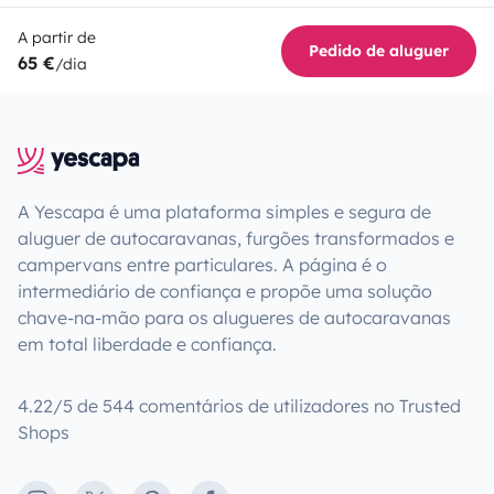
A partir de
Pedido de aluguer
65 €
/dia
A Yescapa é uma plataforma simples e segura de
aluguer de autocaravanas, furgões transformados e
campervans entre particulares. A página é o
intermediário de confiança e propõe uma solução
chave-na-mão para os alugueres de autocaravanas
em total liberdade e confiança.
4.22/5 de 544 comentários de utilizadores no Trusted
Shops