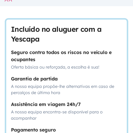
Incluído no aluguer com a
Yescapa
Seguro contra todos os riscos no veículo e
ocupantes
Oferta básica ou reforçada, a escolha é sua!
Garantia de partida
A nossa equipa propõe-lhe alternativas em caso de
percalços de última hora
Assistência em viagem 24h/7
A nossa equipa encontra-se disponível para o
acompanhar
Pagamento seguro