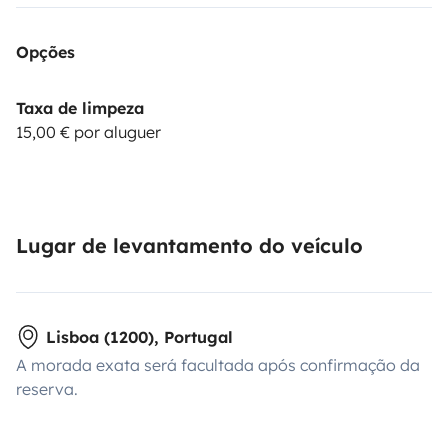
Opções
Taxa de limpeza
15,00 € por aluguer
Lugar de levantamento do veículo
Lisboa (1200), Portugal
A morada exata será facultada após confirmação da
reserva.