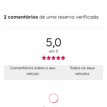
2 comentários
de uma reserva verificada
5,0
em 5
Comentários sobre o seu
Todos os seus
veículo
veículos