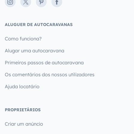
Instagram
X
Pinterest
Facebook
ALUGUER DE AUTOCARAVANAS
Como funciona?
Alugar uma autocaravana
Primeiros passos de autocaravana
Os comentários dos nossos utilizadores
Ajuda locatário
PROPRIETÁRIOS
Criar um anúncio