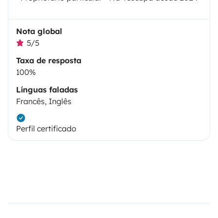
Nota global
5/5
Taxa de resposta
100%
Línguas faladas
Francês, Inglês
Perfil certificado