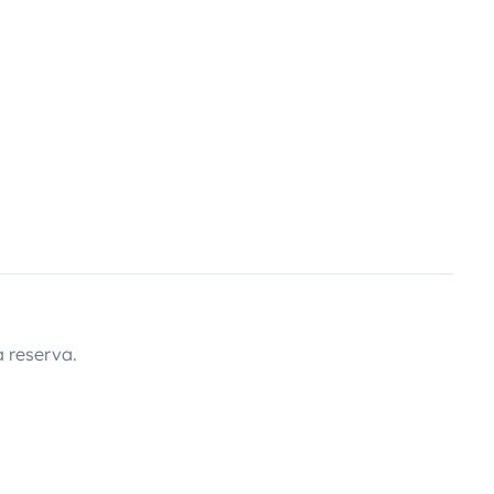
 reserva.