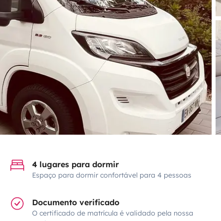
4 lugares para dormir
Espaço para dormir confortável para 4 pessoas
Documento verificado
O certificado de matrícula é validado pela nossa