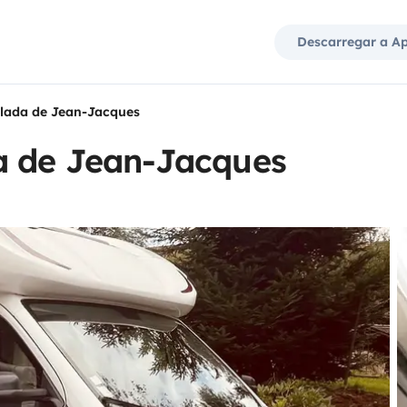
Descarregar a A
ilada de Jean-Jacques
a de Jean-Jacques